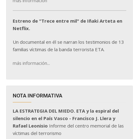
más información
Estreno de "Trece entre mil" de Iñaki Arteta en
Netflix.
Un documental en él se narran los testimonios de 13
familias víctimas de la banda terrorista ETA.
más información...
NOTA INFORMATIVA
LA ESTRATEGIA DEL MIEDO. ETA y la espiral del
silencio en el País Vasco - Francisco J. Llera y
Rafael Leonisio
Informe del centro memorial de las
víctimas del terrorismo