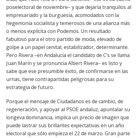
poselectoral de noviembre– y que dejaría tranquilos al
empresariado y la burguesía, acomodados con la
hegemonía socialista y temerosos de una alianza más
o menos explícita con Podemos. Un resultado
fabuloso para el otro partido de moda, elevado de
golpe a un papel cenital, estabilizador, determinante.
Pero Rivera –en Andalucía el candidato de C’s se llama
Juan Marín y se pronuncia Albert Rivera– es listo y
sabe que ese presumible éxito, de confirmarse en las
urnas, tiene contrapartidas peligrosas para su
estrategia de futuro.
Porque el mensaje de Ciudadanos es de cambio, de
regeneración, y apoyar al PSOE andaluz, apuntalar su
longeva dominancia, implica un precio de imagen que
puede lastrar sus brillantes expectativas en un año
electoral que sólo empieza el 22 de marzo. Gran parte