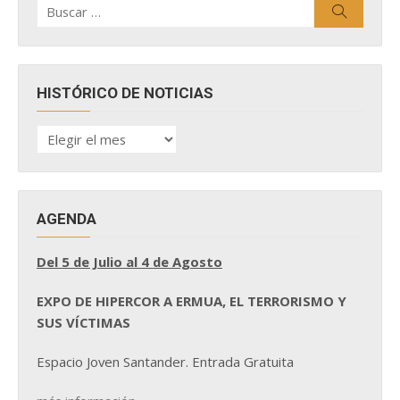
Buscar
Buscar
por:
HISTÓRICO DE NOTICIAS
HISTÓRICO
DE
NOTICIAS
AGENDA
Del 5 de Julio al 4 de Agosto
EXPO DE HIPERCOR A ERMUA, EL TERRORISMO Y
SUS VÍCTIMAS
Espacio Joven Santander. Entrada Gratuita