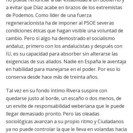
a evitar que Díaz acabe en brazos de los extremistas
de Podemos. Como líder de una fuerza
regeneracionista ha de imponer al PSOE severas
condiciones éticas que hagan visible una voluntad de
cambio. Pero si algo ha demostrado el socialismo
andaluz, primero con los andalucistas y después con
IU, es su capacidad para absorber sin alterarse las
exigencias de sus aliados. Nadie en España le aventaja
en habilidad para manejarse en el poder. Por eso lo
conserva desde hace más de treinta años.
Tal vez en su fondo íntimo Rivera suspire con
quedarse justo al borde, un escaño o dos menos, de
un envite de responsabilidad weberiana que le puede
llegar demasiado pronto. Pero las oleadas
sociológicas avanzan a su propio ritmo y Ciudadanos
ya no puede controlar la que le lleva en volandas hacia