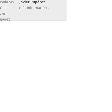
Javier Rupérez
más información...