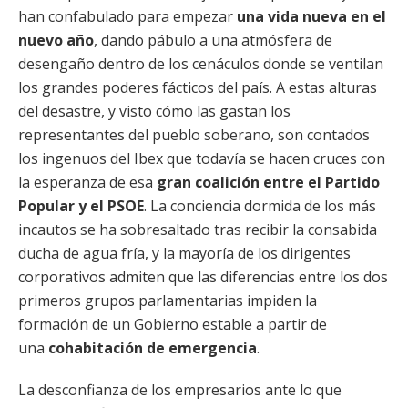
han confabulado para empezar
una vida nueva en el
nuevo año
, dando pábulo a una atmósfera de
desengaño dentro de los cenáculos donde se ventilan
los grandes poderes fácticos del país. A estas alturas
del desastre, y visto cómo las gastan los
representantes del pueblo soberano, son contados
los ingenuos del Ibex que todavía se hacen cruces con
la esperanza de esa
gran coalición entre el Partido
Popular y el PSOE
. La conciencia dormida de los más
incautos se ha sobresaltado tras recibir la consabida
ducha de agua fría, y la mayoría de los dirigentes
corporativos admiten que las diferencias entre los dos
primeros grupos parlamentarias impiden la
formación de un Gobierno estable a partir de
una
cohabitación de emergencia
.
La desconfianza de los empresarios ante lo que