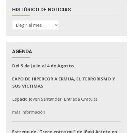
HISTÓRICO DE NOTICIAS
HISTÓRICO
DE
NOTICIAS
AGENDA
Del 5 de Julio al 4 de Agosto
EXPO DE HIPERCOR A ERMUA, EL TERRORISMO Y
SUS VÍCTIMAS
Espacio Joven Santander. Entrada Gratuita
más información
Estreno de "Trece entre mil" de Iñaki Arteta en