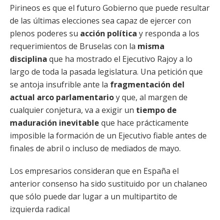
Pirineos es que el futuro Gobierno que puede resultar
de las últimas elecciones sea capaz de ejercer con
plenos poderes su
acción política
y responda a los
requerimientos de Bruselas con la
misma
disciplina
que ha mostrado el Ejecutivo Rajoy a lo
largo de toda la pasada legislatura. Una petición que
se antoja insufrible ante la
fragmentación del
actual arco parlamentario
y que, al margen de
cualquier conjetura, va a exigir un
tiempo de
maduración inevitable
que hace prácticamente
imposible la formación de un Ejecutivo fiable antes de
finales de abril o incluso de mediados de mayo.
Los empresarios consideran que en España el
anterior consenso ha sido sustituido por un chalaneo
que sólo puede dar lugar a un multipartito de
izquierda radical