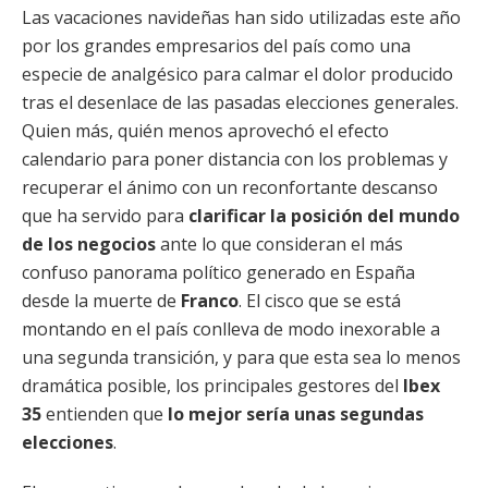
Las vacaciones navideñas han sido utilizadas este año
por los grandes empresarios del país como una
especie de analgésico para calmar el dolor producido
tras el desenlace de las pasadas elecciones generales.
Quien más, quién menos aprovechó el efecto
calendario para poner distancia con los problemas y
recuperar el ánimo con un reconfortante descanso
que ha servido para
clarificar la posición del mundo
de los negocios
ante lo que consideran el más
confuso panorama político generado en España
desde la muerte de
Franco
. El cisco que se está
montando en el país conlleva de modo inexorable a
una segunda transición, y para que esta sea lo menos
dramática posible, los principales gestores del
Ibex
35
entienden que
lo mejor sería unas segundas
elecciones
.