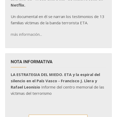
Netflix.
Un documental en él se narran los testimonios de 13
familias víctimas de la banda terrorista ETA.
más información...
NOTA INFORMATIVA
LA ESTRATEGIA DEL MIEDO. ETA y la espiral del
silencio en el País Vasco - Francisco J. Llera y
Rafael Leonisio
Informe del centro memorial de las
víctimas del terrorismo