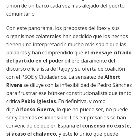
timón de un barco cada vez más alejado del puerto
comunitario.
Con este panorama, los prebostes del Ibex y sus
organismos colaterales han decidido que los hechos
tienen una interpretación mucho más sabia que las
palabras y han comprendido que
el mensaje cifrado
del partido en el poder
difiere claramente del
discurso oficialista de Rajoy y su oferta de coalición
con el PSOE y Ciudadanos. La sensatez de
Albert
Rivera
se diluye con la inflexibilidad de Pedro Sánchez
para frustrar ese búnker constitucionalista que tanto
critica
Pablo Iglesias
. En definitiva, y como
dijo
Alfonso Guerra
, lo que no puede ser, no puede
ser y además es imposible. Los empresarios se han
convencido de que en España
el consenso no existe,
si acaso el chalaneo,
y este lo único que puede