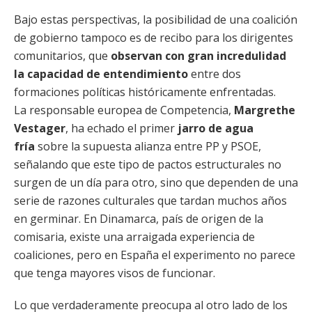
Bajo estas perspectivas, la posibilidad de una coalición
de gobierno tampoco es de recibo para los dirigentes
comunitarios, que
observan con gran incredulidad
la capacidad de entendimiento
entre dos
formaciones políticas históricamente enfrentadas.
La responsable europea de Competencia,
Margrethe
Vestager
, ha echado el primer
jarro de agua
fría
sobre la supuesta alianza entre PP y PSOE,
señalando que este tipo de pactos estructurales no
surgen de un día para otro, sino que dependen de una
serie de razones culturales que tardan muchos años
en germinar. En Dinamarca, país de origen de la
comisaria, existe una arraigada experiencia de
coaliciones, pero en España el experimento no parece
que tenga mayores visos de funcionar.
Lo que verdaderamente preocupa al otro lado de los