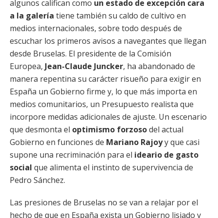
algunos califican como
un estado de excepción cara
a la galería
tiene también su caldo de cultivo en
medios internacionales, sobre todo después de
escuchar los primeros avisos a navegantes que llegan
desde Bruselas. El presidente de la Comisión
Europea,
Jean-Claude Juncker
, ha abandonado de
manera repentina su carácter risueño para exigir en
España un Gobierno firme y, lo que más importa en
medios comunitarios, un Presupuesto realista que
incorpore medidas adicionales de ajuste. Un escenario
que desmonta el
optimismo forzoso
del actual
Gobierno en funciones de
Mariano Rajoy
y que casi
supone una recriminación para el
ideario de gasto
social
que alimenta el instinto de supervivencia de
Pedro Sánchez.
Las presiones de Bruselas no se van a relajar por el
hecho de que en España exista un Gobierno lisiado y