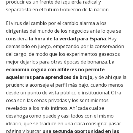
producir es un frente de izquierda radical y
separatista en el futuro Gobierno de la nación.
El virus del cambio por el cambio alarma a los
dirigentes del mundo de los negocios ante lo que se
considera
la hora de la verdad para España
. Hay
demasiado en juego, empezando por la conservación
del cargo, de modo que los experimentos gaseosos
mejor dejarlos para otras épocas de bonanza.
La
economía cogida con alfileres no permite
aquelarres para aprendices de brujo,
y de ahí que la
prudencia aconseje el perfil más bajo, cuando menos
desde un punto de vista público e institucional. Otra
cosa son las cenas privadas y los sentimientos
revelados a los más íntimos. Ahí cada cual se
desahoga como puede y casi todos con el mismo
ideario, que se traduce en una clara consigna: pasar
página y buscar
una segunda oportunidad en las