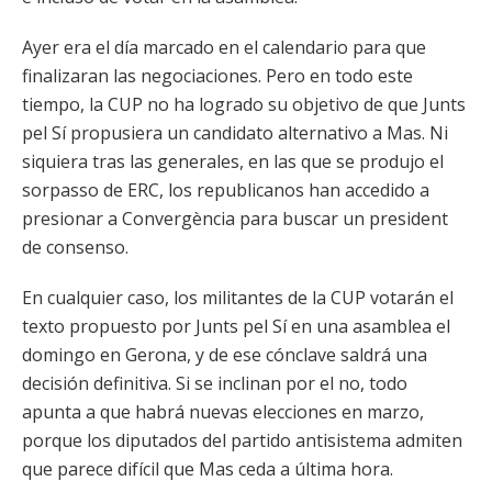
Ayer era el día marcado en el calendario para que
finalizaran las negociaciones. Pero en todo este
tiempo, la CUP no ha logrado su objetivo de que Junts
pel Sí propusiera un candidato alternativo a Mas. Ni
siquiera tras las generales, en las que se produjo el
sorpasso de ERC, los republicanos han accedido a
presionar a Convergència para buscar un president
de consenso.
En cualquier caso, los militantes de la CUP votarán el
texto propuesto por Junts pel Sí en una asamblea el
domingo en Gerona, y de ese cónclave saldrá una
decisión definitiva. Si se inclinan por el no, todo
apunta a que habrá nuevas elecciones en marzo,
porque los diputados del partido antisistema admiten
que parece difícil que Mas ceda a última hora.