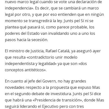
nuevo marco legal cuando se vote una declaración de
independencia». Es decir, que se cambiará un marco
legal por otro, y que por eso entienden que en ningún
momento se transgredirá la ley. Junts pel Sí ni se
plantea qué pasará si, como parece probable, los
poderes del Estado van invalidando uno a uno los
pasos hacia la secesión.
El ministro de Justicia, Rafael Catalá, ya aseguró ayer
que resulta «contradictorio unir modelo
independentista y legalidad» ya que son «dos
conceptos antitéticos».
En cuanto al jefe del Govern, no hay grandes
novedades respecto a la propuesta que expuso Mas
en el segundo debate de investidura. Junts pel Sí dice
que habrá una «Presidencia de transición», donde Mas
seguirá liderando el Ejecutivo pero con tres