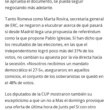
se aprueba el documento, se pueda seguir
negociando más adelante.
Tanto Romeva como Marta Rovira, secretaria general
de ERC, se negaron a elucubrar acerca de qué pasará
si desde Madrid llega una propuesta de referéndum
como la que propone Pablo Iglesias. Sí han dicho que
los resultados de las elecciones, en las que el
independentismo logró poco más del 31% de los
votos, no cambian su apuesta por la vía directa hacia
la secesión. «Nosotros recibimos un mandato
democrático el 27-S», aseguraron; en aquellos
comicios, el conjunto de los soberanistas se quedó en
el 48% de votos.
Los diputados de la CUP mostraron también su
escepticismo a que un no a Mas el domingo provoque
una oferta de última hora de Junts pel Sí con otro