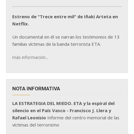
Estreno de "Trece entre mil" de Iñaki Arteta en
Netflix.
Un documental en él se narran los testimonios de 13
familias víctimas de la banda terrorista ETA.
más información...
NOTA INFORMATIVA
LA ESTRATEGIA DEL MIEDO. ETA y la espiral del
silencio en el País Vasco - Francisco J. Llera y
Rafael Leonisio
Informe del centro memorial de las
víctimas del terrorismo