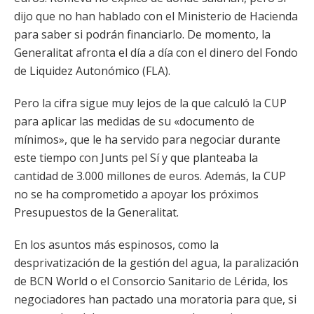
dijo que no han hablado con el Ministerio de Hacienda
para saber si podrán financiarlo. De momento, la
Generalitat afronta el día a día con el dinero del Fondo
de Liquidez Autonómico (FLA).
Pero la cifra sigue muy lejos de la que calculó la CUP
para aplicar las medidas de su «documento de
mínimos», que le ha servido para negociar durante
este tiempo con Junts pel Sí y que planteaba la
cantidad de 3.000 millones de euros. Además, la CUP
no se ha comprometido a apoyar los próximos
Presupuestos de la Generalitat.
En los asuntos más espinosos, como la
desprivatización de la gestión del agua, la paralización
de BCN World o el Consorcio Sanitario de Lérida, los
negociadores han pactado una moratoria para que, si