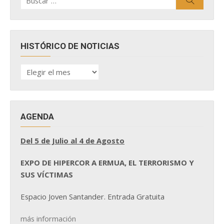
por:
HISTÓRICO DE NOTICIAS
HISTÓRICO
DE
NOTICIAS
AGENDA
Del 5 de Julio al 4 de Agosto
EXPO DE HIPERCOR A ERMUA, EL TERRORISMO Y
SUS VÍCTIMAS
Espacio Joven Santander. Entrada Gratuita
más información