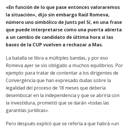
«En función de lo que pase entonces valoraremos
la situación», dijo sin embargo Raül Romeva,
número uno simbólico de Junts pel Sí, en una frase
que puede interpretarse como una puerta abierta
a un cambio de candidato de última hora si las
bases de la CUP vuelven a rechazar a Mas.
La batalla se libra a múltiples bandas, y por eso
Romeva ayer se vio obligado a muchos equilibrios. Por
ejemplo: para tratar de contentar a los dirigentes de
Convergència que han expresado dudas sobre la
legalidad del proceso de 18 meses que debería
desembocar en la independencia y que se abriría con
la investidura, prometió que se darán «todas las
garantías jurídicas».
Pero después explicó que se refería a que habrá «un