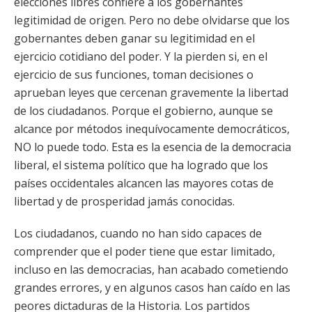
elecciones libres confiere a los gobernantes
legitimidad de origen. Pero no debe olvidarse que los
gobernantes deben ganar su legitimidad en el
ejercicio cotidiano del poder. Y la pierden si, en el
ejercicio de sus funciones, toman decisiones o
aprueban leyes que cercenan gravemente la libertad
de los ciudadanos. Porque el gobierno, aunque se
alcance por métodos inequívocamente democráticos,
NO lo puede todo. Esta es la esencia de la democracia
liberal, el sistema político que ha logrado que los
países occidentales alcancen las mayores cotas de
libertad y de prosperidad jamás conocidas.
Los ciudadanos, cuando no han sido capaces de
comprender que el poder tiene que estar limitado,
incluso en las democracias, han acabado cometiendo
grandes errores, y en algunos casos han caído en las
peores dictaduras de la Historia. Los partidos