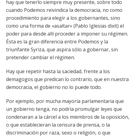
hay que tenerlo siempre muy presente, sobre todo
cuando Podemos reivindica la democracia, no como
procedimiento para elegir a los gobernantes, sino
como una forma de «asaltar» (Pablo Iglesias dixit) el
poder para desde allí proceder a imponer su régimen.
Ésta es la gran diferencia entre Podemos y la
triunfante Syriza, que aspira sólo a gobernar, sin
pretender cambiar el régimen.
Hay que repetir hasta la saciedad, frente a los
demagogos que predican lo contrario, que en nuestra
democracia, el gobierno no lo puede todo.
Por ejemplo, por mucha mayoría parlamentaria que
un gobierno tenga, no podría promulgar leyes que
condenaran a la cárcel a los miembros de la oposición,
o que establecieran la censura de prensa, o la
discriminación por raza, sexo o religión, o que