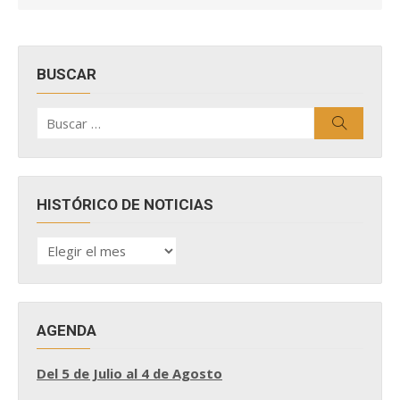
BUSCAR
Buscar
Buscar
por:
HISTÓRICO DE NOTICIAS
HISTÓRICO
DE
NOTICIAS
AGENDA
Del 5 de Julio al 4 de Agosto