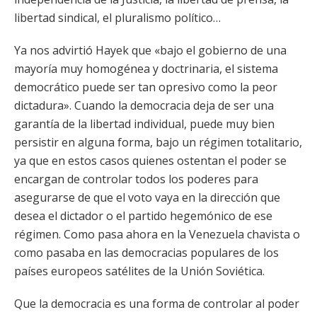
libertad sindical, el pluralismo político…
Ya nos advirtió Hayek que «bajo el gobierno de una
mayoría muy homogénea y doctrinaria, el sistema
democrático puede ser tan opresivo como la peor
dictadura». Cuando la democracia deja de ser una
garantía de la libertad individual, puede muy bien
persistir en alguna forma, bajo un régimen totalitario,
ya que en estos casos quienes ostentan el poder se
encargan de controlar todos los poderes para
asegurarse de que el voto vaya en la dirección que
desea el dictador o el partido hegemónico de ese
régimen. Como pasa ahora en la Venezuela chavista o
como pasaba en las democracias populares de los
países europeos satélites de la Unión Soviética.
Que la democracia es una forma de controlar al poder