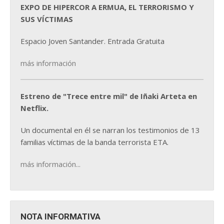
EXPO DE HIPERCOR A ERMUA, EL TERRORISMO Y
SUS VÍCTIMAS
Espacio Joven Santander. Entrada Gratuita
más información
Estreno de "Trece entre mil" de Iñaki Arteta en
Netflix.
Un documental en él se narran los testimonios de 13
familias víctimas de la banda terrorista ETA.
más información...
NOTA INFORMATIVA