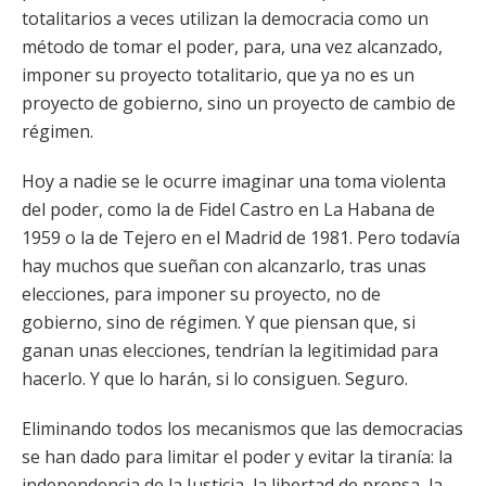
totalitarios a veces utilizan la democracia como un
método de tomar el poder, para, una vez alcanzado,
imponer su proyecto totalitario, que ya no es un
proyecto de gobierno, sino un proyecto de cambio de
régimen.
Hoy a nadie se le ocurre imaginar una toma violenta
del poder, como la de Fidel Castro en La Habana de
1959 o la de Tejero en el Madrid de 1981. Pero todavía
hay muchos que sueñan con alcanzarlo, tras unas
elecciones, para imponer su proyecto, no de
gobierno, sino de régimen. Y que piensan que, si
ganan unas elecciones, tendrían la legitimidad para
hacerlo. Y que lo harán, si lo consiguen. Seguro.
Eliminando todos los mecanismos que las democracias
se han dado para limitar el poder y evitar la tiranía: la
independencia de la Justicia, la libertad de prensa, la