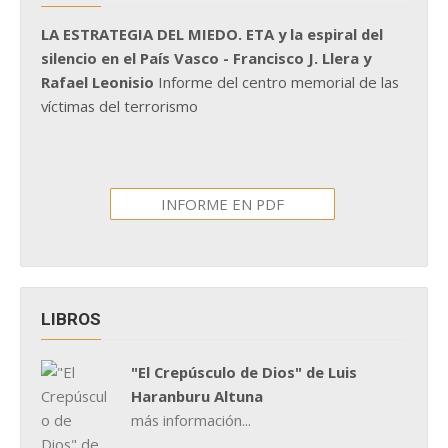
LA ESTRATEGIA DEL MIEDO. ETA y la espiral del
silencio en el País Vasco - Francisco J. Llera y
Rafael Leonisio
Informe del centro memorial de las
víctimas del terrorismo
INFORME EN PDF
LIBROS
"El Crepúsculo de Dios" de Luis
Haranburu Altuna
más información...