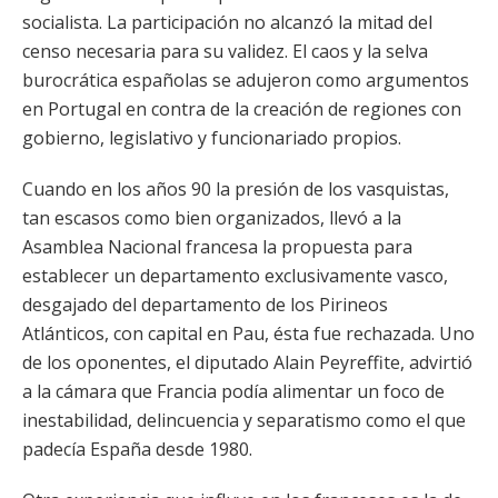
socialista. La participación no alcanzó la mitad del
censo necesaria para su validez. El caos y la selva
burocrática españolas se adujeron como argumentos
en Portugal en contra de la creación de regiones con
gobierno, legislativo y funcionariado propios.
Cuando en los años 90 la presión de los vasquistas,
tan escasos como bien organizados, llevó a la
Asamblea Nacional francesa la propuesta para
establecer un departamento exclusivamente vasco,
desgajado del departamento de los Pirineos
Atlánticos, con capital en Pau, ésta fue rechazada. Uno
de los oponentes, el diputado Alain Peyreffite, advirtió
a la cámara que Francia podía alimentar un foco de
inestabilidad, delincuencia y separatismo como el que
padecía España desde 1980.