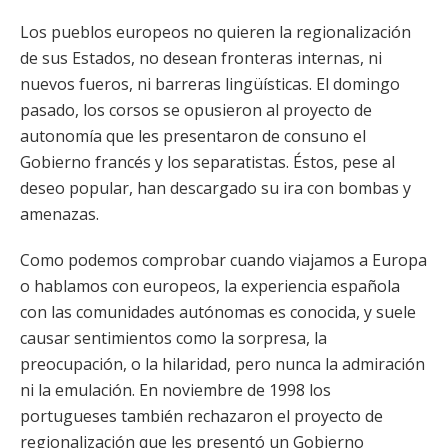
Los pueblos europeos no quieren la regionalización
de sus Estados, no desean fronteras internas, ni
nuevos fueros, ni barreras lingüísticas. El domingo
pasado, los corsos se opusieron al proyecto de
autonomía que les presentaron de consuno el
Gobierno francés y los separatistas. Éstos, pese al
deseo popular, han descargado su ira con bombas y
amenazas.
Como podemos comprobar cuando viajamos a Europa
o hablamos con europeos, la experiencia española
con las comunidades autónomas es conocida, y suele
causar sentimientos como la sorpresa, la
preocupación, o la hilaridad, pero nunca la admiración
ni la emulación. En noviembre de 1998 los
portugueses también rechazaron el proyecto de
regionalización que les presentó un Gobierno