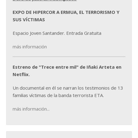
EXPO DE HIPERCOR A ERMUA, EL TERRORISMO Y
SUS VÍCTIMAS
Espacio Joven Santander. Entrada Gratuita
más información
Estreno de "Trece entre mil" de Iñaki Arteta en
Netflix.
Un documental en él se narran los testimonios de 13
familias víctimas de la banda terrorista ETA.
más información...