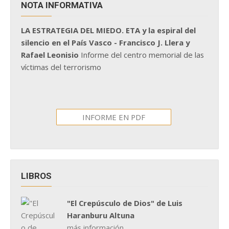
NOTA INFORMATIVA
LA ESTRATEGIA DEL MIEDO. ETA y la espiral del
silencio en el País Vasco - Francisco J. Llera y
Rafael Leonisio
Informe del centro memorial de las
víctimas del terrorismo
INFORME EN PDF
LIBROS
"El Crepúsculo de Dios" de Luis
Haranburu Altuna
más información...