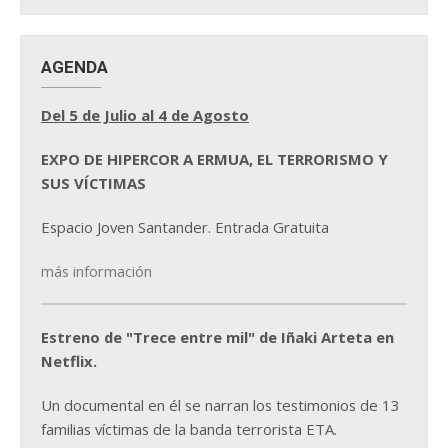
AGENDA
Del 5 de Julio al 4 de Agosto
EXPO DE HIPERCOR A ERMUA, EL TERRORISMO Y
SUS VÍCTIMAS
Espacio Joven Santander. Entrada Gratuita
más información
Estreno de "Trece entre mil" de Iñaki Arteta en
Netflix.
Un documental en él se narran los testimonios de 13
familias víctimas de la banda terrorista ETA.