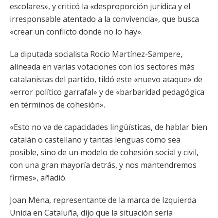
escolares», y criticó la «desproporción jurídica y el
irresponsable atentado a la convivencia», que busca
«crear un conflicto donde no lo hay».
La diputada socialista Rocío Martínez-Sampere,
alineada en varias votaciones con los sectores más
catalanistas del partido, tildó este «nuevo ataque» de
«error político garrafal» y de «barbaridad pedagógica
en términos de cohesión».
«Esto no va de capacidades lingüísticas, de hablar bien
catalán o castellano y tantas lenguas como sea
posible, sino de un modelo de cohesión social y civil,
con una gran mayoría detrás, y nos mantendremos
firmes», añadió.
Joan Mena, representante de la marca de Izquierda
Unida en Cataluña, dijo que la situación sería