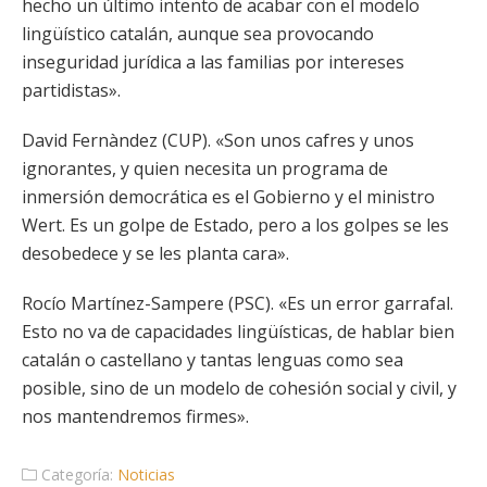
hecho un último intento de acabar con el modelo
lingüístico catalán, aunque sea provocando
inseguridad jurídica a las familias por intereses
partidistas».
David Fernàndez (CUP). «Son unos cafres y unos
ignorantes, y quien necesita un programa de
inmersión democrática es el Gobierno y el ministro
Wert. Es un golpe de Estado, pero a los golpes se les
desobedece y se les planta cara».
Rocío Martínez-Sampere (PSC). «Es un error garrafal.
Esto no va de capacidades lingüísticas, de hablar bien
catalán o castellano y tantas lenguas como sea
posible, sino de un modelo de cohesión social y civil, y
nos mantendremos firmes».
Categoría:
Noticias