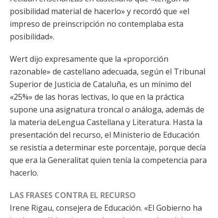
posibilidad material de hacerlo» y recordó que «el
impreso de preinscripción no contemplaba esta
posibilidad».
Wert dijo expresamente que la «proporción
razonable» de castellano adecuada, según el Tribunal
Superior de Justicia de Cataluña, es un mínimo del
«25%» de las horas lectivas, lo que en la práctica
supone una asignatura troncal o análoga, además de
la materia deLengua Castellana y Literatura. Hasta la
presentación del recurso, el Ministerio de Educación
se resistía a determinar este porcentaje, porque decía
que era la Generalitat quien tenía la competencia para
hacerlo.
LAS FRASES CONTRA EL RECURSO
Irene Rigau, consejera de Educación. «El Gobierno ha