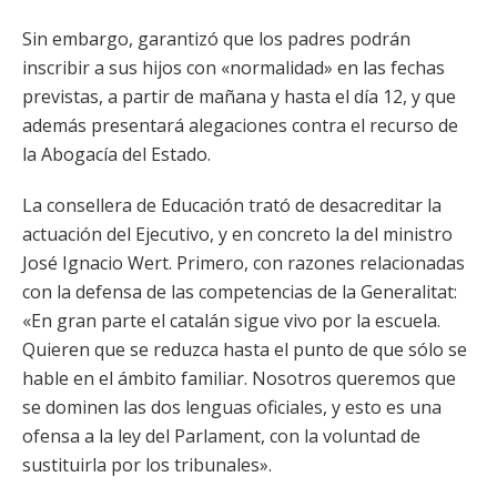
Sin embargo, garantizó que los padres podrán
inscribir a sus hijos con «normalidad» en las fechas
previstas, a partir de mañana y hasta el día 12, y que
además presentará alegaciones contra el recurso de
la Abogacía del Estado.
La consellera de Educación trató de desacreditar la
actuación del Ejecutivo, y en concreto la del ministro
José Ignacio Wert. Primero, con razones relacionadas
con la defensa de las competencias de la Generalitat:
«En gran parte el catalán sigue vivo por la escuela.
Quieren que se reduzca hasta el punto de que sólo se
hable en el ámbito familiar. Nosotros queremos que
se dominen las dos lenguas oficiales, y esto es una
ofensa a la ley del Parlament, con la voluntad de
sustituirla por los tribunales».