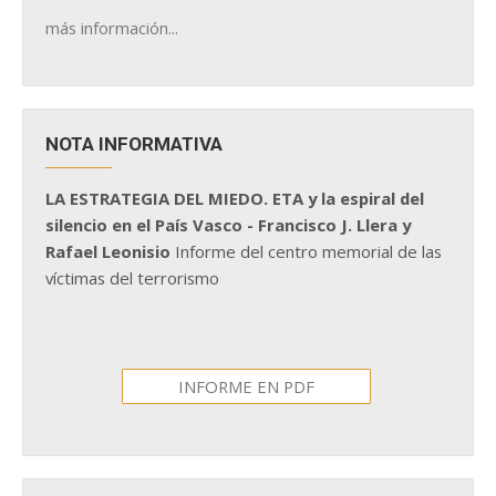
más información...
NOTA INFORMATIVA
LA ESTRATEGIA DEL MIEDO. ETA y la espiral del
silencio en el País Vasco - Francisco J. Llera y
Rafael Leonisio
Informe del centro memorial de las
víctimas del terrorismo
INFORME EN PDF