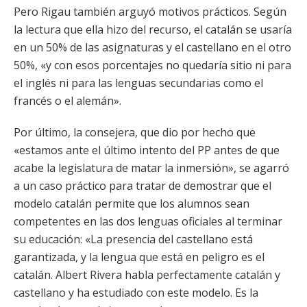
Pero Rigau también arguyó motivos prácticos. Según
la lectura que ella hizo del recurso, el catalán se usaría
en un 50% de las asignaturas y el castellano en el otro
50%, «y con esos porcentajes no quedaría sitio ni para
el inglés ni para las lenguas secundarias como el
francés o el alemán».
Por último, la consejera, que dio por hecho que
«estamos ante el último intento del PP antes de que
acabe la legislatura de matar la inmersión», se agarró
a un caso práctico para tratar de demostrar que el
modelo catalán permite que los alumnos sean
competentes en las dos lenguas oficiales al terminar
su educación: «La presencia del castellano está
garantizada, y la lengua que está en peligro es el
catalán. Albert Rivera habla perfectamente catalán y
castellano y ha estudiado con este modelo. Es la