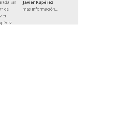
Javier Rupérez
más información...