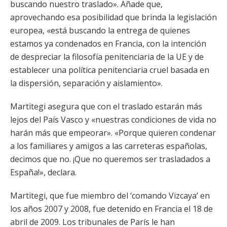
buscando nuestro traslado». Añade que,
aprovechando esa posibilidad que brinda la legislación
europea, «está buscando la entrega de quienes
estamos ya condenados en Francia, con la intención
de despreciar la filosofía penitenciaria de la UE y de
establecer una política penitenciaria cruel basada en
la dispersión, separación y aislamiento».
Martitegi asegura que con el traslado estarán más
lejos del País Vasco y «nuestras condiciones de vida no
harán más que empeorar». «Porque quieren condenar
a los familiares y amigos a las carreteras españolas,
decimos que no. ¡Que no queremos ser trasladados a
España!», declara.
Martitegi, que fue miembro del ‘comando Vizcaya’ en
los años 2007 y 2008, fue detenido en Francia el 18 de
abril de 2009. Los tribunales de París le han