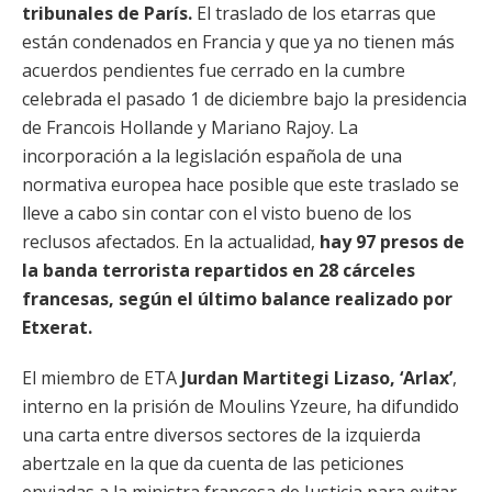
tribunales de París.
El traslado de los etarras que
están condenados en Francia y que ya no tienen más
acuerdos pendientes fue cerrado en la cumbre
celebrada el pasado 1 de diciembre bajo la presidencia
de Francois Hollande y Mariano Rajoy. La
incorporación a la legislación española de una
normativa europea hace posible que este traslado se
lleve a cabo sin contar con el visto bueno de los
reclusos afectados. En la actualidad,
hay 97 presos de
la banda terrorista repartidos en 28 cárceles
francesas, según el último balance realizado por
Etxerat.
El miembro de ETA
Jurdan Martitegi Lizaso, ‘Arlax’
,
interno en la prisión de Moulins Yzeure, ha difundido
una carta entre diversos sectores de la izquierda
abertzale en la que da cuenta de las peticiones