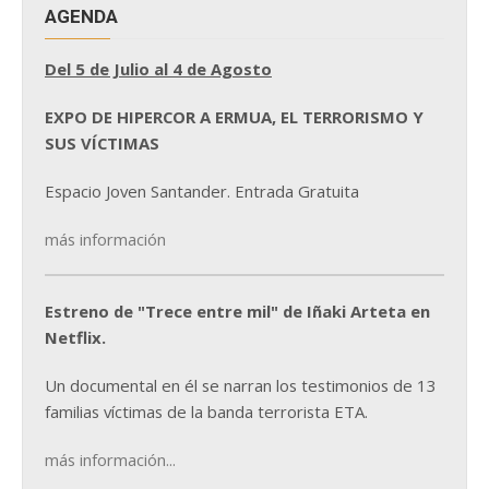
AGENDA
Del 5 de Julio al 4 de Agosto
EXPO DE HIPERCOR A ERMUA, EL TERRORISMO Y
SUS VÍCTIMAS
Espacio Joven Santander. Entrada Gratuita
más información
Estreno de "Trece entre mil" de Iñaki Arteta en
Netflix.
Un documental en él se narran los testimonios de 13
familias víctimas de la banda terrorista ETA.
más información...