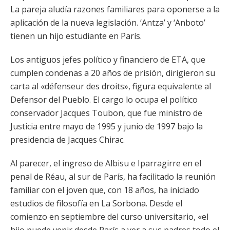
La pareja aludía razones familiares para oponerse a la
aplicación de la nueva legislación. ‘Antza’ y ‘Anboto’
tienen un hijo estudiante en París.
Los antiguos jefes político y financiero de ETA, que
cumplen condenas a 20 años de prisión, dirigieron su
carta al «défenseur des droits», figura equivalente al
Defensor del Pueblo. El cargo lo ocupa el político
conservador Jacques Toubon, que fue ministro de
Justicia entre mayo de 1995 y junio de 1997 bajo la
presidencia de Jacques Chirac.
Al parecer, el ingreso de Albisu e Iparragirre en el
penal de Réau, al sur de París, ha facilitado la reunión
familiar con el joven que, con 18 años, ha iniciado
estudios de filosofía en La Sorbona. Desde el
comienzo en septiembre del curso universitario, «el