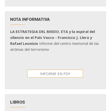
NOTA INFORMATIVA
LA ESTRATEGIA DEL MIEDO. ETA y la espiral del
silencio en el País Vasco - Francisco J. Llera y
Rafael Leonisio
Informe del centro memorial de las
víctimas del terrorismo
INFORME EN PDF
LIBROS