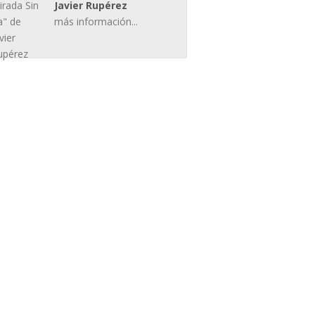
Javier Rupérez
más información...