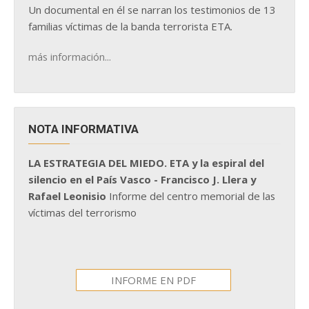
Un documental en él se narran los testimonios de 13
familias víctimas de la banda terrorista ETA.
más información...
NOTA INFORMATIVA
LA ESTRATEGIA DEL MIEDO. ETA y la espiral del
silencio en el País Vasco - Francisco J. Llera y
Rafael Leonisio
Informe del centro memorial de las
víctimas del terrorismo
INFORME EN PDF