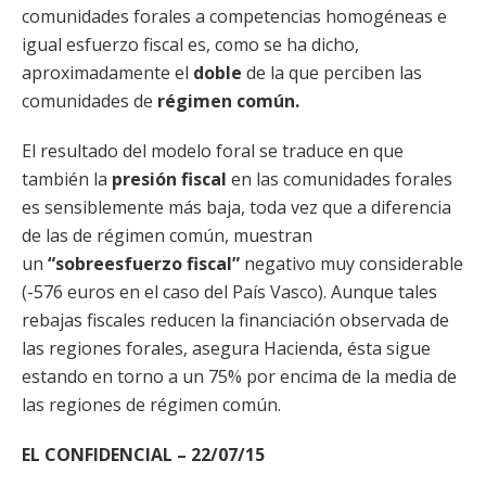
comunidades forales a competencias homogéneas e
igual esfuerzo fiscal es, como se ha dicho,
aproximadamente el
doble
de la que perciben las
comunidades de
régimen común.
El resultado del modelo foral se traduce en que
también la
presión fiscal
en las comunidades forales
es sensiblemente más baja, toda vez que a diferencia
de las de régimen común, muestran
un
“sobreesfuerzo fiscal”
negativo muy considerable
(-576 euros en el caso del País Vasco). Aunque tales
rebajas fiscales reducen la financiación observada de
las regiones forales, asegura Hacienda, ésta sigue
estando en torno a un 75% por encima de la media de
las regiones de régimen común.
EL CONFIDENCIAL – 22/07/15