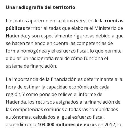
Una radiografía del territorio
Los datos aparecen en la última versión de la
cuentas
públicas
territorializadas que elabora el Ministerio de
Hacienda, y son especialmente rigurosas debido a que
se hacen teniendo en cuenta las competencias de
forma homogénea y el esfuerzo fiscal, lo que permite
dibujar un radiografía real de cómo funciona el
sistema de financiación.
La importancia de la financiación es determinante a la
hora de estimar la capacidad económica de cada
región. Y como pone de relieve el informe de
Hacienda, los recursos asignados a la financiación de
las competencias comunes a todas las comunidades
autónomas, calculados a igual esfuerzo fiscal,
ascendieron a
103.000 millones de euros
en 2012, lo