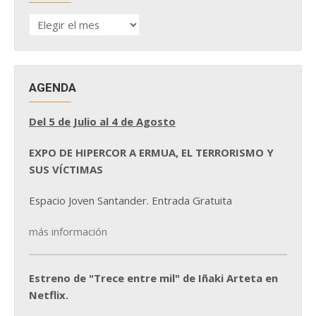
HISTÓRICO
DE
NOTICIAS
AGENDA
Del 5 de Julio al 4 de Agosto
EXPO DE HIPERCOR A ERMUA, EL TERRORISMO Y
SUS VÍCTIMAS
Espacio Joven Santander. Entrada Gratuita
más información
Estreno de "Trece entre mil" de Iñaki Arteta en
Netflix.