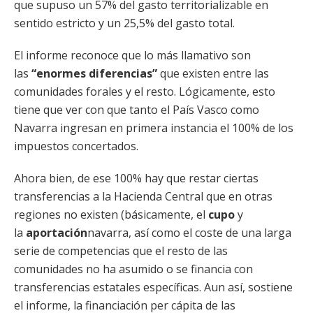
que supuso un 57% del gasto territorializable en
sentido estricto y un 25,5% del gasto total.
El informe reconoce que lo más llamativo son
las
“enormes diferencias”
que existen entre las
comunidades forales y el resto. Lógicamente, esto
tiene que ver con que tanto el País Vasco como
Navarra ingresan en primera instancia el 100% de los
impuestos concertados.
Ahora bien, de ese 100% hay que restar ciertas
transferencias a la Hacienda Central que en otras
regiones no existen (básicamente, el
cupo
y
la
aportación
navarra, así como el coste de una larga
serie de competencias que el resto de las
comunidades no ha asumido o se financia con
transferencias estatales específicas. Aun así, sostiene
el informe, la financiación per cápita de las