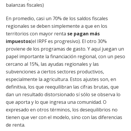
balanzas fiscales)
En promedio, casi un 70% de los saldos fiscales
regionales se deben simplemente a que en los
territorios con mayor renta
se pagan más
impuestos
(el IRPF es progresivo). El otro 30%
proviene de los programas de gasto. Y aquí juegan un
papel importante la financiación regional, con un peso
cercano al 15%, las ayudas regionales y las
subvenciones a ciertos sectores productivos,
especialmente la agricultura. Estos ajustes son, en
definitiva, los que reequilibran las cifras brutas, que
dan un resultado distorsionado sí sólo se observa lo
que aporta y lo que ingresa una comunidad. O
expresado en otros términos, los desequilibrios no
tienen que ver con el modelo, sino con las diferencias
de renta.