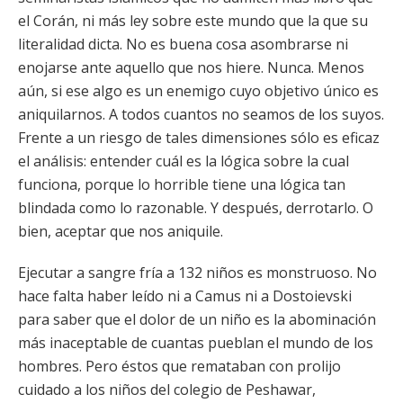
el Corán, ni más ley sobre este mundo que la que su
literalidad dicta. No es buena cosa asombrarse ni
enojarse ante aquello que nos hiere. Nunca. Menos
aún, si ese algo es un enemigo cuyo objetivo único es
aniquilarnos. A todos cuantos no seamos de los suyos.
Frente a un riesgo de tales dimensiones sólo es eficaz
el análisis: entender cuál es la lógica sobre la cual
funciona, porque lo horrible tiene una lógica tan
blindada como lo razonable. Y después, derrotarlo. O
bien, aceptar que nos aniquile.
Ejecutar a sangre fría a 132 niños es monstruoso. No
hace falta haber leído ni a Camus ni a Dostoievski
para saber que el dolor de un niño es la abominación
más inaceptable de cuantas pueblan el mundo de los
hombres. Pero éstos que remataban con prolijo
cuidado a los niños del colegio de Peshawar,