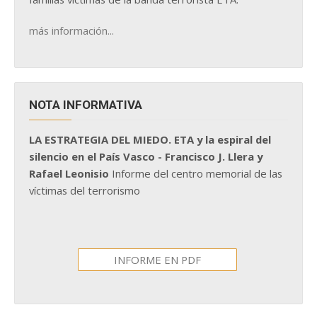
más información...
NOTA INFORMATIVA
LA ESTRATEGIA DEL MIEDO. ETA y la espiral del
silencio en el País Vasco - Francisco J. Llera y
Rafael Leonisio
Informe del centro memorial de las
víctimas del terrorismo
INFORME EN PDF