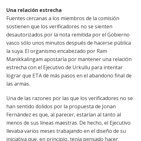
Una relación estrecha
Fuentes cercanas a los miembros de la comisión
sostienen que los verificadores no se sienten
desautorizados por la nota remitida por el Gobierno
vasco sólo unos minutos después de hacerse pública
la suya. El organismo encabezado por Ram
Manikkalingam apostaría por mantener una relación
estrecha con el Ejecutivo de Urkullu para intentar
lograr que ETA dé más pasos en el abandono final de
las armas.
Una de las razones por las que los verificadores no se
han sentido dolidos por la propuesta de Jonan
Fernández es que, al parecer, estarían al tanto al
menos de sus líneas maestras. De hecho, el Ejecutivo
llevaba varios meses trabajando en el diseño de su
iniciativa que, en principio, tenía pensado hacer