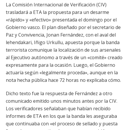
La Comisión Internacional de Verificación (CIV)
trasladará a ETA la propuesta para un desarme
«rápido» y «efectivo» presentada el domingo por el
Gobierno vasco. El plan diseñado por el secretario de
Paz y Convivencia, Jonan Fernández, con el aval del
lehendakari, Iñigo Urkullu, apuesta porque la banda
terrorista comunique la localización de sus arsenales
al Ejecutivo autónomo a través de un «comité» creado
expresamente para la ocasión. Luego, el Gobierno
actuaría según «legalmente proceda», aunque en la
nota hecha pública hace 72 horas no explicaba cómo.
Dicho texto fue la respuesta de Fernández a otro
comunicado emitido unos minutos antes por la CIV.
Los verificadores señalaban que habían recibido
informes de ETA en los que la banda les aseguraba
que continuaba con «el proceso de sellado y puesta