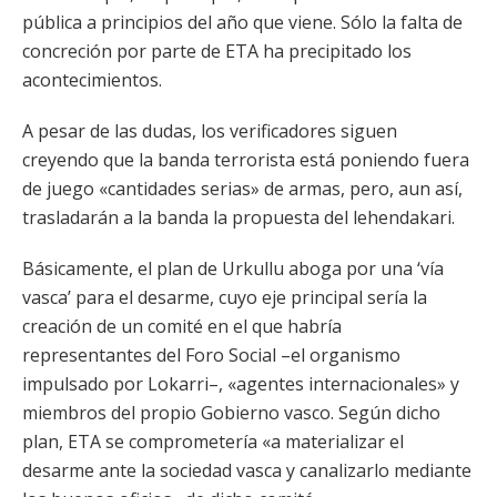
pública a principios del año que viene. Sólo la falta de
concreción por parte de ETA ha precipitado los
acontecimientos.
A pesar de las dudas, los verificadores siguen
creyendo que la banda terrorista está poniendo fuera
de juego «cantidades serias» de armas, pero, aun así,
trasladarán a la banda la propuesta del lehendakari.
Básicamente, el plan de Urkullu aboga por una ‘vía
vasca’ para el desarme, cuyo eje principal sería la
creación de un comité en el que habría
representantes del Foro Social –el organismo
impulsado por Lokarri–, «agentes internacionales» y
miembros del propio Gobierno vasco. Según dicho
plan, ETA se comprometería «a materializar el
desarme ante la sociedad vasca y canalizarlo mediante