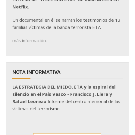
Netflix.
Un documental en él se narran los testimonios de 13
familias víctimas de la banda terrorista ETA.
más información...
NOTA INFORMATIVA
LA ESTRATEGIA DEL MIEDO. ETA y la espiral del
silencio en el País Vasco - Francisco J. Llera y
Rafael Leonisio
Informe del centro memorial de las
víctimas del terrorismo