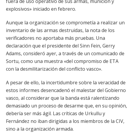
fuera de uso operativo de sus armas, munición y
explosivos» iniciado en febrero.
Aunque la organización se comprometía a realizar un
inventario de las armas destruidas, la nota de los
verificadores no aportaba más pruebas. Una
declaración que el presidente del Sinn Fein, Gerry
Adams, consideró ayer, a través de un comunicado de
Sortu, como una muestra «del compromiso de ETA
con la desmilitarización del conflicto vasco».
A pesar de ello, la incertidumbre sobre la veracidad de
estos informes desencadenó el malestar del Gobierno
vasco, al considerar que la banda está ralentizando
demasiado un proceso de desarme que, en su opinión,
debería ser más ágil. Las críticas de Urkullu y
Fernández no iban dirigidas a los miembros de la CIV,
sino a la organización armada.