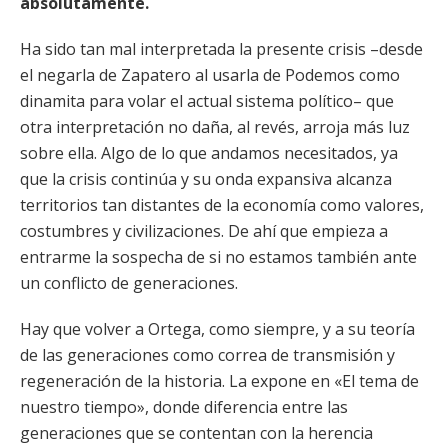
absolutamente.
Ha sido tan mal interpretada la presente crisis –desde
el negarla de Zapatero al usarla de Podemos como
dinamita para volar el actual sistema político– que
otra interpretación no daña, al revés, arroja más luz
sobre ella. Algo de lo que andamos necesitados, ya
que la crisis continúa y su onda expansiva alcanza
territorios tan distantes de la economía como valores,
costumbres y civilizaciones. De ahí que empieza a
entrarme la sospecha de si no estamos también ante
un conflicto de generaciones.
Hay que volver a Ortega, como siempre, y a su teoría
de las generaciones como correa de transmisión y
regeneración de la historia. La expone en «El tema de
nuestro tiempo», donde diferencia entre las
generaciones que se contentan con la herencia