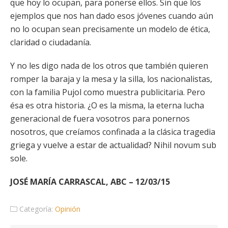
que hoy lo ocupan, para ponerse ellos. Sin que los
ejemplos que nos han dado esos jóvenes cuando aún
no lo ocupan sean precisamente un modelo de ética,
claridad o ciudadanía.
Y no les digo nada de los otros que también quieren
romper la baraja y la mesa y la silla, los nacionalistas,
con la familia Pujol como muestra publicitaria. Pero
ésa es otra historia. ¿O es la misma, la eterna lucha
generacional de fuera vosotros para ponernos
nosotros, que creíamos confinada a la clásica tragedia
griega y vuelve a estar de actualidad? Nihil novum sub
sole.
JOSÉ MARÍA CARRASCAL, ABC – 12/03/15
Categoría:
Opinión