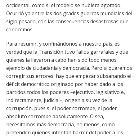
occidental, como si el modelo se hubiera agotado.
Ocurrió ya entre las dos grades guerras mundiales del
siglo pasado, con las consecuencias desastrosas que
conocemos.
Para resumir, y confinándonos a nuestro país: es
verdad que la Transición tuvo fallos garrafales y que
quienes la llevaron a cabo han sido todo menos
ejemplo de ciudadanía y democracia. Pero si queremos
corregir sus errores, hay que empezar subsanando el
déficit democrático originado por haber dado a los
partidos todos los poderes –ejecutivo, legislativo e,
indirectamente, judicial–, origen a su vez de la
corrupción, pues si el poder corrompe, el poder
absoluto corrompe absolutamente. O sea,
necesitamos más democracia, no menos, como
pretenden quienes intentan barrer del poder a los