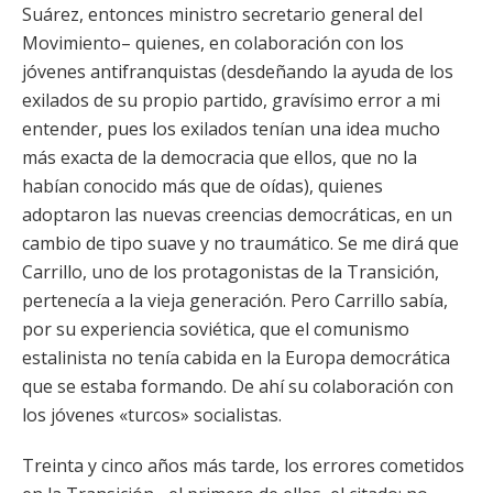
Suárez, entonces ministro secretario general del
Movimiento– quienes, en colaboración con los
jóvenes antifranquistas (desdeñando la ayuda de los
exilados de su propio partido, gravísimo error a mi
entender, pues los exilados tenían una idea mucho
más exacta de la democracia que ellos, que no la
habían conocido más que de oídas), quienes
adoptaron las nuevas creencias democráticas, en un
cambio de tipo suave y no traumático. Se me dirá que
Carrillo, uno de los protagonistas de la Transición,
pertenecía a la vieja generación. Pero Carrillo sabía,
por su experiencia soviética, que el comunismo
estalinista no tenía cabida en la Europa democrática
que se estaba formando. De ahí su colaboración con
los jóvenes «turcos» socialistas.
Treinta y cinco años más tarde, los errores cometidos