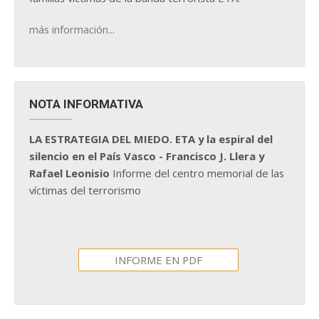
más información...
NOTA INFORMATIVA
LA ESTRATEGIA DEL MIEDO. ETA y la espiral del
silencio en el País Vasco - Francisco J. Llera y
Rafael Leonisio
Informe del centro memorial de las
víctimas del terrorismo
INFORME EN PDF