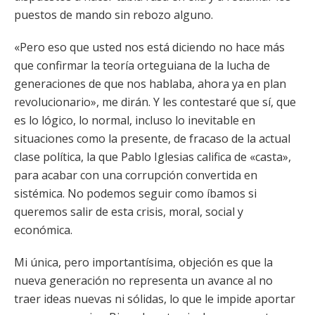
puestos de mando sin rebozo alguno.
«Pero eso que usted nos está diciendo no hace más
que confirmar la teoría orteguiana de la lucha de
generaciones de que nos hablaba, ahora ya en plan
revolucionario», me dirán. Y les contestaré que sí, que
es lo lógico, lo normal, incluso lo inevitable en
situaciones como la presente, de fracaso de la actual
clase política, la que Pablo Iglesias califica de «casta»,
para acabar con una corrupción convertida en
sistémica. No podemos seguir como íbamos si
queremos salir de esta crisis, moral, social y
económica.
Mi única, pero importantísima, objeción es que la
nueva generación no representa un avance al no
traer ideas nuevas ni sólidas, lo que le impide aportar