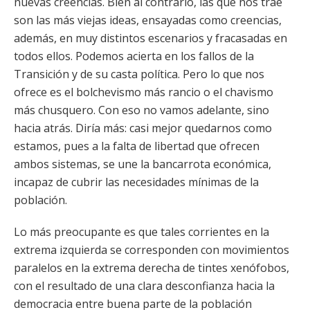
nuevas creencias. Bien al contrario, las que nos trae
son las más viejas ideas, ensayadas como creencias,
además, en muy distintos escenarios y fracasadas en
todos ellos. Podemos acierta en los fallos de la
Transición y de su casta política. Pero lo que nos
ofrece es el bolchevismo más rancio o el chavismo
más chusquero. Con eso no vamos adelante, sino
hacia atrás. Diría más: casi mejor quedarnos como
estamos, pues a la falta de libertad que ofrecen
ambos sistemas, se une la bancarrota económica,
incapaz de cubrir las necesidades mínimas de la
población.
Lo más preocupante es que tales corrientes en la
extrema izquierda se corresponden con movimientos
paralelos en la extrema derecha de tintes xenófobos,
con el resultado de una clara desconfianza hacia la
democracia entre buena parte de la población