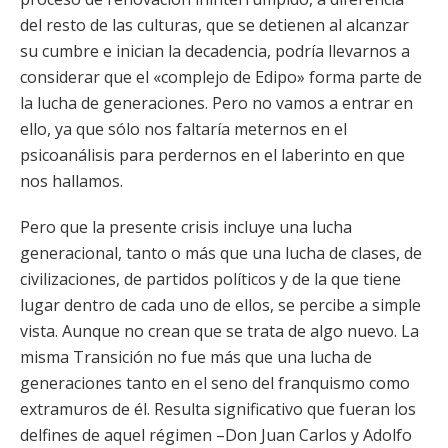
del resto de las culturas, que se detienen al alcanzar
su cumbre e inician la decadencia, podría llevarnos a
considerar que el «complejo de Edipo» forma parte de
la lucha de generaciones. Pero no vamos a entrar en
ello, ya que sólo nos faltaría meternos en el
psicoanálisis para perdernos en el laberinto en que
nos hallamos.
Pero que la presente crisis incluye una lucha
generacional, tanto o más que una lucha de clases, de
civilizaciones, de partidos políticos y de la que tiene
lugar dentro de cada uno de ellos, se percibe a simple
vista. Aunque no crean que se trata de algo nuevo. La
misma Transición no fue más que una lucha de
generaciones tanto en el seno del franquismo como
extramuros de él. Resulta significativo que fueran los
delfines de aquel régimen –Don Juan Carlos y Adolfo