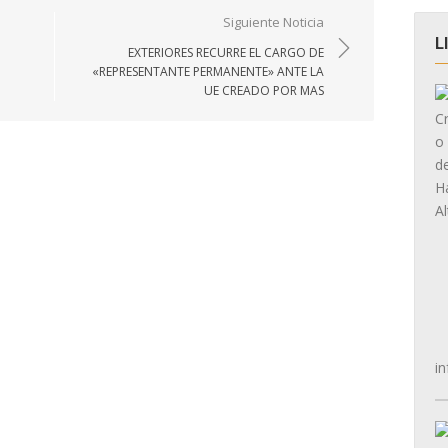
Siguiente Noticia
L
EXTERIORES RECURRE EL CARGO DE
«REPRESENTANTE PERMANENTE» ANTE LA
UE CREADO POR MAS
in