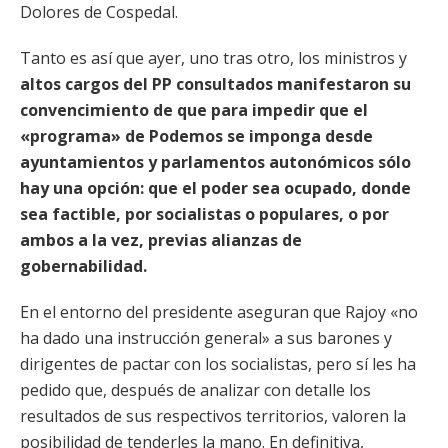
Dolores de Cospedal.
Tanto es así que ayer, uno tras otro, los ministros y
altos cargos del PP consultados manifestaron su
convencimiento de que para impedir que el
«programa» de Podemos se imponga desde
ayuntamientos y parlamentos autonómicos sólo
hay una opción: que el poder sea ocupado, donde
sea factible, por socialistas o populares, o por
ambos a la vez, previas alianzas de
gobernabilidad.
En el entorno del presidente aseguran que Rajoy «no
ha dado una instrucción general» a sus barones y
dirigentes de pactar con los socialistas, pero sí les ha
pedido que, después de analizar con detalle los
resultados de sus respectivos territorios, valoren la
posibilidad de tenderles la mano. En definitiva,