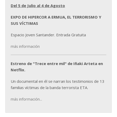
Del 5 de Julio al 4 de Agosto
EXPO DE HIPERCOR A ERMUA, EL TERRORISMO Y
SUS VÍCTIMAS
Espacio Joven Santander. Entrada Gratuita
más información
Estreno de "Trece entre mil" de Iñaki Arteta en
Netflix.
Un documental en él se narran los testimonios de 13
familias víctimas de la banda terrorista ETA.
más información...