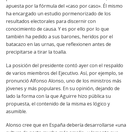
apuesta por la fórmula del «caso por caso». Él mismo
ha encargado un estudio pormenorizado de los
resultados electorales para discernir con
conocimiento de causa. Y es por ello por lo que
también ha pedido a sus barones, heridos por el
batacazo en las urnas, que reflexionen antes de
precipitarse a tirar la toalla.
La posición del presidente contó ayer con el respaldo
de varios miembros del Ejecutivo. Así, por ejemplo, se
pronunció Alfonso Alonso, uno de los ministros más
jóvenes y más populares. En su opinión, dejando de
lado la forma con la que Aguirre hizo pública su
propuesta, el contenido de la misma es lógico y
asumible.
Alonso cree que en España debería desarrollarse «una