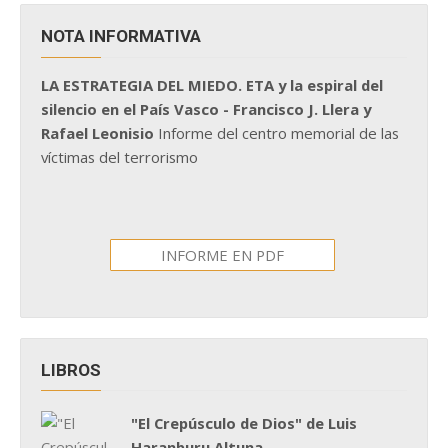
NOTA INFORMATIVA
LA ESTRATEGIA DEL MIEDO. ETA y la espiral del
silencio en el País Vasco - Francisco J. Llera y
Rafael Leonisio
Informe del centro memorial de las
víctimas del terrorismo
INFORME EN PDF
LIBROS
"El Crepúsculo de Dios" de Luis
Haranburu Altuna