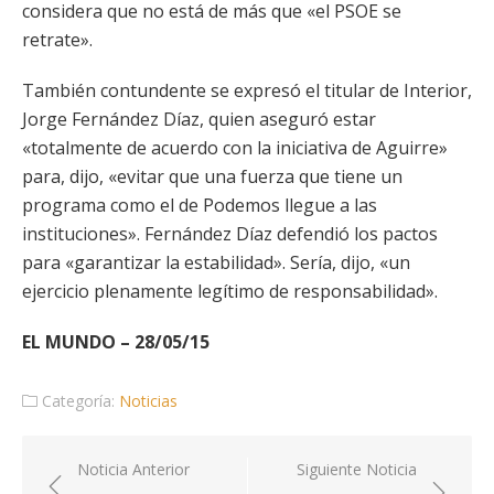
considera que no está de más que «el PSOE se
retrate».
También contundente se expresó el titular de Interior,
Jorge Fernández Díaz, quien aseguró estar
«totalmente de acuerdo con la iniciativa de Aguirre»
para, dijo, «evitar que una fuerza que tiene un
programa como el de Podemos llegue a las
instituciones». Fernández Díaz defendió los pactos
para «garantizar la estabilidad». Sería, dijo, «un
ejercicio plenamente legítimo de responsabilidad».
EL MUNDO – 28/05/15
Categoría:
Noticias
Navegación
Noticia Anterior
Siguiente Noticia