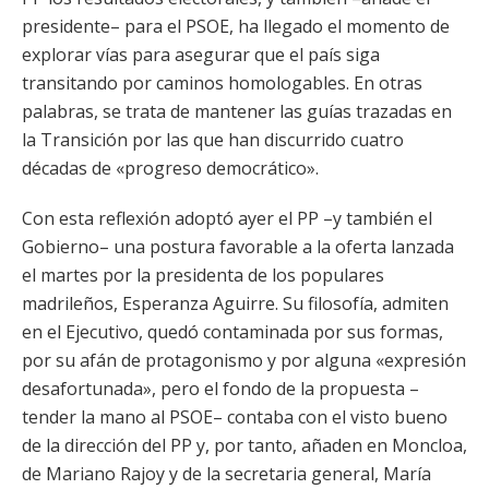
presidente– para el PSOE, ha llegado el momento de
explorar vías para asegurar que el país siga
transitando por caminos homologables. En otras
palabras, se trata de mantener las guías trazadas en
la Transición por las que han discurrido cuatro
décadas de «progreso democrático».
Con esta reflexión adoptó ayer el PP –y también el
Gobierno– una postura favorable a la oferta lanzada
el martes por la presidenta de los populares
madrileños, Esperanza Aguirre. Su filosofía, admiten
en el Ejecutivo, quedó contaminada por sus formas,
por su afán de protagonismo y por alguna «expresión
desafortunada», pero el fondo de la propuesta –
tender la mano al PSOE– contaba con el visto bueno
de la dirección del PP y, por tanto, añaden en Moncloa,
de Mariano Rajoy y de la secretaria general, María