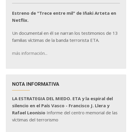
Estreno de "Trece entre mil" de Iñaki Arteta en
Netflix.
Un documental en él se narran los testimonios de 13
familias víctimas de la banda terrorista ETA.
más información...
NOTA INFORMATIVA
LA ESTRATEGIA DEL MIEDO. ETA y la espiral del
silencio en el País Vasco - Francisco J. Llera y
Rafael Leonisio
Informe del centro memorial de las
víctimas del terrorismo