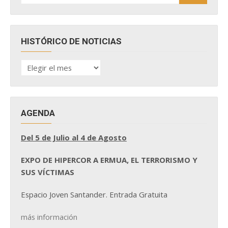
HISTÓRICO DE NOTICIAS
HISTÓRICO
DE
NOTICIAS
AGENDA
Del 5 de Julio al 4 de Agosto
EXPO DE HIPERCOR A ERMUA, EL TERRORISMO Y
SUS VÍCTIMAS
Espacio Joven Santander. Entrada Gratuita
más información