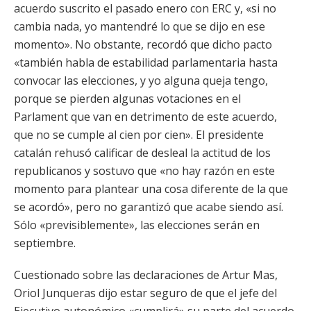
acuerdo suscrito el pasado enero con ERC y, «si no
cambia nada, yo mantendré lo que se dijo en ese
momento». No obstante, recordó que dicho pacto
«también habla de estabilidad parlamentaria hasta
convocar las elecciones, y yo alguna queja tengo,
porque se pierden algunas votaciones en el
Parlament que van en detrimento de este acuerdo,
que no se cumple al cien por cien». El presidente
catalán rehusó calificar de desleal la actitud de los
republicanos y sostuvo que «no hay razón en este
momento para plantear una cosa diferente de la que
se acordó», pero no garantizó que acabe siendo así.
Sólo «previsiblemente», las elecciones serán en
septiembre.
Cuestionado sobre las declaraciones de Artur Mas,
Oriol Junqueras dijo estar seguro de que el jefe del