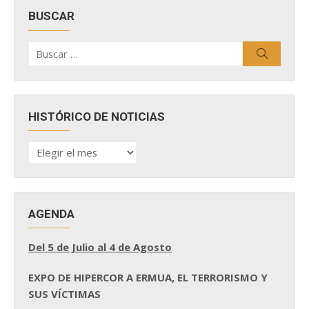
BUSCAR
Buscar
Buscar
por:
HISTÓRICO DE NOTICIAS
HISTÓRICO
DE
NOTICIAS
AGENDA
Del 5 de Julio al 4 de Agosto
EXPO DE HIPERCOR A ERMUA, EL TERRORISMO Y
SUS VÍCTIMAS