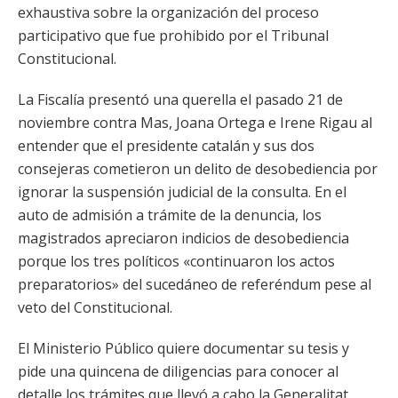
exhaustiva sobre la organización del proceso
participativo que fue prohibido por el Tribunal
Constitucional.
La Fiscalía presentó una querella el pasado 21 de
noviembre contra Mas, Joana Ortega e Irene Rigau al
entender que el presidente catalán y sus dos
consejeras cometieron un delito de desobediencia por
ignorar la suspensión judicial de la consulta. En el
auto de admisión a trámite de la denuncia, los
magistrados apreciaron indicios de desobediencia
porque los tres políticos «continuaron los actos
preparatorios» del sucedáneo de referéndum pese al
veto del Constitucional.
El Ministerio Público quiere documentar su tesis y
pide una quincena de diligencias para conocer al
detalle los trámites que llevó a cabo la Generalitat