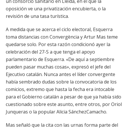
un consorcio sanitario en Lleida, en el que la
oposición ve una privatización encubierta, o la
revisión de una tasa turística.
A medida que se acerca el ciclo electoral, Esquerra
toma distancias con Convergència y Artur Mas teme
quedarse solo. Por esta razón condicionó ayer la
celebración del 27-S a que tenga el apoyo
parlamentario de Esquerra. «De aquí a septiembre
pueden pasar muchas cosas», expresó el jefe del
Ejecutivo catalán. Nunca antes el líder convergente
había sembrado dudas sobre la convocatoria de los
comicios, extremo que hasta la fecha era intocable
para el Gobierno catalán a pesar de que ya había sido
cuestionado sobre este asunto, entre otros, por Oriol
Junqueras o la popular Alicia SánchezCamacho.
Mas señaló que la cita con las urnas forma parte del