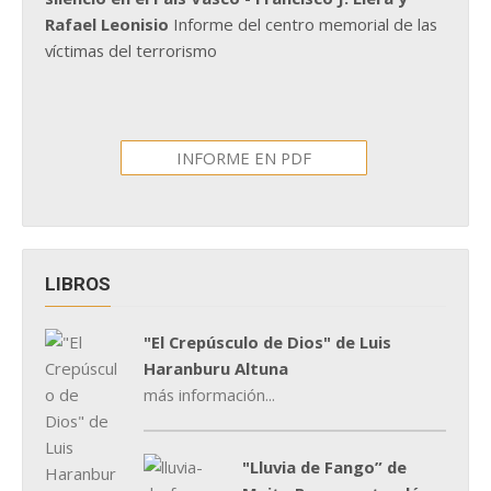
Rafael Leonisio
Informe del centro memorial de las
víctimas del terrorismo
INFORME EN PDF
LIBROS
"El Crepúsculo de Dios" de Luis
Haranburu Altuna
más información...
"Lluvia de Fango” de