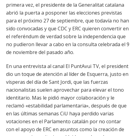
primera vez, el presidente de la Generalitat catalana
abrió la puerta a posponer las elecciones previstas
para el próximo 27 de septiembre, que todavía no han
sido convocadas y que CDC y ERC quieren convertir en
el referéndum de verdad sobre la independencia que
no pudieron llevar a cabo en la consulta celebrada el 9
de noviembre del pasado año.
En una entrevista al canal El PuntAvui TV, el president
dio un toque de atención al líder de Esquerra, justo en
vísperas del día de Sant Jordi, que las fuerzas
nacionalistas suelen aprovechar para elevar el tono
identitario. Mas le pidió mayor colaboración y le
reclamó «estabilidad parlamentaria», después de que
en las últimas semanas CiU haya perdido varias
votaciones en el Parlamento catalán por no contar
con el apoyo de ERC en asuntos como la creación de