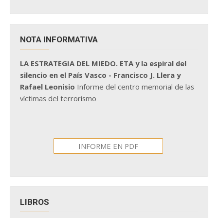
NOTA INFORMATIVA
LA ESTRATEGIA DEL MIEDO. ETA y la espiral del
silencio en el País Vasco - Francisco J. Llera y
Rafael Leonisio
Informe del centro memorial de las
víctimas del terrorismo
INFORME EN PDF
LIBROS