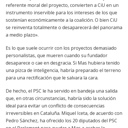
referente moral del proyecto, convierten a CiU en un
instrumento inservible para los intereses de los que
sostenían económicamente a la coalición. O bien CiU
se reinventa totalmente o desaparecerá del panorama
a medio plazo».
Es lo que suele ocurrir con los proyectos demasiado
personalistas, que mueren cuando su fundador
desaparece o cae en desgracia. Si Mas hubiera tenido
una pizca de inteligencia, habría preparado el terreno
para una rectificación que le salvara la cara.
De hecho, el PSC le ha servido en bandeja una salida
que, en otras circunstancias, habría sido la solución
ideal para evitar un conflicto de consecuencias
irreversibles en Cataluña. Miquel Iceta, de acuerdo con
Pedro Sánchez, ha ofrecido los 20 diputados del PSC