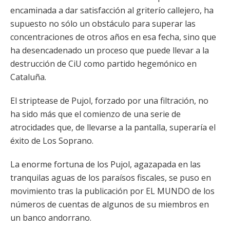
encaminada a dar satisfacción al griterío callejero, ha
supuesto no sólo un obstáculo para superar las
concentraciones de otros años en esa fecha, sino que
ha desencadenado un proceso que puede llevar a la
destrucción de CiU como partido hegemónico en
Cataluña.
El striptease de Pujol, forzado por una filtración, no
ha sido más que el comienzo de una serie de
atrocidades que, de llevarse a la pantalla, superaría el
éxito de Los Soprano.
La enorme fortuna de los Pujol, agazapada en las
tranquilas aguas de los paraísos fiscales, se puso en
movimiento tras la publicación por EL MUNDO de los
números de cuentas de algunos de su miembros en
un banco andorrano.