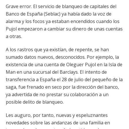
Grave error. El servicio de blanqueo de capitales del
Banco de España (Seblac) ya había dado la voz de
alarma y los focos ya estaban encendidos cuando los
Pujol empezaron a cambiar su dinero de unas cuentas
a otras.
A los rastros que ya existían, de repente, se han
sumado datos nuevos, desconocidos. Por ejemplo, la
existencia de una cuenta de Oleguer Pujol en la Isla de
Man en una sucursal del Barclays. El intento de
transferencia a España el 28 de julio del pequeño de la
saga, fue frenado en seco por la dirección del banco,
ya advertida de no prestar su colaboración a un
posible delito de blanqueo.
Les auguro, por tanto, nuevas y espeluznantes
novedades sobre las andanzas de una familia en