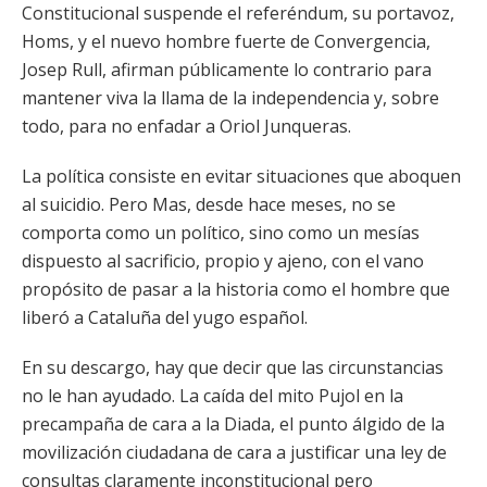
Constitucional suspende el referéndum, su portavoz,
Homs, y el nuevo hombre fuerte de Convergencia,
Josep Rull, afirman públicamente lo contrario para
mantener viva la llama de la independencia y, sobre
todo, para no enfadar a Oriol Junqueras.
La política consiste en evitar situaciones que aboquen
al suicidio. Pero Mas, desde hace meses, no se
comporta como un político, sino como un mesías
dispuesto al sacrificio, propio y ajeno, con el vano
propósito de pasar a la historia como el hombre que
liberó a Cataluña del yugo español.
En su descargo, hay que decir que las circunstancias
no le han ayudado. La caída del mito Pujol en la
precampaña de cara a la Diada, el punto álgido de la
movilización ciudadana de cara a justificar una ley de
consultas claramente inconstitucional pero