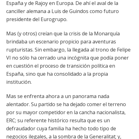
España y de Rajoy en Europa. De ahí el aval de la
canciller alemana a Luis de Guindos como futuro
presidente del Eurogrupo.
Mas (y otros) creían que la crisis de la Monarquía
brindaba un escenario propicio para aventuras
rupturistas. Sin embargo, la llegada al trono de Felipe
VI no sólo ha cerrado una incógnita que podía poner
en cuestión el proceso de transición política en
España, sino que ha consolidado a la propia
institución.
Mas se enfrenta ahora a un panorama nada
alentador. Su partido se ha dejado comer el terreno
por su mayor competidor en la cancha nacionalista,
ERC; su referente histórico resulta que es un
defraudador cuya familia ha hecho todo tipo de
negocios ilegales, a la sombra de la Generalitat; y,