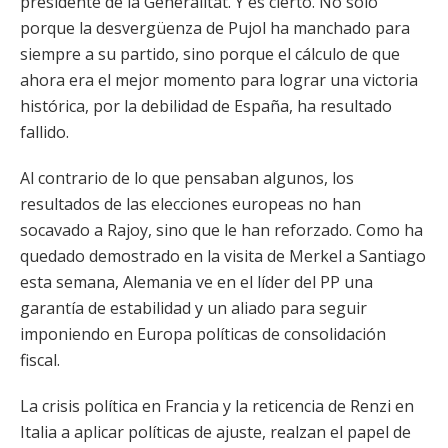
presidente de la Generalitat. Y es cierto. No sólo
porque la desvergüenza de Pujol ha manchado para
siempre a su partido, sino porque el cálculo de que
ahora era el mejor momento para lograr una victoria
histórica, por la debilidad de España, ha resultado
fallido.
Al contrario de lo que pensaban algunos, los
resultados de las elecciones europeas no han
socavado a Rajoy, sino que le han reforzado. Como ha
quedado demostrado en la visita de Merkel a Santiago
esta semana, Alemania ve en el líder del PP una
garantía de estabilidad y un aliado para seguir
imponiendo en Europa políticas de consolidación
fiscal.
La crisis política en Francia y la reticencia de Renzi en
Italia a aplicar políticas de ajuste, realzan el papel de