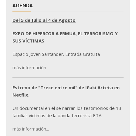
AGENDA
Del 5 de Julio al 4 de Agosto
EXPO DE HIPERCOR A ERMUA, EL TERRORISMO Y
SUS VÍCTIMAS
Espacio Joven Santander. Entrada Gratuita
más información
Estreno de "Trece entre mil" de Iñaki Arteta en
Netflix.
Un documental en él se narran los testimonios de 13
familias víctimas de la banda terrorista ETA.
más información...