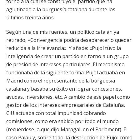
torno a la cual se construyó el partido que ha
aglutinado a la burguesía catalana durante los
últimos treinta años.
Según una de mis fuentes, un político catalán ya
retirado, «Convergencia podría desaparecer o quedar
reducida a la irrelevancia». Y añade: «Pujol tuvo la
inteligencia de crear un partido en torno a un grupo
de presión de intereses particulares. El mecanismo
funcionaba de la siguiente forma: Pujol actuaba en
Madrid como el representante de la burguesía
catalana y basaba su éxito en lograr concesiones,
ayudas, inversiones, etc. A cambio de ese papel como
gestor de los intereses empresariales de Cataluña,
CiU actuaba con total impunidad cobrando
comisiones, como era sabido por todo el mundo
(recuérdese lo que dijo Maragall en el Parlament). El
caso Palau y, sobre todo, la destrucción de Pujol como