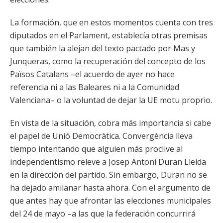
La formación, que en estos momentos cuenta con tres
diputados en el Parlament, establecía otras premisas
que también la alejan del texto pactado por Mas y
Junqueras, como la recuperación del concepto de los
Països Catalans –el acuerdo de ayer no hace
referencia ni a las Baleares ni a la Comunidad
Valenciana– o la voluntad de dejar la UE motu proprio.
En vista de la situación, cobra más importancia si cabe
el papel de Unió Democràtica. Convergència lleva
tiempo intentando que alguien más proclive al
independentismo releve a Josep Antoni Duran Lleida
en la dirección del partido. Sin embargo, Duran no se
ha dejado amilanar hasta ahora. Con el argumento de
que antes hay que afrontar las elecciones municipales
del 24 de mayo –a las que la federación concurrirá