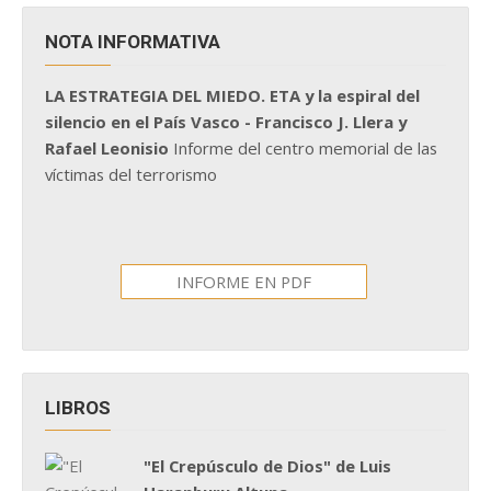
NOTA INFORMATIVA
LA ESTRATEGIA DEL MIEDO. ETA y la espiral del
silencio en el País Vasco - Francisco J. Llera y
Rafael Leonisio
Informe del centro memorial de las
víctimas del terrorismo
INFORME EN PDF
LIBROS
"El Crepúsculo de Dios" de Luis