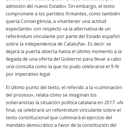
admisión del nuevo Estado». Sin embargo, el texto
compromete a los partidos firmantes, como también
quería Convergència, a «mantener una actitud
expectante» con respecto «a la alternativa de un
referéndum vinculante por parte del Estado español
sobre la independencia de Cataluña». Es decir: se
dejará la puerta abierta hasta el último momento a la
llegada de una oferta del Gobierno para llevar a cabo
una consulta como la que no pudo celebrarse el 9-N
por imperativo legal.
El último punto del texto, el referido a la «culminación
del proceso», relata cómo se imaginan los
soberanistas la situación política catalana en 2017: «Al
final, se celebrará un referéndum vinculante sobre el
texto constitucional que culminará el ejercicio del
mandato democrático a favor de la constitución del