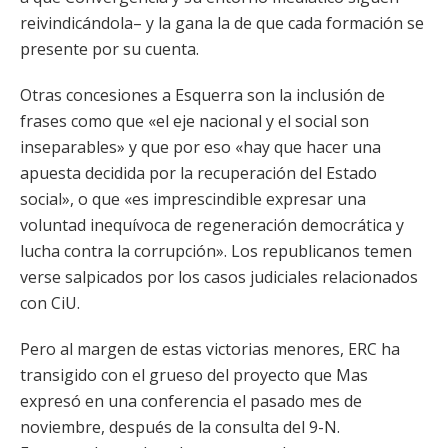
reivindicándola– y la gana la de que cada formación se
presente por su cuenta.
Otras concesiones a Esquerra son la inclusión de
frases como que «el eje nacional y el social son
inseparables» y que por eso «hay que hacer una
apuesta decidida por la recuperación del Estado
social», o que «es imprescindible expresar una
voluntad inequívoca de regeneración democrática y
lucha contra la corrupción». Los republicanos temen
verse salpicados por los casos judiciales relacionados
con CiU.
Pero al margen de estas victorias menores, ERC ha
transigido con el grueso del proyecto que Mas
expresó en una conferencia el pasado mes de
noviembre, después de la consulta del 9-N.