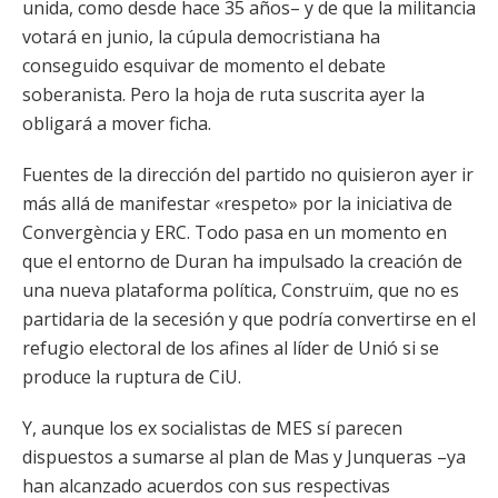
unida, como desde hace 35 años– y de que la militancia
votará en junio, la cúpula democristiana ha
conseguido esquivar de momento el debate
soberanista. Pero la hoja de ruta suscrita ayer la
obligará a mover ficha.
Fuentes de la dirección del partido no quisieron ayer ir
más allá de manifestar «respeto» por la iniciativa de
Convergència y ERC. Todo pasa en un momento en
que el entorno de Duran ha impulsado la creación de
una nueva plataforma política, Construïm, que no es
partidaria de la secesión y que podría convertirse en el
refugio electoral de los afines al líder de Unió si se
produce la ruptura de CiU.
Y, aunque los ex socialistas de MES sí parecen
dispuestos a sumarse al plan de Mas y Junqueras –ya
han alcanzado acuerdos con sus respectivas