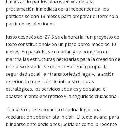
Empezando por los plazos: en vez de una
proclamación inmediata de la independencia, los
partidos se dan 18 meses para preparar el terreno a
partir de las elecciones.
Justo después del 27-S se elaboraría «un proyecto de
texto constitucional» en un plazo aproximado de 10
meses. En paralelo, se crearían y se pondrían en
marcha las estructuras necesarias para la creación de
un nuevo Estado. Se citan la Hacienda propia, la
seguridad social, la «transitoriedad legal», la acción
exterior, la transición de infraestructuras
estratégicas, los servicios sociales y de salud, el
abastecimiento energético y la seguridad ciudadana.
También en ese momento tendría lugar una
«declaración soberanista inicial». El texto aclara, para
blindarse ante decisiones judiciales como la reciente