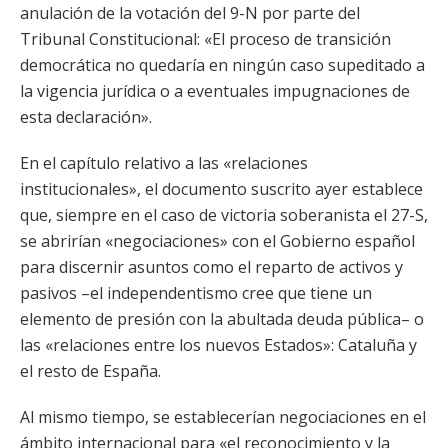
anulación de la votación del 9-N por parte del
Tribunal Constitucional: «El proceso de transición
democrática no quedaría en ningún caso supeditado a
la vigencia jurídica o a eventuales impugnaciones de
esta declaración».
En el capítulo relativo a las «relaciones
institucionales», el documento suscrito ayer establece
que, siempre en el caso de victoria soberanista el 27-S,
se abrirían «negociaciones» con el Gobierno español
para discernir asuntos como el reparto de activos y
pasivos –el independentismo cree que tiene un
elemento de presión con la abultada deuda pública– o
las «relaciones entre los nuevos Estados»: Cataluña y
el resto de España.
Al mismo tiempo, se establecerían negociaciones en el
ámbito internacional para «el reconocimiento y la