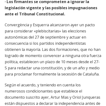
· Los firmantes se comprometen a ignorar la
legislación vigente y las posibles impugnaciones
ante el Tribunal Constitucional.
Convergència y Esquerra alcanzaron ayer un pacto
para considerar «plebiscitarias» las elecciones
autonómicas del 27 de septiembre y actuar en
consecuencia si los partidos independentistas
obtienen la mayoría. Las dos formaciones, que no han
logrado de momento convencer a ninguna otra fuerza
política, establecen un plazo de 10 meses desde el 27-
S para redactar una constitución, y de un año y medio
para proclamar formalmente la secesión de Cataluña.
Según el acuerdo, y teniendo en cuenta los
numerosos condicionantes que establece el
documento suscrito ayer, Artur Mas y Oriol Junqueras
están dispuestos a declarar la independencia antes de