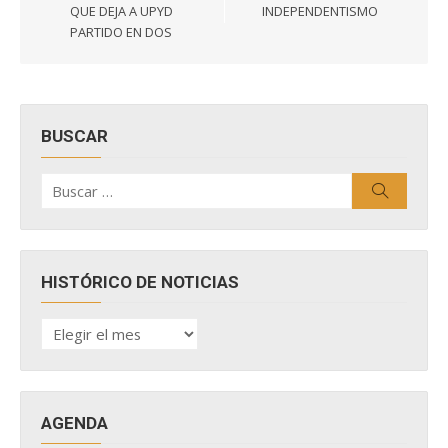
QUE DEJA A UPYD
INDEPENDENTISMO
PARTIDO EN DOS
BUSCAR
Buscar
Buscar
por:
HISTÓRICO DE NOTICIAS
HISTÓRICO
DE
NOTICIAS
AGENDA