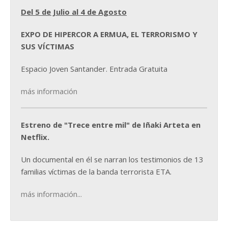
Del 5 de Julio al 4 de Agosto
EXPO DE HIPERCOR A ERMUA, EL TERRORISMO Y
SUS VÍCTIMAS
Espacio Joven Santander. Entrada Gratuita
más información
Estreno de "Trece entre mil" de Iñaki Arteta en
Netflix.
Un documental en él se narran los testimonios de 13
familias víctimas de la banda terrorista ETA.
más información...