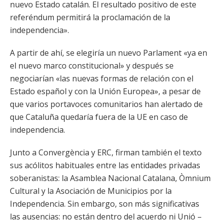
nuevo Estado catalán. El resultado positivo de este
referéndum permitirá la proclamación de la
independencia».
A partir de ahí, se elegiría un nuevo Parlament «ya en
el nuevo marco constitucional» y después se
negociarían «las nuevas formas de relación con el
Estado español y con la Unión Europea», a pesar de
que varios portavoces comunitarios han alertado de
que Cataluña quedaría fuera de la UE en caso de
independencia.
Junto a Convergència y ERC, firman también el texto
sus acólitos habituales entre las entidades privadas
soberanistas: la Asamblea Nacional Catalana, Òmnium
Cultural y la Asociación de Municipios por la
Independencia. Sin embargo, son más significativas
las ausencias: no están dentro del acuerdo ni Unió –