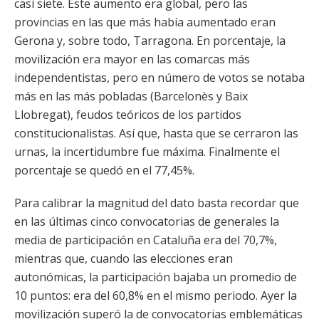
casi siete. Este aumento era global, pero las
provincias en las que más había aumentado eran
Gerona y, sobre todo, Tarragona. En porcentaje, la
movilización era mayor en las comarcas más
independentistas, pero en número de votos se notaba
más en las más pobladas (Barcelonès y Baix
Llobregat), feudos teóricos de los partidos
constitucionalistas. Así que, hasta que se cerraron las
urnas, la incertidumbre fue máxima. Finalmente el
porcentaje se quedó en el 77,45%.
Para calibrar la magnitud del dato basta recordar que
en las últimas cinco convocatorias de generales la
media de participación en Cataluña era del 70,7%,
mientras que, cuando las elecciones eran
autonómicas, la participación bajaba un promedio de
10 puntos: era del 60,8% en el mismo periodo. Ayer la
movilización superó la de convocatorias emblemáticas