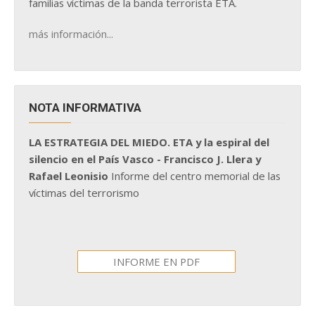
familias víctimas de la banda terrorista ETA.
más información...
NOTA INFORMATIVA
LA ESTRATEGIA DEL MIEDO. ETA y la espiral del
silencio en el País Vasco - Francisco J. Llera y
Rafael Leonisio
Informe del centro memorial de las
víctimas del terrorismo
INFORME EN PDF