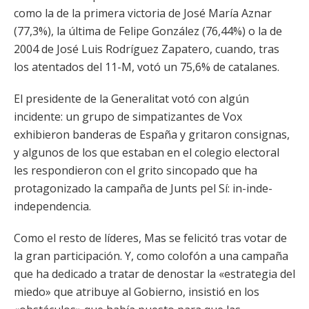
como la de la primera victoria de José María Aznar
(77,3%), la última de Felipe González (76,44%) o la de
2004 de José Luis Rodríguez Zapatero, cuando, tras
los atentados del 11-M, votó un 75,6% de catalanes.
El presidente de la Generalitat votó con algún
incidente: un grupo de simpatizantes de Vox
exhibieron banderas de España y gritaron consignas,
y algunos de los que estaban en el colegio electoral
les respondieron con el grito sincopado que ha
protagonizado la campaña de Junts pel Sí: in-inde-
independencia.
Como el resto de líderes, Mas se felicitó tras votar de
la gran participación. Y, como colofón a una campaña
que ha dedicado a tratar de denostar la «estrategia del
miedo» que atribuye al Gobierno, insistió en los