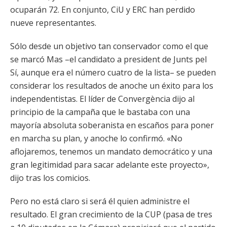
ocuparán 72. En conjunto, CiU y ERC han perdido
nueve representantes.
Sólo desde un objetivo tan conservador como el que
se marcó Mas –el candidato a president de Junts pel
Sí, aunque era el número cuatro de la lista– se pueden
considerar los resultados de anoche un éxito para los
independentistas. El líder de Convergència dijo al
principio de la campaña que le bastaba con una
mayoría absoluta soberanista en escaños para poner
en marcha su plan, y anoche lo confirmó. «No
aflojaremos, tenemos un mandato democrático y una
gran legitimidad para sacar adelante este proyecto»,
dijo tras los comicios.
Pero no está claro si será él quien administre el
resultado. El gran crecimiento de la CUP (pasa de tres