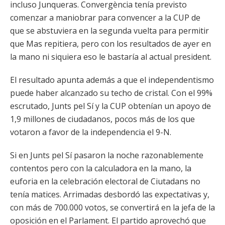
incluso Junqueras. Convergència tenía previsto
comenzar a maniobrar para convencer a la CUP de
que se abstuviera en la segunda vuelta para permitir
que Mas repitiera, pero con los resultados de ayer en
la mano ni siquiera eso le bastaría al actual president.
El resultado apunta además a que el independentismo
puede haber alcanzado su techo de cristal. Con el 99%
escrutado, Junts pel Sí y la CUP obtenían un apoyo de
1,9 millones de ciudadanos, pocos más de los que
votaron a favor de la independencia el 9-N.
Si en Junts pel Sí pasaron la noche razonablemente
contentos pero con la calculadora en la mano, la
euforia en la celebración electoral de Ciutadans no
tenía matices. Arrimadas desbordó las expectativas y,
con más de 700.000 votos, se convertirá en la jefa de la
oposición en el Parlament. El partido aprovechó que