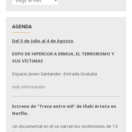
DE
NOTICIAS
AGENDA
Del 5 de Julio al 4 de Agosto
EXPO DE HIPERCOR A ERMUA, EL TERRORISMO Y
SUS VÍCTIMAS
Espacio Joven Santander. Entrada Gratuita
más información
Estreno de "Trece entre mil" de Iñaki Arteta en
Netflix.
Un documental en él se narran los testimonios de 13