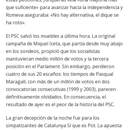
que suficiente» para avanzar hacia la independencia y
Romeva aseguraba: «No hay alternativa, el dique se
ha roto».
El PSC salvó los muebles a última hora. La original
campaña de Miquel Iceta, que partía desde muy abajo
en los sondeos, propició que los socialistas
mantuvieran medio millón de votos y la tercera
posición en el Parlament. Sin embargo, perdieron
cuatro de sus 20 escaños: los tiempos de Pasqual
Maragall, con más de un millón de votos en dos
convocatorias consecutivas (1999 y 2003), parecen
definitivamente olvidados. En consecuencia, el
resultado de ayer es el peor de la historia del PSC.
La gran decepción de la noche fue para los
simpatizantes de Catalunya Sí que es Pot. La apuesta