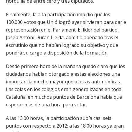
horquilla de entre cero y tres diputados.
Finalmente, la alta participación impidió que los
100.000 votos que Unió logró ayer sirvieran para darle
representación en el Parlament. El líder del partido,
Josep Antoni Duran Lleida, admitió apenado tras el
escrutinio que no habían logrado su objetivo y que
pondrá su cargo a disposición de la formación.
Desde primera hora de la mañana quedó claro que los
ciudadanos habían otorgado a estas elecciones una
importancia mucho mayor que a otras autonómicas.
Las colas en los colegios eran generalizadas en toda
Cataluña; en muchos puntos de Barcelona había que
esperar más de una hora para votar.
A las 13.00 horas, la participación subía casi seis
puntos con respecto a 2012; a las 18.00 horas ya eran