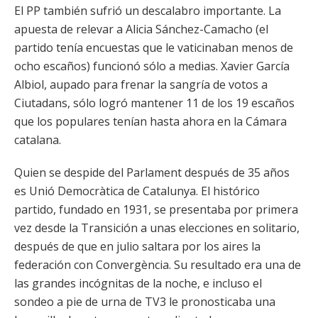
El PP también sufrió un descalabro importante. La
apuesta de relevar a Alicia Sánchez-Camacho (el
partido tenía encuestas que le vaticinaban menos de
ocho escaños) funcionó sólo a medias. Xavier García
Albiol, aupado para frenar la sangría de votos a
Ciutadans, sólo logró mantener 11 de los 19 escaños
que los populares tenían hasta ahora en la Cámara
catalana.
Quien se despide del Parlament después de 35 años
es Unió Democràtica de Catalunya. El histórico
partido, fundado en 1931, se presentaba por primera
vez desde la Transición a unas elecciones en solitario,
después de que en julio saltara por los aires la
federación con Convergència. Su resultado era una de
las grandes incógnitas de la noche, e incluso el
sondeo a pie de urna de TV3 le pronosticaba una