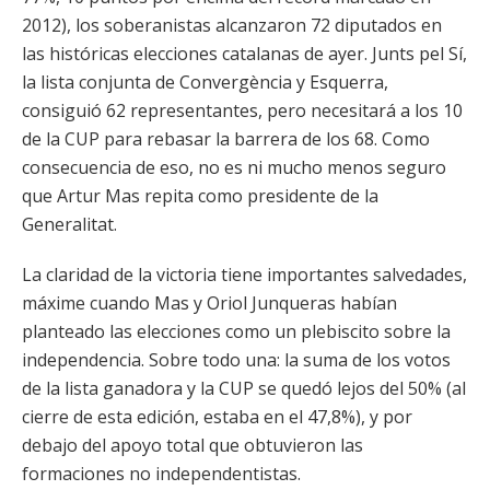
2012), los soberanistas alcanzaron 72 diputados en
las históricas elecciones catalanas de ayer. Junts pel Sí,
la lista conjunta de Convergència y Esquerra,
consiguió 62 representantes, pero necesitará a los 10
de la CUP para rebasar la barrera de los 68. Como
consecuencia de eso, no es ni mucho menos seguro
que Artur Mas repita como presidente de la
Generalitat.
La claridad de la victoria tiene importantes salvedades,
máxime cuando Mas y Oriol Junqueras habían
planteado las elecciones como un plebiscito sobre la
independencia. Sobre todo una: la suma de los votos
de la lista ganadora y la CUP se quedó lejos del 50% (al
cierre de esta edición, estaba en el 47,8%), y por
debajo del apoyo total que obtuvieron las
formaciones no independentistas.