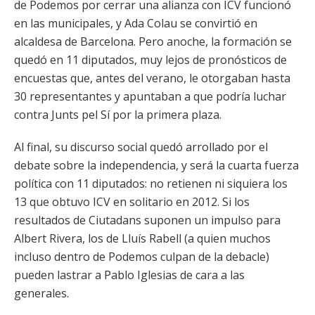
de Podemos por cerrar una alianza con ICV funcionó
en las municipales, y Ada Colau se convirtió en
alcaldesa de Barcelona. Pero anoche, la formación se
quedó en 11 diputados, muy lejos de pronósticos de
encuestas que, antes del verano, le otorgaban hasta
30 representantes y apuntaban a que podría luchar
contra Junts pel Sí por la primera plaza.
Al final, su discurso social quedó arrollado por el
debate sobre la independencia, y será la cuarta fuerza
política con 11 diputados: no retienen ni siquiera los
13 que obtuvo ICV en solitario en 2012. Si los
resultados de Ciutadans suponen un impulso para
Albert Rivera, los de Lluís Rabell (a quien muchos
incluso dentro de Podemos culpan de la debacle)
pueden lastrar a Pablo Iglesias de cara a las
generales.