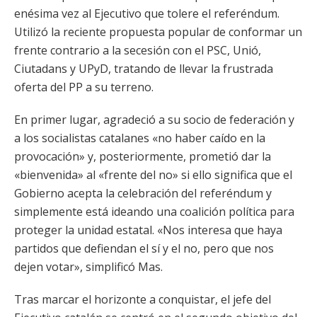
enésima vez al Ejecutivo que tolere el referéndum.
Utilizó la reciente propuesta popular de conformar un
frente contrario a la secesión con el PSC, Unió,
Ciutadans y UPyD, tratando de llevar la frustrada
oferta del PP a su terreno.
En primer lugar, agradeció a su socio de federación y
a los socialistas catalanes «no haber caído en la
provocación» y, posteriormente, prometió dar la
«bienvenida» al «frente del no» si ello significa que el
Gobierno acepta la celebración del referéndum y
simplemente está ideando una coalición política para
proteger la unidad estatal. «Nos interesa que haya
partidos que defiendan el sí y el no, pero que nos
dejen votar», simplificó Mas.
Tras marcar el horizonte a conquistar, el jefe del