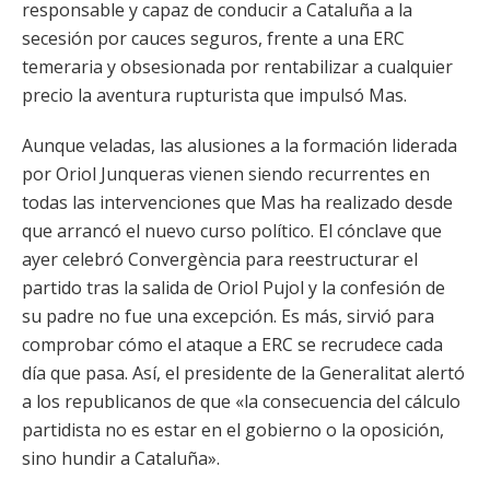
responsable y capaz de conducir a Cataluña a la
secesión por cauces seguros, frente a una ERC
temeraria y obsesionada por rentabilizar a cualquier
precio la aventura rupturista que impulsó Mas.
Aunque veladas, las alusiones a la formación liderada
por Oriol Junqueras vienen siendo recurrentes en
todas las intervenciones que Mas ha realizado desde
que arrancó el nuevo curso político. El cónclave que
ayer celebró Convergència para reestructurar el
partido tras la salida de Oriol Pujol y la confesión de
su padre no fue una excepción. Es más, sirvió para
comprobar cómo el ataque a ERC se recrudece cada
día que pasa. Así, el presidente de la Generalitat alertó
a los republicanos de que «la consecuencia del cálculo
partidista no es estar en el gobierno o la oposición,
sino hundir a Cataluña».