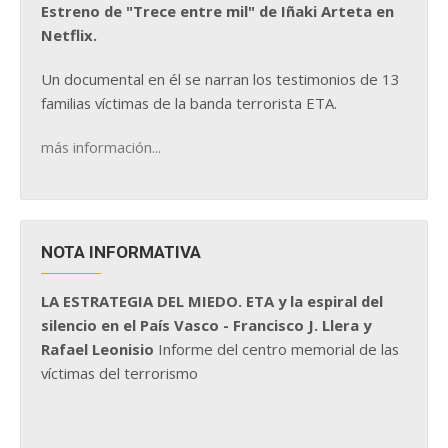
Estreno de "Trece entre mil" de Iñaki Arteta en
Netflix.
Un documental en él se narran los testimonios de 13
familias víctimas de la banda terrorista ETA.
más información...
NOTA INFORMATIVA
LA ESTRATEGIA DEL MIEDO. ETA y la espiral del
silencio en el País Vasco - Francisco J. Llera y
Rafael Leonisio
Informe del centro memorial de las
víctimas del terrorismo