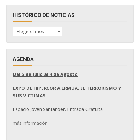
HISTÓRICO DE NOTICIAS
HISTÓRICO
DE
NOTICIAS
AGENDA
Del 5 de Julio al 4 de Agosto
EXPO DE HIPERCOR A ERMUA, EL TERRORISMO Y
SUS VÍCTIMAS
Espacio Joven Santander. Entrada Gratuita
más información