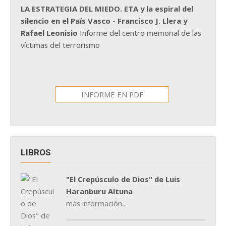
LA ESTRATEGIA DEL MIEDO. ETA y la espiral del
silencio en el País Vasco - Francisco J. Llera y
Rafael Leonisio
Informe del centro memorial de las
víctimas del terrorismo
INFORME EN PDF
LIBROS
"El Crepúsculo de Dios" de Luis
Haranburu Altuna
más información...