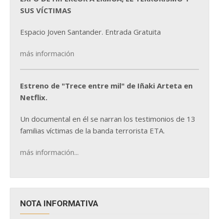
SUS VÍCTIMAS
Espacio Joven Santander. Entrada Gratuita
más información
Estreno de "Trece entre mil" de Iñaki Arteta en
Netflix.
Un documental en él se narran los testimonios de 13
familias víctimas de la banda terrorista ETA.
más información...
NOTA INFORMATIVA