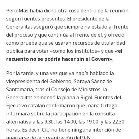
Pero Mas había dicho otra cosa dentro de la reunión,
según fuentes presentes. El presidente de la
Generalitat aseguró que siempre ha estado al frente
del proceso y que continúa al frente de él, y ofreció
como prueba que se usarán recursos de titularidad
pública para votar –como los institutos– y que
«el
recuento no se podría hacer sin el Govern»
.
Por la tarde, y una vez que ya había hablado la
vicepresidenta del Gobierno, Soraya Sáenz de
Santamaría, tras el Consejo de Ministros, la
Generalitat enmendó la plana a Rigol. Fuentes del
Ejecutivo catalán confirmaron que Joana Ortega
informará sobre la participación en la consulta
alternativa a las 9.30, las 14.00, las 19.00, y las 22:30
horas. Es decir: CiU no tiene ninguna intención de
apartarse de la organización del 9-N.