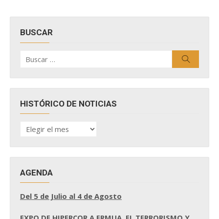
BUSCAR
Buscar
Buscar
por:
HISTÓRICO DE NOTICIAS
HISTÓRICO
DE
NOTICIAS
AGENDA
Del 5 de Julio al 4 de Agosto
EXPO DE HIPERCOR A ERMUA, EL TERRORISMO Y