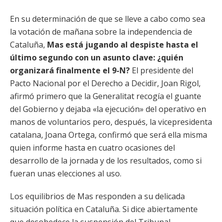
En su determinación de que se lleve a cabo como sea
la votación de mañana sobre la independencia de
Cataluña,
Mas está jugando al despiste hasta el
último segundo con un asunto clave: ¿quién
organizará finalmente el 9-N?
El presidente del
Pacto Nacional por el Derecho a Decidir, Joan Rigol,
afirmó primero que la Generalitat recogía el guante
del Gobierno y dejaba «la ejecución» del operativo en
manos de voluntarios pero, después, la vicepresidenta
catalana, Joana Ortega, confirmó que será ella misma
quien informe hasta en cuatro ocasiones del
desarrollo de la jornada y de los resultados, como si
fueran unas elecciones al uso.
Los equilibrios de Mas responden a su delicada
situación política en Cataluña. Si dice abiertamente