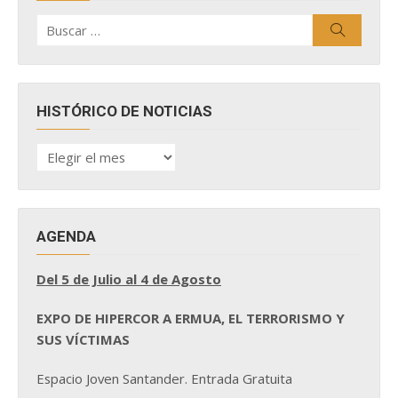
Buscar
Buscar
por:
HISTÓRICO DE NOTICIAS
HISTÓRICO
DE
NOTICIAS
AGENDA
Del 5 de Julio al 4 de Agosto
EXPO DE HIPERCOR A ERMUA, EL TERRORISMO Y
SUS VÍCTIMAS
Espacio Joven Santander. Entrada Gratuita