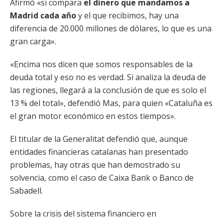
Afirmó «si compara
el dinero que mandamos a
Madrid cada año
y el que recibimos, hay una
diferencia de 20.000 millones de dólares, lo que es una
gran carga».
«Encima nos dicen que somos responsables de la
deuda total y eso no es verdad. Si analiza la deuda de
las regiones, llegará a la conclusión de que es solo el
13 % del total», defendió Mas, para quien «Cataluña es
el gran motor económico en estos tiempos».
El titular de la Generalitat defendió que, aunque
entidades financieras catalanas han presentado
problemas, hay otras que han demostrado su
solvencia, como el caso de Caixa Bank o Banco de
Sabadell.
Sobre la crisis del sistema financiero en