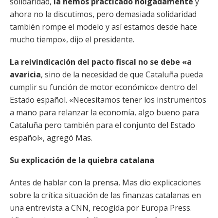
solidaridad,
la hemos practicado holgadamente
y
ahora no la discutimos, pero demasiada solidaridad
también rompe el modelo y así estamos desde hace
mucho tiempo», dijo el presidente.
La reivindicación del pacto fiscal no se debe «a
avaricia
, sino de la necesidad de que Cataluña pueda
cumplir su función de motor económico» dentro del
Estado español. «Necesitamos tener los instrumentos
a mano para relanzar la economía, algo bueno para
Cataluña pero también para el conjunto del Estado
español», agregó Mas.
Su explicación de la quiebra catalana
Antes de hablar con la prensa, Mas dio explicaciones
sobre la crítica situación de las finanzas catalanas en
una entrevista a CNN, recogida por Europa Press.