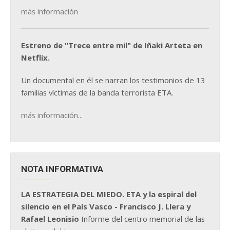
más información
Estreno de "Trece entre mil" de Iñaki Arteta en
Netflix.
Un documental en él se narran los testimonios de 13
familias víctimas de la banda terrorista ETA.
más información...
NOTA INFORMATIVA
LA ESTRATEGIA DEL MIEDO. ETA y la espiral del
silencio en el País Vasco - Francisco J. Llera y
Rafael Leonisio
Informe del centro memorial de las