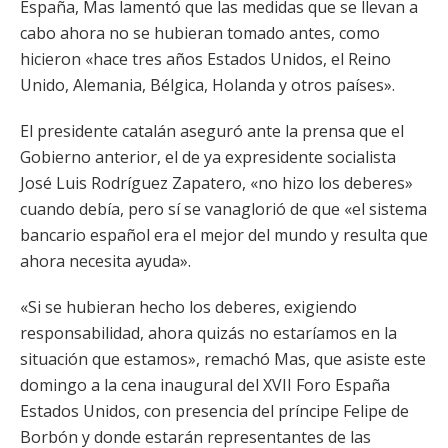
España, Mas lamentó que las medidas que se llevan a
cabo ahora no se hubieran tomado antes, como
hicieron «hace tres años Estados Unidos, el Reino
Unido, Alemania, Bélgica, Holanda y otros países».
El presidente catalán aseguró ante la prensa que el
Gobierno anterior, el de ya expresidente socialista
José Luis Rodríguez Zapatero, «no hizo los deberes»
cuando debía, pero sí se vanaglorió de que «el sistema
bancario español era el mejor del mundo y resulta que
ahora necesita ayuda».
«Si se hubieran hecho los deberes, exigiendo
responsabilidad, ahora quizás no estaríamos en la
situación que estamos», remachó Mas, que asiste este
domingo a la cena inaugural del XVII Foro España
Estados Unidos, con presencia del príncipe Felipe de
Borbón y donde estarán representantes de las