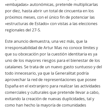
«embajadas» autonómicas, pretende multiplicarlas
por diez, hasta abrir un total de cincuenta en los
próximos meses, con el único fin de potenciar las
«estructuras de Estado» con vistas a las elecciones
regionales del 27-S.
Este anuncio demuestra, una vez más, que la
irresponsabilidad de Artur Mas no conoce límites y
que su obcecación por la cuestión identitaria es ya
uno de los mayores riesgos para el bienestar de los
catalanes. Se trata de un nuevo gasto suntuoso y del
todo innecesario, ya que la Generalitat podría
aprovechar la red de representaciones que posee
España en el extranjero para realizar las actividades
comerciales y culturales que pretende llevar a cabo,
evitando la creación de nuevas duplicidades, tal y
como han hecho la mayoría de comunidades