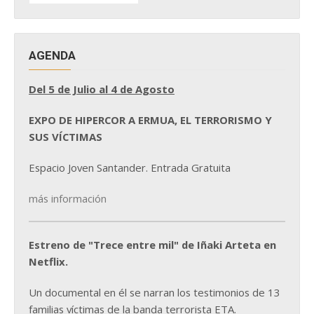
NOTICIAS
AGENDA
Del 5 de Julio al 4 de Agosto
EXPO DE HIPERCOR A ERMUA, EL TERRORISMO Y
SUS VÍCTIMAS
Espacio Joven Santander. Entrada Gratuita
más información
Estreno de "Trece entre mil" de Iñaki Arteta en
Netflix.
Un documental en él se narran los testimonios de 13
familias víctimas de la banda terrorista ETA.