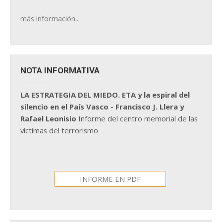
más información...
NOTA INFORMATIVA
LA ESTRATEGIA DEL MIEDO. ETA y la espiral del
silencio en el País Vasco - Francisco J. Llera y
Rafael Leonisio
Informe del centro memorial de las
víctimas del terrorismo
INFORME EN PDF