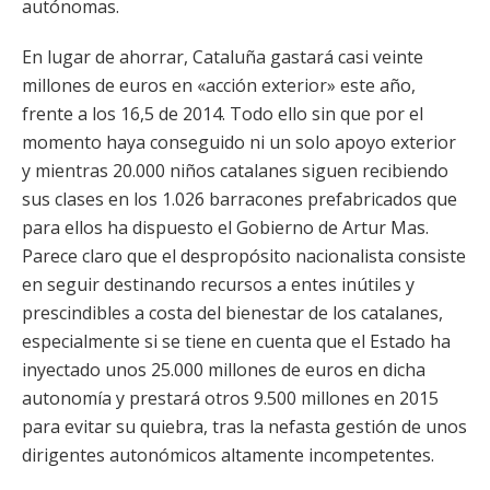
autónomas.
En lugar de ahorrar, Cataluña gastará casi veinte
millones de euros en «acción exterior» este año,
frente a los 16,5 de 2014. Todo ello sin que por el
momento haya conseguido ni un solo apoyo exterior
y mientras 20.000 niños catalanes siguen recibiendo
sus clases en los 1.026 barracones prefabricados que
para ellos ha dispuesto el Gobierno de Artur Mas.
Parece claro que el despropósito nacionalista consiste
en seguir destinando recursos a entes inútiles y
prescindibles a costa del bienestar de los catalanes,
especialmente si se tiene en cuenta que el Estado ha
inyectado unos 25.000 millones de euros en dicha
autonomía y prestará otros 9.500 millones en 2015
para evitar su quiebra, tras la nefasta gestión de unos
dirigentes autonómicos altamente incompetentes.