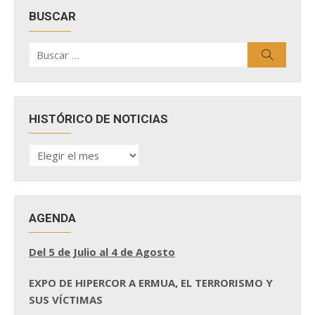
BUSCAR
Buscar
Buscar
por:
HISTÓRICO DE NOTICIAS
HISTÓRICO
DE
NOTICIAS
AGENDA
Del 5 de Julio al 4 de Agosto
EXPO DE HIPERCOR A ERMUA, EL TERRORISMO Y
SUS VÍCTIMAS