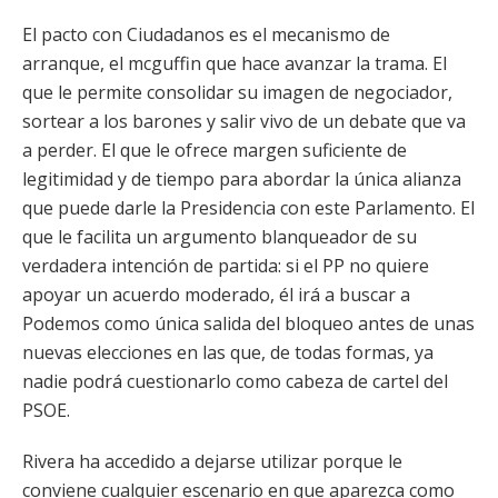
El pacto con Ciudadanos es el mecanismo de
arranque, el mcguffin que hace avanzar la trama. El
que le permite consolidar su imagen de negociador,
sortear a los barones y salir vivo de un debate que va
a perder. El que le ofrece margen suficiente de
legitimidad y de tiempo para abordar la única alianza
que puede darle la Presidencia con este Parlamento. El
que le facilita un argumento blanqueador de su
verdadera intención de partida: si el PP no quiere
apoyar un acuerdo moderado, él irá a buscar a
Podemos como única salida del bloqueo antes de unas
nuevas elecciones en las que, de todas formas, ya
nadie podrá cuestionarlo como cabeza de cartel del
PSOE.
Rivera ha accedido a dejarse utilizar porque le
conviene cualquier escenario en que aparezca como