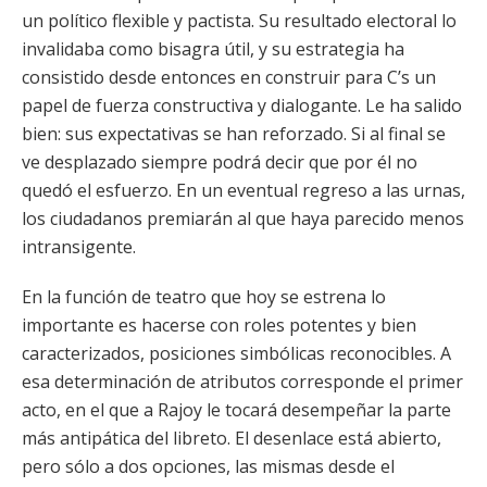
un político flexible y pactista. Su resultado electoral lo
invalidaba como bisagra útil, y su estrategia ha
consistido desde entonces en construir para C’s un
papel de fuerza constructiva y dialogante. Le ha salido
bien: sus expectativas se han reforzado. Si al final se
ve desplazado siempre podrá decir que por él no
quedó el esfuerzo. En un eventual regreso a las urnas,
los ciudadanos premiarán al que haya parecido menos
intransigente.
En la función de teatro que hoy se estrena lo
importante es hacerse con roles potentes y bien
caracterizados, posiciones simbólicas reconocibles. A
esa determinación de atributos corresponde el primer
acto, en el que a Rajoy le tocará desempeñar la parte
más antipática del libreto. El desenlace está abierto,
pero sólo a dos opciones, las mismas desde el