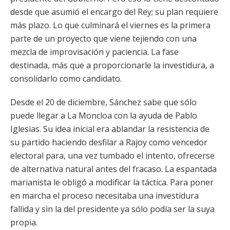
desde que asumió el encargo del Rey; su plan requiere
más plazo. Lo que culminará el viernes es la primera
parte de un proyecto que viene tejiendo con una
mezcla de improvisación y paciencia. La fase
destinada, más que a proporcionarle la investidura, a
consolidarlo como candidato.
Desde el 20 de diciembre, Sánchez sabe que sólo
puede llegar a La Moncloa con la ayuda de Pablo
Iglesias. Su idea inicial era ablandar la resistencia de
su partido haciendo desfilar a Rajoy como vencedor
electoral para, una vez tumbado el intento, ofrecerse
de alternativa natural antes del fracaso. La espantada
marianista le obligó a modificar la táctica. Para poner
en marcha el proceso necesitaba una investidura
fallida y sin la del presidente ya sólo podía ser la suya
propia.