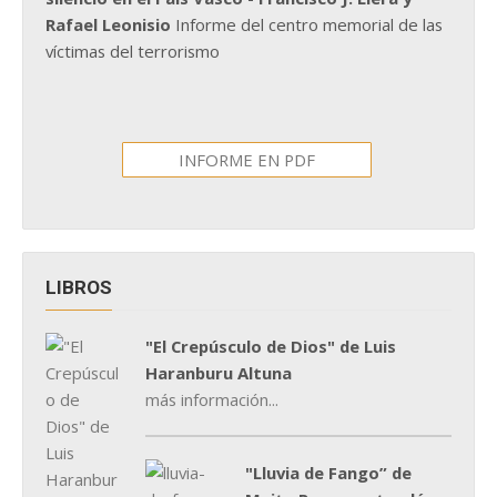
Rafael Leonisio
Informe del centro memorial de las
víctimas del terrorismo
INFORME EN PDF
LIBROS
"El Crepúsculo de Dios" de Luis
Haranburu Altuna
más información...
"Lluvia de Fango” de