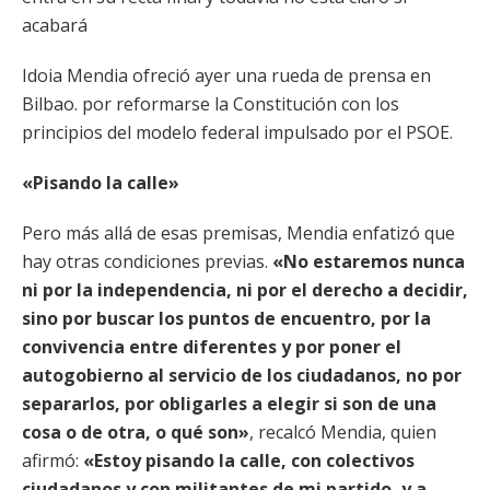
acabará
Idoia Mendia ofreció ayer una rueda de prensa en
Bilbao. por reformarse la Constitución con los
principios del modelo federal impulsado por el PSOE.
«Pisando la calle»
Pero más allá de esas premisas, Mendia enfatizó que
hay otras condiciones previas.
«No estaremos nunca
ni por la independencia, ni por el derecho a decidir,
sino por buscar los puntos de encuentro, por la
convivencia entre diferentes y por poner el
autogobierno al servicio de los ciudadanos, no por
separarlos, por obligarles a elegir si son de una
cosa o de otra, o qué son»
, recalcó Mendia, quien
afirmó:
«Estoy pisando la calle, con colectivos
ciudadanos y con militantes de mi partido, y a