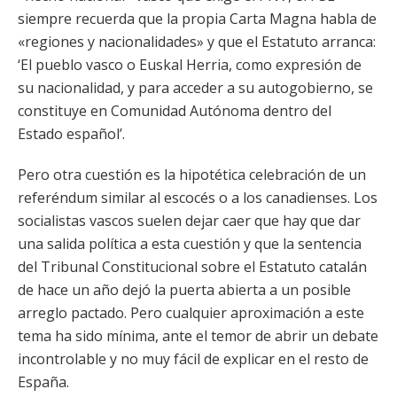
siempre recuerda que la propia Carta Magna habla de
«regiones y nacionalidades» y que el Estatuto arranca:
‘El pueblo vasco o Euskal Herria, como expresión de
su nacionalidad, y para acceder a su autogobierno, se
constituye en Comunidad Autónoma dentro del
Estado español’.
Pero otra cuestión es la hipotética celebración de un
referéndum similar al escocés o a los canadienses. Los
socialistas vascos suelen dejar caer que hay que dar
una salida política a esta cuestión y que la sentencia
del Tribunal Constitucional sobre el Estatuto catalán
de hace un año dejó la puerta abierta a un posible
arreglo pactado. Pero cualquier aproximación a este
tema ha sido mínima, ante el temor de abrir un debate
incontrolable y no muy fácil de explicar en el resto de
España.