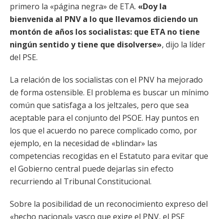
primero la «página negra» de ETA.
«Doy la
bienvenida al PNV a lo que llevamos diciendo un
montón de años los socialistas: que ETA no tiene
ningún sentido y tiene que disolverse»
, dijo la líder
del PSE.
La relación de los socialistas con el PNV ha mejorado
de forma ostensible. El problema es buscar un mínimo
común que satisfaga a los jeltzales, pero que sea
aceptable para el conjunto del PSOE. Hay puntos en
los que el acuerdo no parece complicado como, por
ejemplo, en la necesidad de «blindar» las
competencias recogidas en el Estatuto para evitar que
el Gobierno central puede dejarlas sin efecto
recurriendo al Tribunal Constitucional.
Sobre la posibilidad de un reconocimiento expreso del
«hecho nacional» vasco que exige el PNV, el PSE