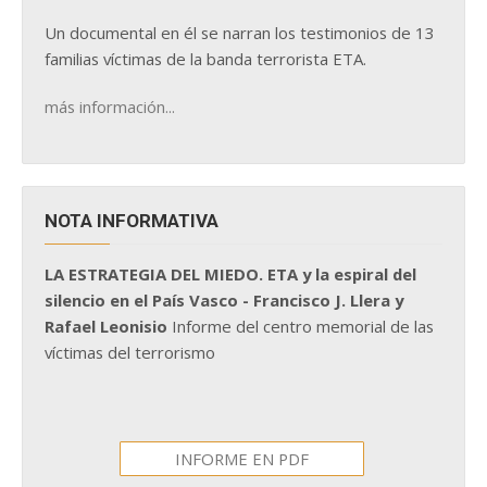
Un documental en él se narran los testimonios de 13
familias víctimas de la banda terrorista ETA.
más información...
NOTA INFORMATIVA
LA ESTRATEGIA DEL MIEDO. ETA y la espiral del
silencio en el País Vasco - Francisco J. Llera y
Rafael Leonisio
Informe del centro memorial de las
víctimas del terrorismo
INFORME EN PDF