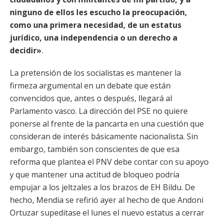
ninguno de ellos les escucho la preocupación,
como una primera necesidad, de un estatus
jurídico, una independencia o un derecho a
decidir»
.
La pretensión de los socialistas es mantener la
firmeza argumental en un debate que están
convencidos que, antes o después, llegará al
Parlamento vasco. La dirección del PSE no quiere
ponerse al frente de la pancarta en una cuestión que
consideran de interés básicamente nacionalista. Sin
embargo, también son conscientes de que esa
reforma que plantea el PNV debe contar con su apoyo
y que mantener una actitud de bloqueo podría
empujar a los jeltzales a los brazos de EH Bildu. De
hecho, Mendia se refirió ayer al hecho de que Andoni
Ortuzar supeditase el lunes el nuevo estatus a cerrar