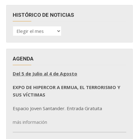
HISTÓRICO DE NOTICIAS
HISTÓRICO
DE
NOTICIAS
AGENDA
Del 5 de Julio al 4 de Agosto
EXPO DE HIPERCOR A ERMUA, EL TERRORISMO Y
SUS VÍCTIMAS
Espacio Joven Santander. Entrada Gratuita
más información