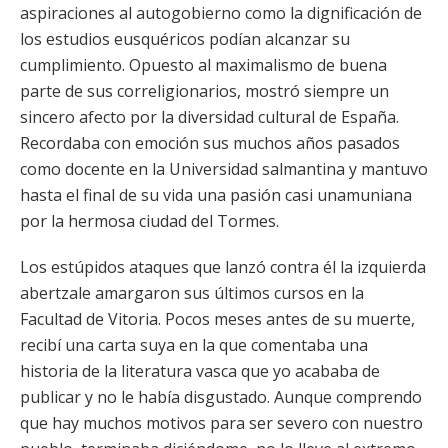
aspiraciones al autogobierno como la dignificación de
los estudios eusquéricos podían alcanzar su
cumplimiento. Opuesto al maximalismo de buena
parte de sus correligionarios, mostró siempre un
sincero afecto por la diversidad cultural de España.
Recordaba con emoción sus muchos años pasados
como docente en la Universidad salmantina y mantuvo
hasta el final de su vida una pasión casi unamuniana
por la hermosa ciudad del Tormes.
Los estúpidos ataques que lanzó contra él la izquierda
abertzale amargaron sus últimos cursos en la
Facultad de Vitoria. Pocos meses antes de su muerte,
recibí una carta suya en la que comentaba una
historia de la literatura vasca que yo acababa de
publicar y no le había disgustado. Aunque comprendo
que hay muchos motivos para ser severo con nuestro