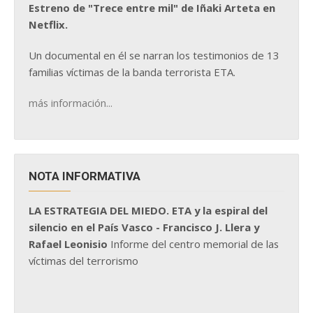
Estreno de "Trece entre mil" de Iñaki Arteta en
Netflix.
Un documental en él se narran los testimonios de 13
familias víctimas de la banda terrorista ETA.
más información...
NOTA INFORMATIVA
LA ESTRATEGIA DEL MIEDO. ETA y la espiral del
silencio en el País Vasco - Francisco J. Llera y
Rafael Leonisio
Informe del centro memorial de las
víctimas del terrorismo