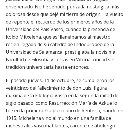
envenenado. No he sentido punzada nostálgica más
dolorosa desde que dejé mi tierra de origen. Ha vuelto
de repente el recuerdo de los primeros años de la
Universidad del País Vasco, cuando la presencia de
Koldo Mitxelena, que así llamábamos al maestro
recién llegado de su cátedra de Indoeuropeo de la
Universidad de Salamanca, prestigiaba la novísima
Facultad de Filosofía y Letras en Vitoria, ciudad sin
tradición universitaria hasta entonces.
El pasado jueves, 11 de octubre, se cumplieron los
veinticinco del fallecimiento de don Luis, figura
máxima de la Filología Vasca en la segunda mitad del
siglo pasado, como Resurrección María de Azkue lo
fue en la primera. Guipuzcoano de Rentería, nacido en
1915, Michelena vino al mundo en una familia de
menestrales vascohablantes, carente de abolengo