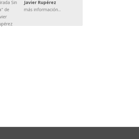
Javier Rupérez
más información...