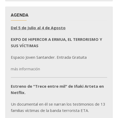
AGENDA
Del 5 de Julio al 4 de Agosto
EXPO DE HIPERCOR A ERMUA, EL TERRORISMO Y
SUS VÍCTIMAS
Espacio Joven Santander. Entrada Gratuita
más información
Estreno de "Trece entre mil" de Iñaki Arteta en
Netflix.
Un documental en él se narran los testimonios de 13
familias víctimas de la banda terrorista ETA.