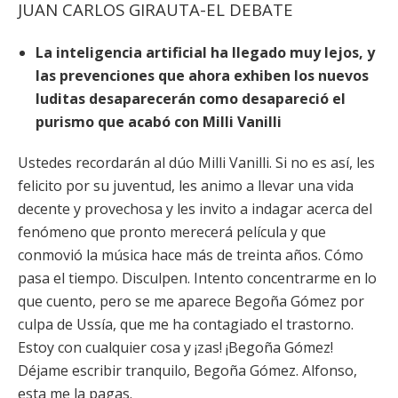
JUAN CARLOS GIRAUTA-EL DEBATE
La inteligencia artificial ha llegado muy lejos, y
las prevenciones que ahora exhiben los nuevos
luditas desaparecerán como desapareció el
purismo que acabó con Milli Vanilli
Ustedes recordarán al dúo Milli Vanilli. Si no es así, les
felicito por su juventud, les animo a llevar una vida
decente y provechosa y les invito a indagar acerca del
fenómeno que pronto merecerá película y que
conmovió la música hace más de treinta años. Cómo
pasa el tiempo. Disculpen. Intento concentrarme en lo
que cuento, pero se me aparece Begoña Gómez por
culpa de Ussía, que me ha contagiado el trastorno.
Estoy con cualquier cosa y ¡zas! ¡Begoña Gómez!
Déjame escribir tranquilo, Begoña Gómez. Alfonso,
esta me la pagas.