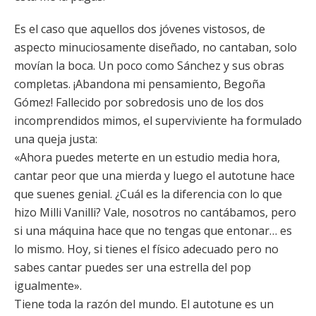
Es el caso que aquellos dos jóvenes vistosos, de
aspecto minuciosamente diseñado, no cantaban, solo
movían la boca. Un poco como Sánchez y sus obras
completas. ¡Abandona mi pensamiento, Begoña
Gómez! Fallecido por sobredosis uno de los dos
incomprendidos mimos, el superviviente ha formulado
una queja justa:
«Ahora puedes meterte en un estudio media hora,
cantar peor que una mierda y luego el autotune hace
que suenes genial. ¿Cuál es la diferencia con lo que
hizo Milli Vanilli? Vale, nosotros no cantábamos, pero
si una máquina hace que no tengas que entonar… es
lo mismo. Hoy, si tienes el físico adecuado pero no
sabes cantar puedes ser una estrella del pop
igualmente».
Tiene toda la razón del mundo. El autotune es un