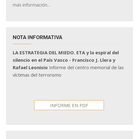
más información...
NOTA INFORMATIVA
LA ESTRATEGIA DEL MIEDO. ETA y la espiral del
silencio en el País Vasco - Francisco J. Llera y
Rafael Leonisio
Informe del centro memorial de las
víctimas del terrorismo
INFORME EN PDF