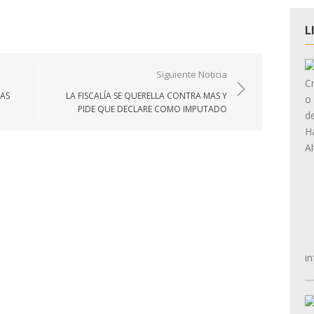
L
Siguiente Noticia
LAS
LA FISCALÍA SE QUERELLA CONTRA MAS Y
PIDE QUE DECLARE COMO IMPUTADO
in