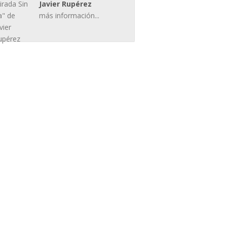
Javier Rupérez
más información...