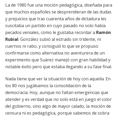
La de 1980 fue una moción pedagógica, diseñada para
que muchos españoles se desprendieran de las dudas
y prejuicios que tras cuarenta años de dictadura les
suscitaba un partido en cuyo pasado no solo había
pecados veniales, como le gustaba recordar a
Ramón
Rubial
. González subió al estrado sin tridente, ni
cuernos ni rabo, y consiguió lo que se propuso:
confirmarse como alternativa no aventurera de un
experimento que Suárez manejó con gran habilidad y
notable éxito pero que estaba llegando a su fase final.
Nada tiene que ver la situación de hoy con aquella. En
los 80 nos jugábamos la consolidación de la
democracia. Hoy, aunque no faltan emergencias que
atender y es verdad que no solo está en juego el color
del gobierno, sino algo de mayor calado, la moción de
censura ni es pedagógica, porque sabemos de sobra