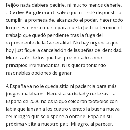
Feijóo nada debiera pedirle, ni mucho menos deberle,
a
Carles Puigdemont
, salvo que no esté dispuesto a
cumplir la promesa de, alcanzado el poder, hacer todo
lo que esté en su mano para que la Justicia termine el
trabajo que quedó pendiente tras la fuga del
expresidente de la Generalitat. No hay urgencia que
hoy justifique la cancelación de las señas de identidad.
Menos aún de los que has presentado como
principios irrenunciables. Ni siquiera teniendo
razonables opciones de ganar.
A España ya no le queda sitio ni paciencia para más
juegos malabares. Necesita seriedad y certezas. La
España de 2026 no es la que celebran txotxolos con
labia que lanzan a los cuatro vientos la buena nueva
del milagro que se dispone a obrar el Papa en su
próxima visita a nuestro país. Milagro, al parecer,