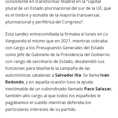
consistente en transformar Madrid en la “capital
plural de un Estado plurinacional del sur de la UE, que
es el timbre y esmalte de la mayoría transversal,
plurinacional y periférica del Congreso”.
Esta sandez entrecomillada la firmaba el lunes en
La
Vanguardia
el mismo que en 2021, mientras cobraba
con cargo a los Presupuesto Generales del Estado
como jefe de Gabinete de la Presidencia del Gobierno
con rango de secretario de Estado, desatendió sus
funciones para diseñarle la campaña de las
autonómicas catalanas a
Salvador Illa
. Se llama
Iván
Redondo
, y en aquella ocasión tuvo la ayuda
inestimable de un subordinado llamado
Paco Salazar
,
también alto cargo al que todos los españoles le
pagábamos el sueldo mientras defendía los
particulares intereses de su partido.