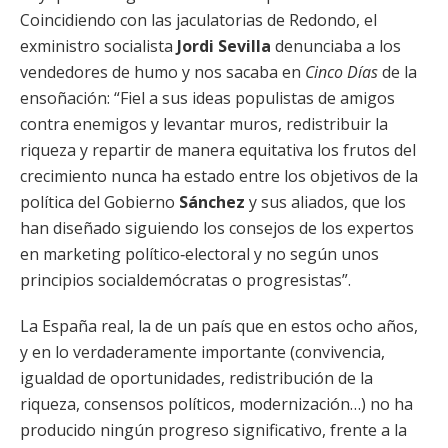
Coincidiendo con las jaculatorias de Redondo, el
exministro socialista
Jordi Sevilla
denunciaba a los
vendedores de humo y nos sacaba en
Cinco Días
de la
ensoñación: “Fiel a sus ideas populistas de amigos
contra enemigos y levantar muros, redistribuir la
riqueza y repartir de manera equitativa los frutos del
crecimiento nunca ha estado entre los objetivos de la
política del Gobierno
Sánchez
y sus aliados, que los
han diseñado siguiendo los consejos de los expertos
en marketing político‑electoral y no según unos
principios socialdemócratas o progresistas”.
La España real, la de un país que en estos ocho años,
y en lo verdaderamente importante (convivencia,
igualdad de oportunidades, redistribución de la
riqueza, consensos políticos, modernización…) no ha
producido ningún progreso significativo, frente a la