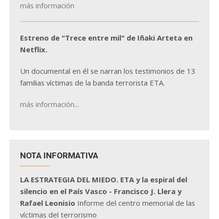
más información
Estreno de "Trece entre mil" de Iñaki Arteta en
Netflix.
Un documental en él se narran los testimonios de 13
familias víctimas de la banda terrorista ETA.
más información...
NOTA INFORMATIVA
LA ESTRATEGIA DEL MIEDO. ETA y la espiral del
silencio en el País Vasco - Francisco J. Llera y
Rafael Leonisio
Informe del centro memorial de las
víctimas del terrorismo