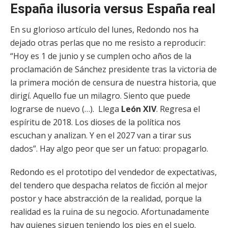
España ilusoria versus España real
En su glorioso artículo del lunes, Redondo nos ha
dejado otras perlas que no me resisto a reproducir:
“Hoy es 1 de junio y se cumplen ocho años de la
proclamación de Sánchez presidente tras la victoria de
la primera moción de censura de nuestra historia, que
dirigí. Aquello fue un milagro. Siento que puede
lograrse de nuevo (…). Llega
León XIV
. Regresa el
espíritu de 2018. Los dioses de la política nos
escuchan y analizan. Y en el 2027 van a tirar sus
dados”. Hay algo peor que ser un fatuo: propagarlo.
Redondo es el prototipo del vendedor de expectativas,
del tendero que despacha relatos de ficción al mejor
postor y hace abstracción de la realidad, porque la
realidad es la ruina de su negocio. Afortunadamente
hay quienes siguen teniendo los pies en el suelo.