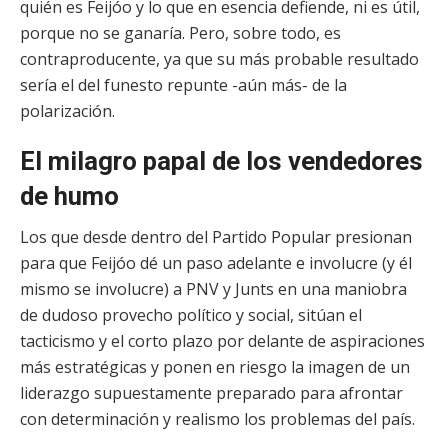
quién es Feijóo y lo que en esencia defiende, ni es útil,
porque no se ganaría. Pero, sobre todo, es
contraproducente, ya que su más probable resultado
sería el del funesto repunte -aún más- de la
polarización.
El milagro papal de los vendedores
de humo
Los que desde dentro del Partido Popular presionan
para que Feijóo dé un paso adelante e involucre (y él
mismo se involucre) a PNV y Junts en una maniobra
de dudoso provecho político y social, sitúan el
tacticismo y el corto plazo por delante de aspiraciones
más estratégicas y ponen en riesgo la imagen de un
liderazgo supuestamente preparado para afrontar
con determinación y realismo los problemas del país.