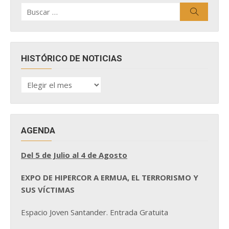
Buscar
Buscar
por:
HISTÓRICO DE NOTICIAS
HISTÓRICO
DE
NOTICIAS
AGENDA
Del 5 de Julio al 4 de Agosto
EXPO DE HIPERCOR A ERMUA, EL TERRORISMO Y
SUS VÍCTIMAS
Espacio Joven Santander. Entrada Gratuita