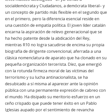
socialdemócrata y Ciudadanos, a demócrata liberal– y
un concepto de partido más flexible en el segundo que
en el primero, pero la diferencia esencial reside en
una cuestión de empatía política. El joven líder catalán
encarna la aspiración de relevo generacional que se
ha hecho patente desde la abdicación del Rey,
mientras R10 no logra sacudirse de encima su propia
biografía de dirigente convencional, aferrada a una
clásica nomenclatura de aparato que ha clonado en su
pequeña organización tercerista. Díez, que emergió
con la rotunda firmeza moral de las víctimas del
terrorismo y su lucha antinacionalista, se ha
desubicado a sí misma al aparecer ante la opinión
pública con una permanente expresión de cabreo con
el mundo. Ha disipado su meritorio esfuerzo en un
ceño crispado que puede tener éxito en un Pablo
Iglesias aupado por el sentimiento de revancha