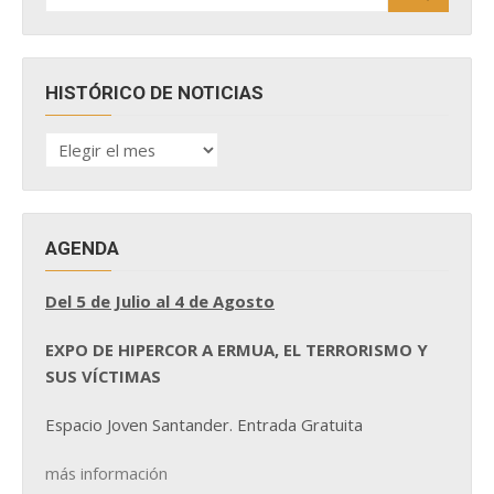
HISTÓRICO DE NOTICIAS
HISTÓRICO
DE
NOTICIAS
AGENDA
Del 5 de Julio al 4 de Agosto
EXPO DE HIPERCOR A ERMUA, EL TERRORISMO Y
SUS VÍCTIMAS
Espacio Joven Santander. Entrada Gratuita
más información