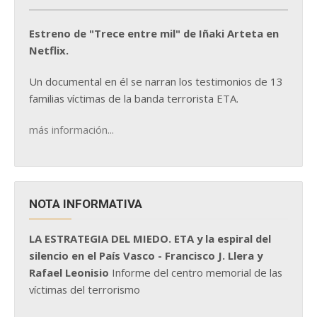
Estreno de "Trece entre mil" de Iñaki Arteta en
Netflix.
Un documental en él se narran los testimonios de 13
familias víctimas de la banda terrorista ETA.
más información...
NOTA INFORMATIVA
LA ESTRATEGIA DEL MIEDO. ETA y la espiral del
silencio en el País Vasco - Francisco J. Llera y
Rafael Leonisio
Informe del centro memorial de las
víctimas del terrorismo