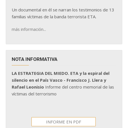
Un documental en él se narran los testimonios de 13
familias víctimas de la banda terrorista ETA.
más información...
NOTA INFORMATIVA
LA ESTRATEGIA DEL MIEDO. ETA y la espiral del
silencio en el País Vasco - Francisco J. Llera y
Rafael Leonisio
Informe del centro memorial de las
víctimas del terrorismo
INFORME EN PDF