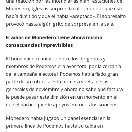
una reacción por las incendiarias manifestaciones de
Monedero, Iglesias sorprendió al comunicar que éste
había dimitido y que él había «aceptado». El sobresalto
provocó hasta algún grito de sorpresa en la sala.
El adiós de Monedero tiene ahora mismo
consecuencias imprevisibles
El hundimiento anímico entre los dirigentes y
miembros de Podemos era ayer total por la cercanía
de la campaña electoral. Podemos había fiado gran
parte de su futuro a esta primera vuelta de las
generales de noviembre y ahora no sabe qué factura
le puede pasar esta dimisión en un momento en el
que el partido pierde apoyos en todos los sondeos.
Monedero había jugado un papel esencial en la
primera línea de Podemos hasta su caída en