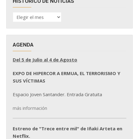
HISTÓRICO DE NOTICIAS
HISTÓRICO
DE
NOTICIAS
AGENDA
Del 5 de Julio al 4 de Agosto
EXPO DE HIPERCOR A ERMUA, EL TERRORISMO Y
SUS VÍCTIMAS
Espacio Joven Santander. Entrada Gratuita
más información
Estreno de "Trece entre mil" de Iñaki Arteta en
Netflix.