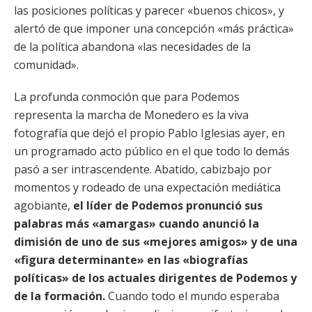
las posiciones políticas y parecer «buenos chicos», y
alertó de que imponer una concepción «más práctica»
de la política abandona «las necesidades de la
comunidad».
La profunda conmoción que para Podemos
representa la marcha de Monedero es la viva
fotografía que dejó el propio Pablo Iglesias ayer, en
un programado acto público en el que todo lo demás
pasó a ser intrascendente. Abatido, cabizbajo por
momentos y rodeado de una expectación mediática
agobiante,
el líder de Podemos pronunció sus
palabras más «amargas» cuando anunció la
dimisión de uno de sus «mejores amigos» y de una
«figura determinante» en las «biografías
políticas» de los actuales dirigentes de Podemos y
de la formación.
Cuando todo el mundo esperaba