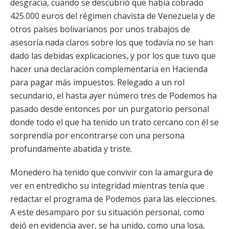
desgracia, cuando se descubrió que había cobrado
425.000 euros del régimen chavista de Venezuela y de
otros países bolivarianos por unos trabajos de
asesoría nada claros sobre los que todavía no se han
dado las debidas explicaciones, y por los que tuvo que
hacer una declaración complementaria en Hacienda
para pagar más impuestos. Relegado a un rol
secundario, el hasta ayer número tres de Podemos ha
pasado desde entonces por un purgatorio personal
donde todo el que ha tenido un trato cercano con él se
sorprendía por encontrarse con una persona
profundamente abatida y triste.
Monedero ha tenido que convivir con la amargura de
ver en entredicho su integridad mientras tenía que
redactar el programa de Podemos para las elecciones.
A este desamparo por su situación personal, como
dejó en evidencia ayer, se ha unido, como una losa,