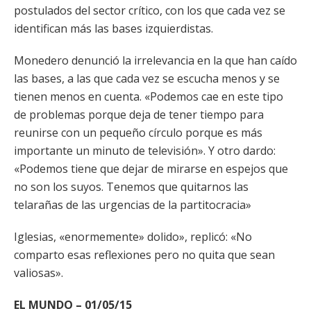
postulados del sector crítico, con los que cada vez se
identifican más las bases izquierdistas.
Monedero denunció la irrelevancia en la que han caído
las bases, a las que cada vez se escucha menos y se
tienen menos en cuenta. «Podemos cae en este tipo
de problemas porque deja de tener tiempo para
reunirse con un pequeño círculo porque es más
importante un minuto de televisión». Y otro dardo:
«Podemos tiene que dejar de mirarse en espejos que
no son los suyos. Tenemos que quitarnos las
telarañas de las urgencias de la partitocracia»
Iglesias, «enormemente» dolido», replicó: «No
comparto esas reflexiones pero no quita que sean
valiosas».
EL MUNDO – 01/05/15