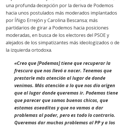
una profunda decepción por la deriva de Podemos
hacia unos postulados más moderados implantados
por Íñigo Errejón y Carolina Bescansa; más
partidarios de girar a Podemos hacia posiciones
moderadas, en busca de los electores del PSOE y
alejados de los simpatizantes más ideologizados o de
la izquierda ortodoxa.
«Creo que [Podemos] tiene que recuperar la
frescura que nos llevó a nacer. Tenemos que
prestarle más atención al lugar de donde
venimos. Más atención a lo que nos dio origen
que al lugar donde queremos ir. Podemos tiene
que parecer que somos buenos chicos, que
estamos aseaditos y que no vamos a dar
problemas al poder, pero es todo lo contrario.
Queremos dar muchos problemas al PP y a los