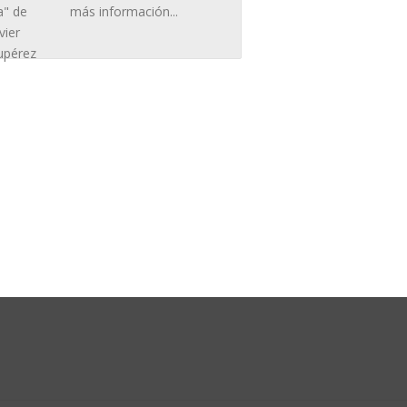
más información...