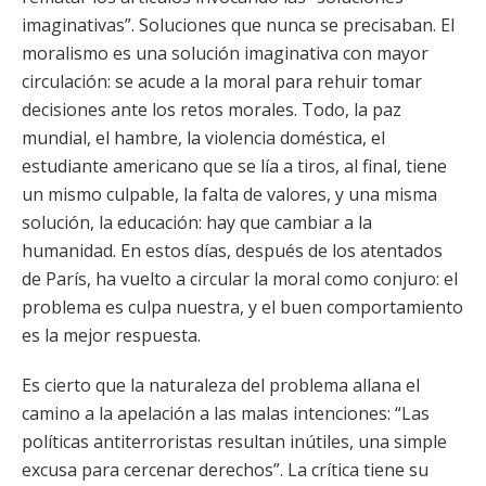
imaginativas”. Soluciones que nunca se precisaban. El
moralismo es una solución imaginativa con mayor
circulación: se acude a la moral para rehuir tomar
decisiones ante los retos morales. Todo, la paz
mundial, el hambre, la violencia doméstica, el
estudiante americano que se lía a tiros, al final, tiene
un mismo culpable, la falta de valores, y una misma
solución, la educación: hay que cambiar a la
humanidad. En estos días, después de los atentados
de París, ha vuelto a circular la moral como conjuro: el
problema es culpa nuestra, y el buen comportamiento
es la mejor respuesta.
Es cierto que la naturaleza del problema allana el
camino a la apelación a las malas intenciones: “Las
políticas antiterroristas resultan inútiles, una simple
excusa para cercenar derechos”. La crítica tiene su