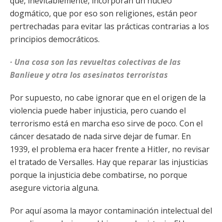
que, inevitablemente, incorporan un núcleo
dogmático, que por eso son religiones, están peor
pertrechadas para evitar las prácticas contrarias a los
principios democráticos.
· Una cosa son las revueltas colectivas de las
Banlieue y otra los asesinatos terroristas
Por supuesto, no cabe ignorar que en el origen de la
violencia puede haber injusticia, pero cuando el
terrorismo está en marcha eso sirve de poco. Con el
cáncer desatado de nada sirve dejar de fumar. En
1939, el problema era hacer frente a Hitler, no revisar
el tratado de Versalles. Hay que reparar las injusticias
porque la injusticia debe combatirse, no porque
asegure victoria alguna.
Por aquí asoma la mayor contaminación intelectual del