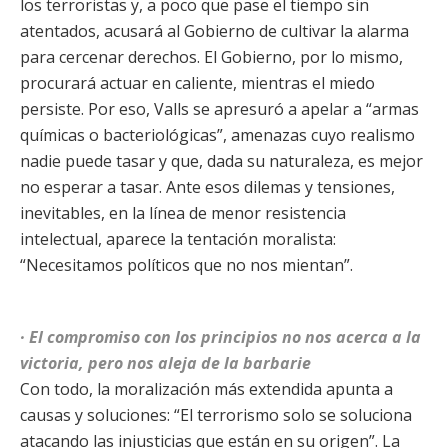
los terroristas y, a poco que pase el tiempo sin
atentados, acusará al Gobierno de cultivar la alarma
para cercenar derechos. El Gobierno, por lo mismo,
procurará actuar en caliente, mientras el miedo
persiste. Por eso, Valls se apresuró a apelar a “armas
químicas o bacteriológicas”, amenazas cuyo realismo
nadie puede tasar y que, dada su naturaleza, es mejor
no esperar a tasar. Ante esos dilemas y tensiones,
inevitables, en la línea de menor resistencia
intelectual, aparece la tentación moralista:
“Necesitamos políticos que no nos mientan”.
· El compromiso con los principios no nos acerca a la
victoria, pero nos aleja de la barbarie
Con todo, la moralización más extendida apunta a
causas y soluciones: “El terrorismo solo se soluciona
atacando las injusticias que están en su origen”. La