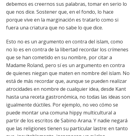
debemos es creernos sus palabras, tomar en serio lo
que nos dice. Sostener que, en el fondo, lo hace
porque vive en la marginación es tratarlo como si
fuera una criatura que no sabe lo que dice.
Esto no es un argumento en contra del islam, como
no lo es en contra de la libertad recordar los crímenes
que se han cometido en su nombre, por citar a
Madame Roland, pero sí es un argumento en contra
de quienes niegan que maten en nombre del islam. No
está de más recordar que, aunque se pueden realizar
atrocidades en nombre de cualquier idea, desde Kant
hasta una receta gastronómica, no todas las ideas son
igualmente dúctiles. Por ejemplo, no veo cómo se
puede montar una comuna hippy multicultural a
partir de los escritos de Sabino Arana. Y nadie negará
que las religiones tienen su particular lastre: en tanto