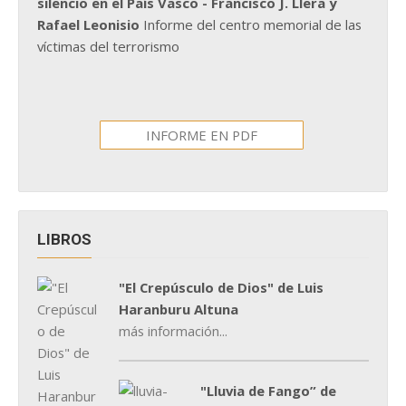
silencio en el País Vasco - Francisco J. Llera y
Rafael Leonisio
Informe del centro memorial de las
víctimas del terrorismo
INFORME EN PDF
LIBROS
"El Crepúsculo de Dios" de Luis
Haranburu Altuna
más información...
"Lluvia de Fango” de