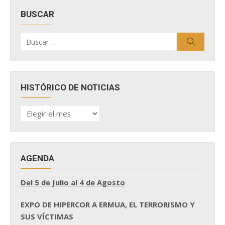
BUSCAR
Buscar
Buscar
por:
HISTÓRICO DE NOTICIAS
HISTÓRICO
DE
NOTICIAS
AGENDA
Del 5 de Julio al 4 de Agosto
EXPO DE HIPERCOR A ERMUA, EL TERRORISMO Y
SUS VÍCTIMAS