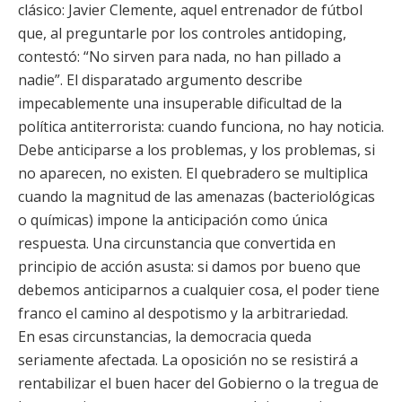
clásico: Javier Clemente, aquel entrenador de fútbol
que, al preguntarle por los controles antidoping,
contestó: “No sirven para nada, no han pillado a
nadie”. El disparatado argumento describe
impecablemente una insuperable dificultad de la
política antiterrorista: cuando funciona, no hay noticia.
Debe anticiparse a los problemas, y los problemas, si
no aparecen, no existen. El quebradero se multiplica
cuando la magnitud de las amenazas (bacteriológicas
o químicas) impone la anticipación como única
respuesta. Una circunstancia que convertida en
principio de acción asusta: si damos por bueno que
debemos anticiparnos a cualquier cosa, el poder tiene
franco el camino al despotismo y la arbitrariedad.
En esas circunstancias, la democracia queda
seriamente afectada. La oposición no se resistirá a
rentabilizar el buen hacer del Gobierno o la tregua de