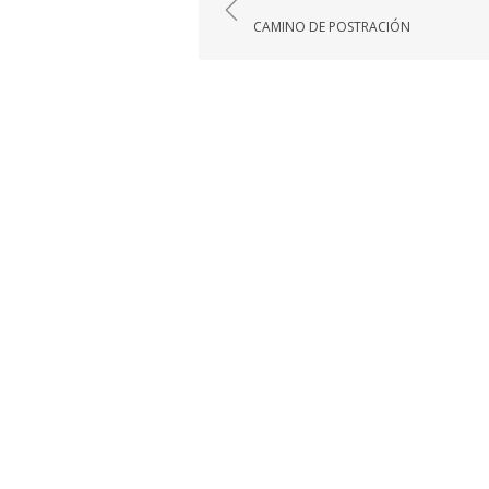
de
CAMINO DE POSTRACIÓN
entradas