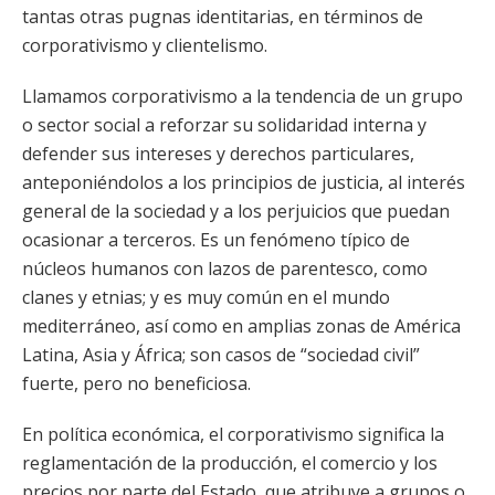
tantas otras pugnas identitarias, en términos de
corporativismo y clientelismo.
Llamamos corporativismo a la tendencia de un grupo
o sector social a reforzar su solidaridad interna y
defender sus intereses y derechos particulares,
anteponiéndolos a los principios de justicia, al interés
general de la sociedad y a los perjuicios que puedan
ocasionar a terceros. Es un fenómeno típico de
núcleos humanos con lazos de parentesco, como
clanes y etnias; y es muy común en el mundo
mediterráneo, así como en amplias zonas de América
Latina, Asia y África; son casos de “sociedad civil”
fuerte, pero no beneficiosa.
En política económica, el corporativismo significa la
reglamentación de la producción, el comercio y los
precios por parte del Estado, que atribuye a grupos o