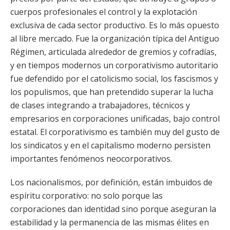
cuerpos profesionales el control y la explotación
exclusiva de cada sector productivo. Es lo más opuesto
al libre mercado. Fue la organización típica del Antiguo
Régimen, articulada alrededor de gremios y cofradías,
y en tiempos modernos un corporativismo autoritario
fue defendido por el catolicismo social, los fascismos y
los populismos, que han pretendido superar la lucha
de clases integrando a trabajadores, técnicos y
empresarios en corporaciones unificadas, bajo control
estatal. El corporativismo es también muy del gusto de
los sindicatos y en el capitalismo moderno persisten
importantes fenómenos neocorporativos.
Los nacionalismos, por definición, están imbuidos de
espíritu corporativo: no solo porque las
corporaciones dan identidad sino porque aseguran la
estabilidad y la permanencia de las mismas élites en