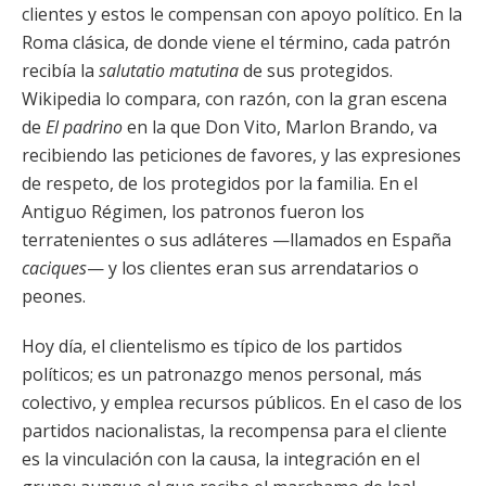
clientes y estos le compensan con apoyo político. En la
Roma clásica, de donde viene el término, cada patrón
recibía la
salutatio
matutina
de sus protegidos.
Wikipedia lo compara, con razón, con la gran escena
de
El padrino
en la que Don Vito, Marlon Brando, va
recibiendo las peticiones de favores, y las expresiones
de respeto, de los protegidos por la familia. En el
Antiguo Régimen, los patronos fueron los
terratenientes o sus adláteres —llamados en España
caciques
— y los clientes eran sus arrendatarios o
peones.
Hoy día, el clientelismo es típico de los partidos
políticos; es un patronazgo menos personal, más
colectivo, y emplea recursos públicos. En el caso de los
partidos nacionalistas, la recompensa para el cliente
es la vinculación con la causa, la integración en el