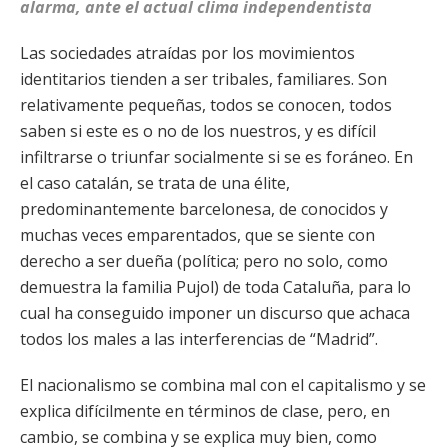
alarma, ante el actual clima independentista
Las sociedades atraídas por los movimientos
identitarios tienden a ser tribales, familiares. Son
relativamente pequeñas, todos se conocen, todos
saben si este es o no de los nuestros, y es difícil
infiltrarse o triunfar socialmente si se es foráneo. En
el caso catalán, se trata de una élite,
predominantemente barcelonesa, de conocidos y
muchas veces emparentados, que se siente con
derecho a ser dueña (política; pero no solo, como
demuestra la familia Pujol) de toda Cataluña, para lo
cual ha conseguido imponer un discurso que achaca
todos los males a las interferencias de “Madrid”.
El nacionalismo se combina mal con el capitalismo y se
explica difícilmente en términos de clase, pero, en
cambio, se combina y se explica muy bien, como