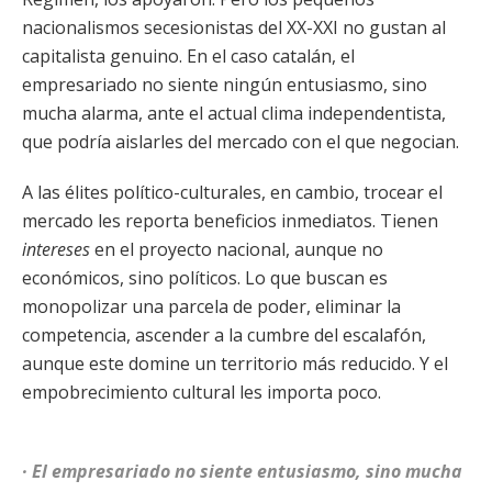
nacionalismos secesionistas del XX-XXI no gustan al
capitalista genuino. En el caso catalán, el
empresariado no siente ningún entusiasmo, sino
mucha alarma, ante el actual clima independentista,
que podría aislarles del mercado con el que negocian.
A las élites político-culturales, en cambio, trocear el
mercado les reporta beneficios inmediatos. Tienen
intereses
en el proyecto nacional, aunque no
económicos, sino políticos. Lo que buscan es
monopolizar una parcela de poder, eliminar la
competencia, ascender a la cumbre del escalafón,
aunque este domine un territorio más reducido. Y el
empobrecimiento cultural les importa poco.
· El empresariado no siente entusiasmo, sino mucha