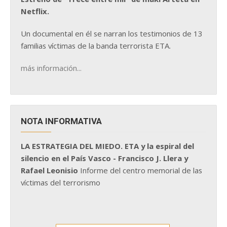
Netflix.
Un documental en él se narran los testimonios de 13
familias víctimas de la banda terrorista ETA.
más información...
NOTA INFORMATIVA
LA ESTRATEGIA DEL MIEDO. ETA y la espiral del
silencio en el País Vasco - Francisco J. Llera y
Rafael Leonisio
Informe del centro memorial de las
víctimas del terrorismo