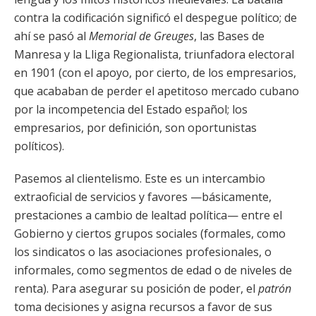
contra la codificación significó el despegue político; de
ahí se pasó al
Memorial de Greuges
, las Bases de
Manresa y la Lliga Regionalista, triunfadora electoral
en 1901 (con el apoyo, por cierto, de los empresarios,
que acababan de perder el apetitoso mercado cubano
por la incompetencia del Estado español; los
empresarios, por definición, son oportunistas
políticos).
Pasemos al clientelismo. Este es un intercambio
extraoficial de servicios y favores —básicamente,
prestaciones a cambio de lealtad política— entre el
Gobierno y ciertos grupos sociales (formales, como
los sindicatos o las asociaciones profesionales, o
informales, como segmentos de edad o de niveles de
renta). Para asegurar su posición de poder, el
patrón
toma decisiones y asigna recursos a favor de sus