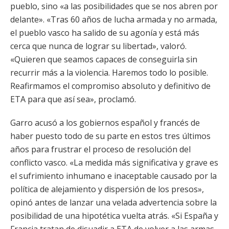
pueblo, sino «a las posibilidades que se nos abren por
delante». «Tras 60 años de lucha armada y no armada,
el pueblo vasco ha salido de su agonía y está más
cerca que nunca de lograr su libertad», valoró.
«Quieren que seamos capaces de conseguirla sin
recurrir más a la violencia. Haremos todo lo posible.
Reafirmamos el compromiso absoluto y definitivo de
ETA para que así sea», proclamó.
Garro acusó a los gobiernos español y francés de
haber puesto todo de su parte en estos tres últimos
años para frustrar el proceso de resolución del
conflicto vasco. «La medida más significativa y grave es
el sufrimiento inhumano e inaceptable causado por la
política de alejamiento y dispersión de los presos»,
opinó antes de lanzar una velada advertencia sobre la
posibilidad de una hipotética vuelta atrás. «Si España y