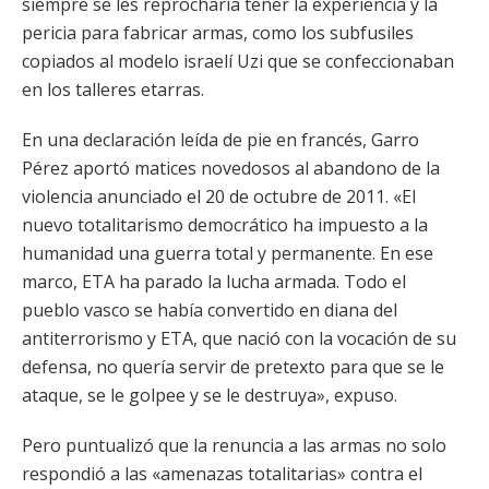
siempre se les reprocharía tener la experiencia y la
pericia para fabricar armas, como los subfusiles
copiados al modelo israelí Uzi que se confeccionaban
en los talleres etarras.
En una declaración leída de pie en francés, Garro
Pérez aportó matices novedosos al abandono de la
violencia anunciado el 20 de octubre de 2011. «El
nuevo totalitarismo democrático ha impuesto a la
humanidad una guerra total y permanente. En ese
marco, ETA ha parado la lucha armada. Todo el
pueblo vasco se había convertido en diana del
antiterrorismo y ETA, que nació con la vocación de su
defensa, no quería servir de pretexto para que se le
ataque, se le golpee y se le destruya», expuso.
Pero puntualizó que la renuncia a las armas no solo
respondió a las «amenazas totalitarias» contra el