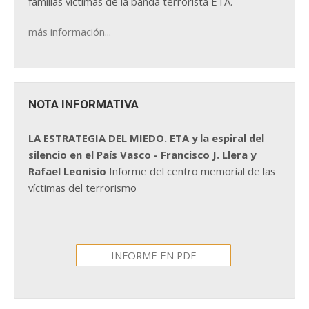
familias víctimas de la banda terrorista ETA.
más información...
NOTA INFORMATIVA
LA ESTRATEGIA DEL MIEDO. ETA y la espiral del
silencio en el País Vasco - Francisco J. Llera y
Rafael Leonisio
Informe del centro memorial de las
víctimas del terrorismo
INFORME EN PDF