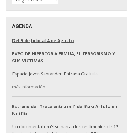
DE
NOTICIAS
AGENDA
Del 5 de Julio al 4 de Agosto
EXPO DE HIPERCOR A ERMUA, EL TERRORISMO Y
SUS VÍCTIMAS
Espacio Joven Santander. Entrada Gratuita
más información
Estreno de "Trece entre mil" de Iñaki Arteta en
Netflix.
Un documental en él se narran los testimonios de 13