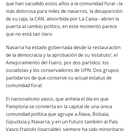
que han sacudido estos años a la comunidad foral –la
más dolorosa para miles de navarros, la desaparición
de su caja, la CAN, absorbida por La Caixa– abren la
puerta al cambio político, en este momento parece
que no está tan claro.
Navarra ha estado gobernada desde la restauración
de la democracia y la aprobación de su ‘estatuto’, el
Amejoramiento del Fuero, por dos partidos: los
socialistas y los conservadores de UPN. Dos grupos
partidarios de que conserve su actual estatus de
comunidad foral.
El nacionalismo vasco, que anhela el día en que
Pamplona se convierta en la capital de una única
comunidad política que agrupe a Álava, Bizkaia,
Gipuzkoa y Navarra, y en un futuro también al País
Vasco francés (Iparralde), siempre ha sido minoritario.