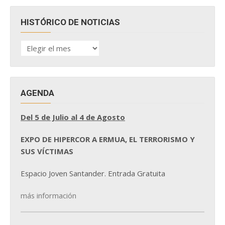
HISTÓRICO DE NOTICIAS
HISTÓRICO
DE
NOTICIAS
AGENDA
Del 5 de Julio al 4 de Agosto
EXPO DE HIPERCOR A ERMUA, EL TERRORISMO Y
SUS VÍCTIMAS
Espacio Joven Santander. Entrada Gratuita
más información