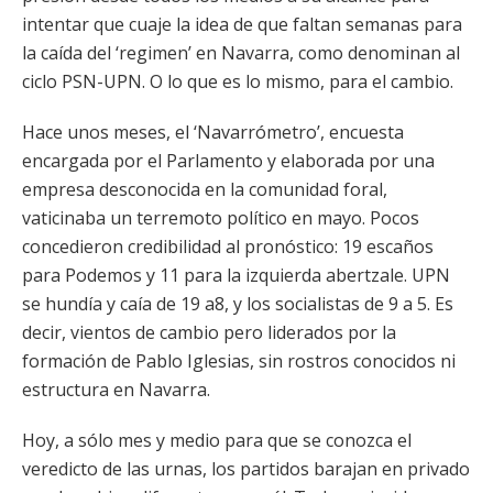
intentar que cuaje la idea de que faltan semanas para
la caída del ‘regimen’ en Navarra, como denominan al
ciclo PSN-UPN. O lo que es lo mismo, para el cambio.
Hace unos meses, el ‘Navarrómetro’, encuesta
encargada por el Parlamento y elaborada por una
empresa desconocida en la comunidad foral,
vaticinaba un terremoto político en mayo. Pocos
concedieron credibilidad al pronóstico: 19 escaños
para Podemos y 11 para la izquierda abertzale. UPN
se hundía y caía de 19 a8, y los socialistas de 9 a 5. Es
decir, vientos de cambio pero liderados por la
formación de Pablo Iglesias, sin rostros conocidos ni
estructura en Navarra.
Hoy, a sólo mes y medio para que se conozca el
veredicto de las urnas, los partidos barajan en privado