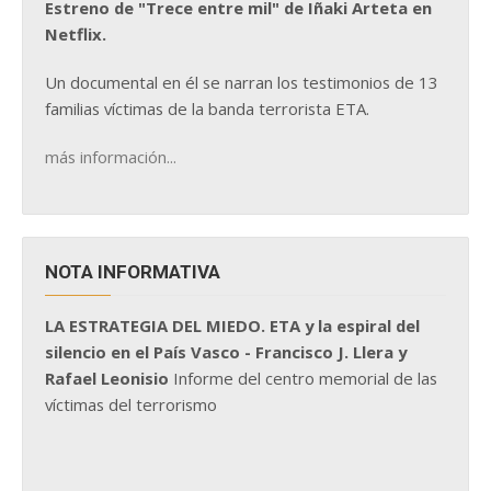
Estreno de "Trece entre mil" de Iñaki Arteta en
Netflix.
Un documental en él se narran los testimonios de 13
familias víctimas de la banda terrorista ETA.
más información...
NOTA INFORMATIVA
LA ESTRATEGIA DEL MIEDO. ETA y la espiral del
silencio en el País Vasco - Francisco J. Llera y
Rafael Leonisio
Informe del centro memorial de las
víctimas del terrorismo