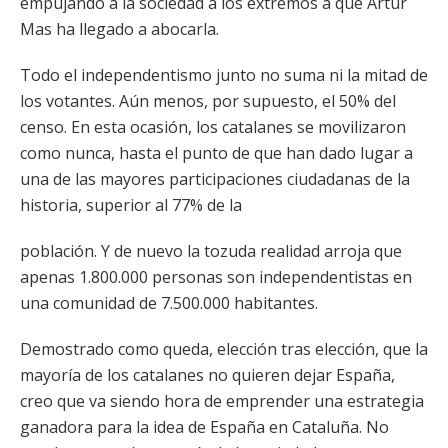
empujando a la sociedad a los extremos a que Artur
Mas ha llegado a abocarla.
Todo el independentismo junto no suma ni la mitad de
los votantes. Aún menos, por supuesto, el 50% del
censo. En esta ocasión, los catalanes se movilizaron
como nunca, hasta el punto de que han dado lugar a
una de las mayores participaciones ciudadanas de la
historia, superior al 77% de la
población. Y de nuevo la tozuda realidad arroja que
apenas 1.800.000 personas son independentistas en
una comunidad de 7.500.000 habitantes.
Demostrado como queda, elección tras elección, que la
mayoría de los catalanes no quieren dejar España,
creo que va siendo hora de emprender una estrategia
ganadora para la idea de España en Cataluña. No