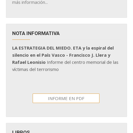
más información...
NOTA INFORMATIVA
LA ESTRATEGIA DEL MIEDO. ETA y la espiral del
silencio en el País Vasco - Francisco J. Llera y
Rafael Leonisio
Informe del centro memorial de las
víctimas del terrorismo
INFORME EN PDF
LIBROS