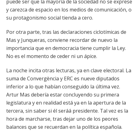
puede ser que la mayoría de la sociedad no se exprese
y carezca de espacio en los medios de comunicación, o
su protagonismo social tienda a cero.
Por otra parte, tras las declaraciones ciclotímicas de
Mas y Junqueras, conviene recordar de nuevo la
importancia que en democracia tiene cumplir la Ley.
No es el momento de ceder ni un ápice.
La noche incita otras lecturas, ya en clave electoral. La
suma de Convergència y ERC es nueve diputados
inferior a lo que habían conseguido la última vez.
Artur Mas debería estar concluyendo su primera
legislatura y en realidad está ya en la apertura de la
tercera, sin saber si él seráá presidente. Tal vez es la
hora de marcharse, tras dejar uno de los peores
balances que se recuerdan en la política española.