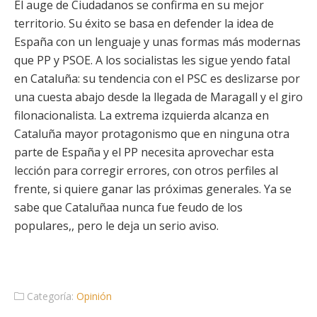
El auge de Ciudadanos se confirma en su mejor
territorio. Su éxito se basa en defender la idea de
España con un lenguaje y unas formas más modernas
que PP y PSOE. A los socialistas les sigue yendo fatal
en Cataluña: su tendencia con el PSC es deslizarse por
una cuesta abajo desde la llegada de Maragall y el giro
filonacionalista. La extrema izquierda alcanza en
Cataluña mayor protagonismo que en ninguna otra
parte de España y el PP necesita aprovechar esta
lección para corregir errores, con otros perfiles al
frente, si quiere ganar las próximas generales. Ya se
sabe que Cataluñaa nunca fue feudo de los
populares,, pero le deja un serio aviso.
Categoría:
Opinión