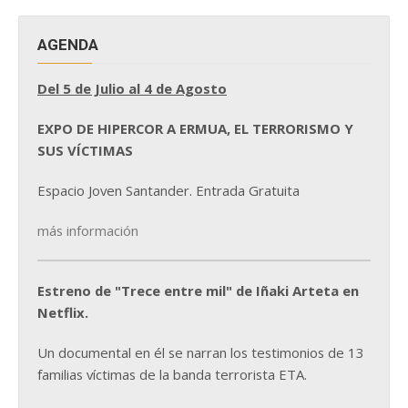
AGENDA
Del 5 de Julio al 4 de Agosto
EXPO DE HIPERCOR A ERMUA, EL TERRORISMO Y
SUS VÍCTIMAS
Espacio Joven Santander. Entrada Gratuita
más información
Estreno de "Trece entre mil" de Iñaki Arteta en
Netflix.
Un documental en él se narran los testimonios de 13
familias víctimas de la banda terrorista ETA.