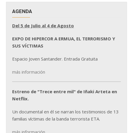
AGENDA
Del 5 de Julio al 4 de Agosto
EXPO DE HIPERCOR A ERMUA, EL TERRORISMO Y
SUS VÍCTIMAS
Espacio Joven Santander. Entrada Gratuita
más información
Estreno de "Trece entre mil" de Iñaki Arteta en
Netflix.
Un documental en él se narran los testimonios de 13
familias víctimas de la banda terrorista ETA.
más información...