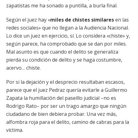
zapatistas me ha sonado a puntilla, a burla final.
Según el juez hay «
miles de chistes similares
en las
redes sociales» que no llegan a la Audiencia Nacional.
Lo dice un juez en ejercicio, sí. Lo considera «chiste» y,
según parece, ha comprobado que se dan por miles.
Mal asunto es que cuando el delito se generaliza
pierda su condición de delito y se haga costumbre,
acervo… chiste.
Por si la dejación y el desprecio resultaban escasos,
parece que el juez Pedraz quería evitarle a Guillermo
Zapata la humillación del paseíllo judicial –no es
Rodrigo Rato– por ser un trago amargo que ningún
ciudadano de bien debiera probar. Una vez más,
alfombra roja para el delito, camino de cabras para la
víctima.