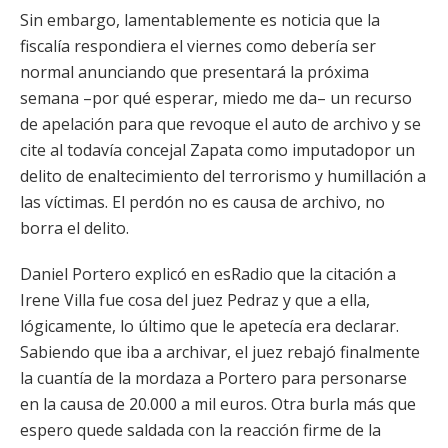
Sin embargo, lamentablemente es noticia que la
fiscalía respondiera el viernes como debería ser
normal anunciando que presentará la próxima
semana –por qué esperar, miedo me da– un recurso
de apelación para que revoque el auto de archivo y se
cite al todavía concejal Zapata como imputadopor un
delito de enaltecimiento del terrorismo y humillación a
las víctimas. El perdón no es causa de archivo, no
borra el delito.
Daniel Portero explicó en esRadio que la citación a
Irene Villa fue cosa del juez Pedraz y que a ella,
lógicamente, lo último que le apetecía era declarar.
Sabiendo que iba a archivar, el juez rebajó finalmente
la cuantía de la mordaza a Portero para personarse
en la causa de 20.000 a mil euros. Otra burla más que
espero quede saldada con la reacción firme de la