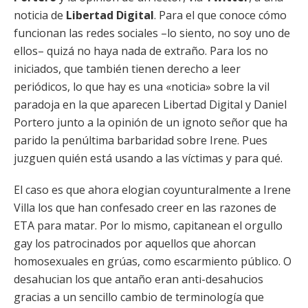
noticia de
Libertad Digital
. Para el que conoce cómo
funcionan las redes sociales –lo siento, no soy uno de
ellos– quizá no haya nada de extraño. Para los no
iniciados, que también tienen derecho a leer
periódicos, lo que hay es una «noticia» sobre la vil
paradoja en la que aparecen Libertad Digital y Daniel
Portero junto a la opinión de un ignoto señor que ha
parido la penúltima barbaridad sobre Irene. Pues
juzguen quién está usando a las víctimas y para qué.
El caso es que ahora elogian coyunturalmente a Irene
Villa los que han confesado creer en las razones de
ETA para matar. Por lo mismo, capitanean el orgullo
gay los patrocinados por aquellos que ahorcan
homosexuales en grúas, como escarmiento público. O
desahucian los que antaño eran anti-desahucios
gracias a un sencillo cambio de terminología que