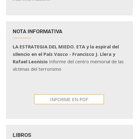
NOTA INFORMATIVA
LA ESTRATEGIA DEL MIEDO. ETA y la espiral del
silencio en el País Vasco - Francisco J. Llera y
Rafael Leonisio
Informe del centro memorial de las
víctimas del terrorismo
INFORME EN PDF
LIBROS