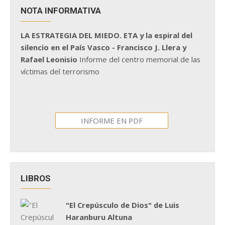
NOTA INFORMATIVA
LA ESTRATEGIA DEL MIEDO. ETA y la espiral del
silencio en el País Vasco - Francisco J. Llera y
Rafael Leonisio
Informe del centro memorial de las
víctimas del terrorismo
INFORME EN PDF
LIBROS
"El Crepúsculo de Dios" de Luis
Haranburu Altuna