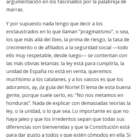
argumentación en los fascinados por la palabreja de
marras.
Y por supuesto nada tengo que decir a los
enclaustrados en lo que llaman “pragmatismo”, o sea,
los que más allá del Ibex, la prima de riesgo, la tasa de
crecimiento o de afiliados a la seguridad social —todo
ello muy respetable, desde luego— se contentan con
las más obvias letanías: la ley está para cumplirla, la
unidad de España no está en venta, queremos
muchísimo a los catalanes, y a los vascos es que los
adoramos, ay, ¡la gula del Norte! El lema de esta buena
gente, porque suele serlo, es: “No nos metamos en
honduras”. Nada de explicar con demasiadas teorías la
ley, o la unidad, o lo que sea. Lo importante es que no
haya jaleo y que los irredentos sepan que todas sus
diferencias son bienvenidas y que la Constitución está
para dar gusto a todos y que estén cómodos en ella. Si