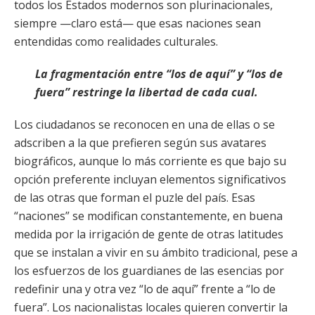
todos los Estados modernos son plurinacionales,
siempre —claro está— que esas naciones sean
entendidas como realidades culturales.
La fragmentación entre “los de aquí” y “los de
fuera” restringe la libertad de cada cual.
Los ciudadanos se reconocen en una de ellas o se
adscriben a la que prefieren según sus avatares
biográficos, aunque lo más corriente es que bajo su
opción preferente incluyan elementos significativos
de las otras que forman el puzle del país. Esas
“naciones” se modifican constantemente, en buena
medida por la irrigación de gente de otras latitudes
que se instalan a vivir en su ámbito tradicional, pese a
los esfuerzos de los guardianes de las esencias por
redefinir una y otra vez “lo de aquí” frente a “lo de
fuera”. Los nacionalistas locales quieren convertir la