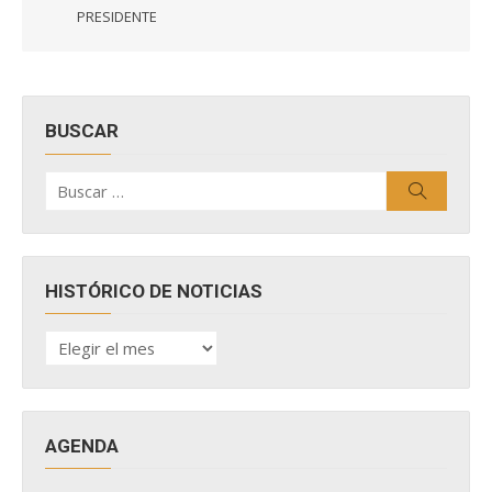
PRESIDENTE
BUSCAR
Buscar
Buscar
por:
HISTÓRICO DE NOTICIAS
HISTÓRICO
DE
NOTICIAS
AGENDA