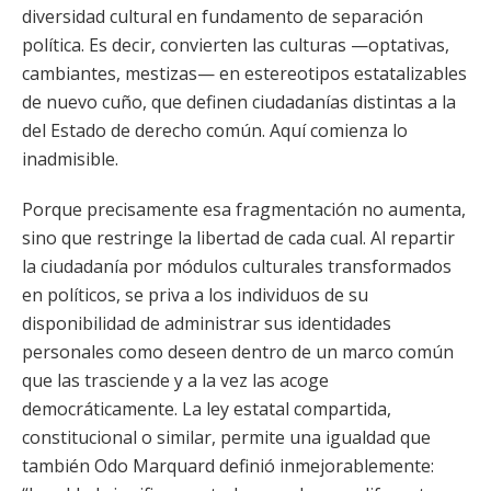
diversidad cultural en fundamento de separación
política. Es decir, convierten las culturas —optativas,
cambiantes, mestizas— en estereotipos estatalizables
de nuevo cuño, que definen ciudadanías distintas a la
del Estado de derecho común. Aquí comienza lo
inadmisible.
Porque precisamente esa fragmentación no aumenta,
sino que restringe la libertad de cada cual. Al repartir
la ciudadanía por módulos culturales transformados
en políticos, se priva a los individuos de su
disponibilidad de administrar sus identidades
personales como deseen dentro de un marco común
que las trasciende y a la vez las acoge
democráticamente. La ley estatal compartida,
constitucional o similar, permite una igualdad que
también Odo Marquard definió inmejorablemente: