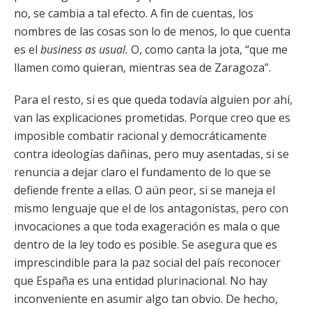
no, se cambia a tal efecto. A fin de cuentas, los
nombres de las cosas son lo de menos, lo que cuenta
es el
business as usual.
O, como canta la jota, “que me
llamen como quieran, mientras sea de Zaragoza”.
Para el resto, si es que queda todavía alguien por ahí,
van las explicaciones prometidas. Porque creo que es
imposible combatir racional y democráticamente
contra ideologías dañinas, pero muy asentadas, si se
renuncia a dejar claro el fundamento de lo que se
defiende frente a ellas. O aún peor, si se maneja el
mismo lenguaje que el de los antagonistas, pero con
invocaciones a que toda exageración es mala o que
dentro de la ley todo es posible. Se asegura que es
imprescindible para la paz social del país reconocer
que España es una entidad plurinacional. No hay
inconveniente en asumir algo tan obvio. De hecho,