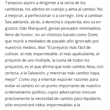
Tampoco aspiro a dirigirme a la secta de los
cambistas, los adictos en cuerpo y alma al cambio. No
a mejorar, a perfeccionar o a corregir, sino a cambiar.
Sea adelante, atrás, a derecha o izquierda, eso va en
gustos. Odo Marquard, genial pensador minimalista
lleno de humor, no un chistoso barato como Zizek,
que murió a mediados de pasado año ignorado por
nuestros medios, dice: “El prejuicio más fácil de
cultivar, el más impermeable, el más apabullante, el
prejuicio de uso múltiple, la suma de todos los
prejuicios, es el que afirma que todo cambio lleva, con
certeza, a la Salvación, y mientras más cambio haya,
mejor”. Como voy a intentar exponer razones para
evitar el cambio en un punto importante de nuestro
ordenamiento político, cuyos adversarios invocan
precisamente la necesidad de cambio para liquidarlo,
sólo encontraré oídos impermeables a la