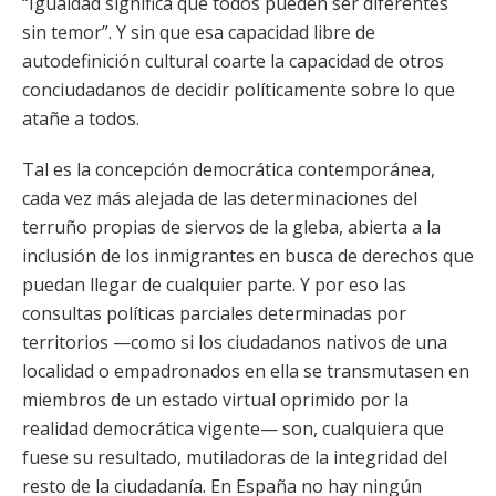
“Igualdad significa que todos pueden ser diferentes
sin temor”. Y sin que esa capacidad libre de
autodefinición cultural coarte la capacidad de otros
conciudadanos de decidir políticamente sobre lo que
atañe a todos.
Tal es la concepción democrática contemporánea,
cada vez más alejada de las determinaciones del
terruño propias de siervos de la gleba, abierta a la
inclusión de los inmigrantes en busca de derechos que
puedan llegar de cualquier parte. Y por eso las
consultas políticas parciales determinadas por
territorios —como si los ciudadanos nativos de una
localidad o empadronados en ella se transmutasen en
miembros de un estado virtual oprimido por la
realidad democrática vigente— son, cualquiera que
fuese su resultado, mutiladoras de la integridad del
resto de la ciudadanía. En España no hay ningún