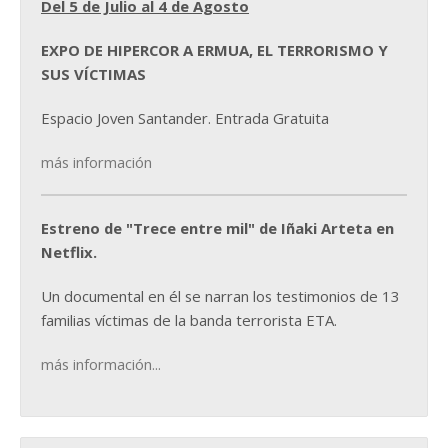
Del 5 de Julio al 4 de Agosto
EXPO DE HIPERCOR A ERMUA, EL TERRORISMO Y
SUS VÍCTIMAS
Espacio Joven Santander. Entrada Gratuita
más información
Estreno de "Trece entre mil" de Iñaki Arteta en
Netflix.
Un documental en él se narran los testimonios de 13
familias víctimas de la banda terrorista ETA.
más información...