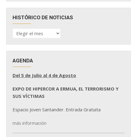
HISTÓRICO DE NOTICIAS
HISTÓRICO
DE
NOTICIAS
AGENDA
Del 5 de Julio al 4 de Agosto
EXPO DE HIPERCOR A ERMUA, EL TERRORISMO Y
SUS VÍCTIMAS
Espacio Joven Santander. Entrada Gratuita
más información