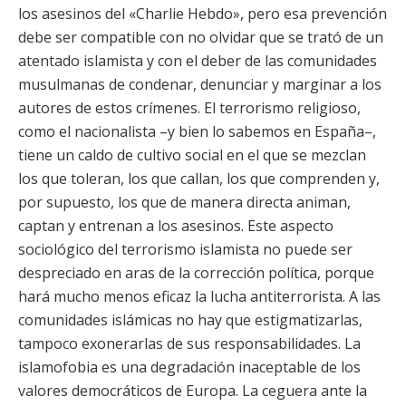
los asesinos del «Charlie Hebdo», pero esa prevención
debe ser compatible con no olvidar que se trató de un
atentado islamista y con el deber de las comunidades
musulmanas de condenar, denunciar y marginar a los
autores de estos crímenes. El terrorismo religioso,
como el nacionalista –y bien lo sabemos en España–,
tiene un caldo de cultivo social en el que se mezclan
los que toleran, los que callan, los que comprenden y,
por supuesto, los que de manera directa animan,
captan y entrenan a los asesinos. Este aspecto
sociológico del terrorismo islamista no puede ser
despreciado en aras de la corrección política, porque
hará mucho menos eficaz la lucha antiterrorista. A las
comunidades islámicas no hay que estigmatizarlas,
tampoco exonerarlas de sus responsabilidades. La
islamofobia es una degradación inaceptable de los
valores democráticos de Europa. La ceguera ante la