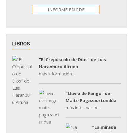
INFORME EN PDF
LIBROS
"El Crepúsculo de Dios" de Luis
Haranburu Altuna
más información...
"Lluvia de Fango” de
Maite Pagazaurtundúa
más información...
“La mirada