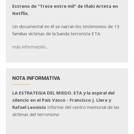
Estreno de "Trece entre mil" de Iñaki Arteta en
Netflix.
Un documental en él se narran los testimonios de 13
familias víctimas de la banda terrorista ETA.
más información...
NOTA INFORMATIVA
LA ESTRATEGIA DEL MIEDO. ETA y la espiral del
silencio en el País Vasco - Francisco J. Llera y
Rafael Leonisio
Informe del centro memorial de las
víctimas del terrorismo