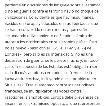
perderse en discusiones de lenguaje sobre si estamos
o no en guerra contra el terror o hay o no choque de
civilizaciones. Lo evidente es que hay musulmanes,
nacidos en Europa y educados en sus libertades, que
se han reconvertido en terroristas y que están
secundando el llamamiento de Estado Islámico de
atacar a los occidentales en sus propios países. Esto
no es nuevo –pasó con el 11-S, el 11-M y el 7-J de
Londres–, pero sí lo es su intensidad. Si no es una
declaración de guerra, se le parece mucho y, en todo
caso, la respuesta de los Estados está obligada a ser
cada día más ambiciosa en todos los frentes de la
lucha antiterrorista, incluyendo el militar abierto en
Siria e Irak. Tras el atentado contra los periodistas
franceses, se multiplicaron las voces contra
reacciones islamofóbicas. Europa debe prevenirse de
incurrir en el extremismo opuesto al que representan