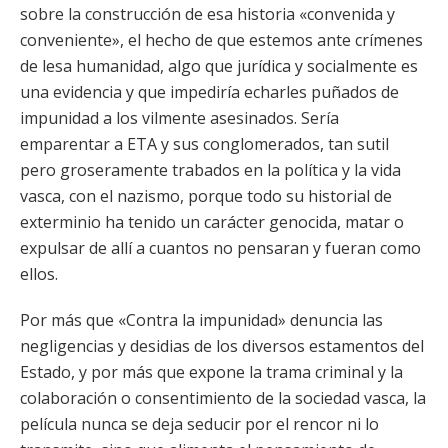
sobre la construcción de esa historia «convenida y
conveniente», el hecho de que estemos ante crímenes
de lesa humanidad, algo que jurídica y socialmente es
una evidencia y que impediría echarles puñados de
impunidad a los vilmente asesinados. Sería
emparentar a ETA y sus conglomerados, tan sutil
pero groseramente trabados en la política y la vida
vasca, con el nazismo, porque todo su historial de
exterminio ha tenido un carácter genocida, matar o
expulsar de allí a cuantos no pensaran y fueran como
ellos.
Por más que «Contra la impunidad» denuncia las
negligencias y desidias de los diversos estamentos del
Estado, y por más que expone la trama criminal y la
colaboración o consentimiento de la sociedad vasca, la
película nunca se deja seducir por el rencor ni lo