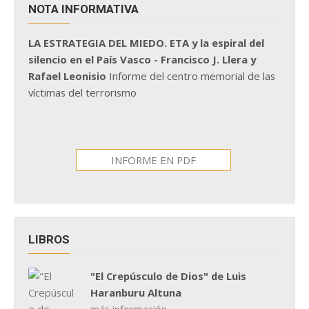
NOTA INFORMATIVA
LA ESTRATEGIA DEL MIEDO. ETA y la espiral del
silencio en el País Vasco - Francisco J. Llera y
Rafael Leonisio
Informe del centro memorial de las
víctimas del terrorismo
INFORME EN PDF
LIBROS
"El Crepúsculo de Dios" de Luis
Haranburu Altuna