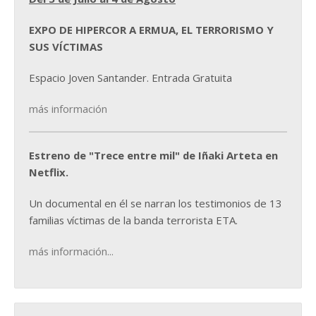
EXPO DE HIPERCOR A ERMUA, EL TERRORISMO Y
SUS VÍCTIMAS
Espacio Joven Santander. Entrada Gratuita
más información
Estreno de "Trece entre mil" de Iñaki Arteta en
Netflix.
Un documental en él se narran los testimonios de 13
familias víctimas de la banda terrorista ETA.
más información...