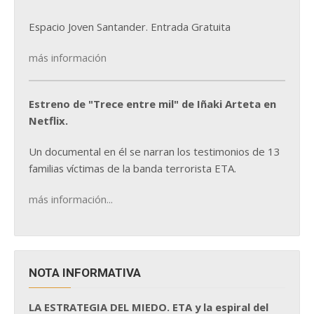
Espacio Joven Santander. Entrada Gratuita
más información
Estreno de "Trece entre mil" de Iñaki Arteta en
Netflix.
Un documental en él se narran los testimonios de 13
familias víctimas de la banda terrorista ETA.
más información...
NOTA INFORMATIVA
LA ESTRATEGIA DEL MIEDO. ETA y la espiral del