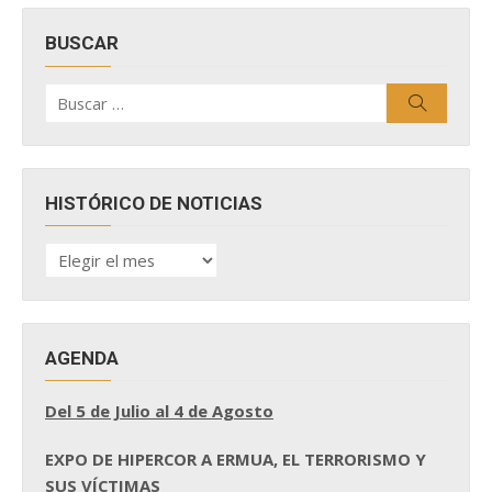
BUSCAR
Buscar
Buscar
por:
HISTÓRICO DE NOTICIAS
HISTÓRICO
DE
NOTICIAS
AGENDA
Del 5 de Julio al 4 de Agosto
EXPO DE HIPERCOR A ERMUA, EL TERRORISMO Y
SUS VÍCTIMAS