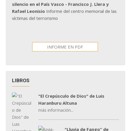
silencio en el País Vasco - Francisco J. Llera y
Rafael Leonisio
Informe del centro memorial de las
víctimas del terrorismo
INFORME EN PDF
LIBROS
"El Crepúsculo de Dios" de Luis
Haranburu Altuna
más información...
"Lluvia de Fango” de