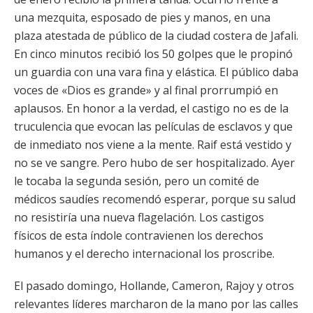
una mezquita, esposado de pies y manos, en una
plaza atestada de público de la ciudad costera de Jafali.
En cinco minutos recibió los 50 golpes que le propinó
un guardia con una vara fina y elástica. El público daba
voces de «Dios es grande» y al final prorrumpió en
aplausos. En honor a la verdad, el castigo no es de la
truculencia que evocan las películas de esclavos y que
de inmediato nos viene a la mente. Raif está vestido y
no se ve sangre. Pero hubo de ser hospitalizado. Ayer
le tocaba la segunda sesión, pero un comité de
médicos saudíes recomendó esperar, porque su salud
no resistiría una nueva flagelación. Los castigos
físicos de esta índole contravienen los derechos
humanos y el derecho internacional los proscribe.
El pasado domingo, Hollande, Cameron, Rajoy y otros
relevantes líderes marcharon de la mano por las calles