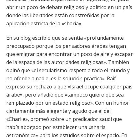
abrir un poco de debate religioso y político en un país
donde las libertades están constreñidas por la
aplicación estricta de la «sharia».
En su blog escribió que se sentía «profundamente
preocupado porque los pensadores árabes tengan
que emigrar para encontrar un poco de aire y escapar
de la espada de las autoridades religiosas». También
opinó que «el secularismo respeta a todo el mundo y
no ofende a nadie, es la solución práctica». Raif
expresó su rechazo a que «Israel ocupe cualquier país
árabe», pero añadió que «tampoco quiero que sea
remplazado por un estado religioso». Con un humor
ciertamente más elegante y agudo que el del
«Charlie», bromeó sobre un predicador saudí que
había abogado por establecer una «sharia
astronómica» para los estudios sobre el espacio. En