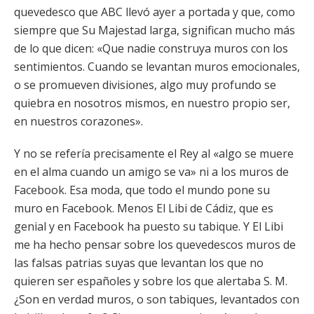
quevedesco que ABC llevó ayer a portada y que, como
siempre que Su Majestad larga, significan mucho más
de lo que dicen: «Que nadie construya muros con los
sentimientos. Cuando se levantan muros emocionales,
o se promueven divisiones, algo muy profundo se
quiebra en nosotros mismos, en nuestro propio ser,
en nuestros corazones».
Y no se refería precisamente el Rey al «algo se muere
en el alma cuando un amigo se va» ni a los muros de
Facebook. Esa moda, que todo el mundo pone su
muro en Facebook. Menos El Libi de Cádiz, que es
genial y en Facebook ha puesto su tabique. Y El Libi
me ha hecho pensar sobre los quevedescos muros de
las falsas patrias suyas que levantan los que no
quieren ser españoles y sobre los que alertaba S. M.
¿Son en verdad muros, o son tabiques, levantados con