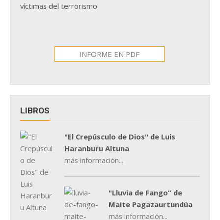
víctimas del terrorismo
INFORME EN PDF
LIBROS
"El Crepúsculo de Dios" de Luis
Haranburu Altuna
más información...
"Lluvia de Fango” de
Maite Pagazaurtundúa
más información...