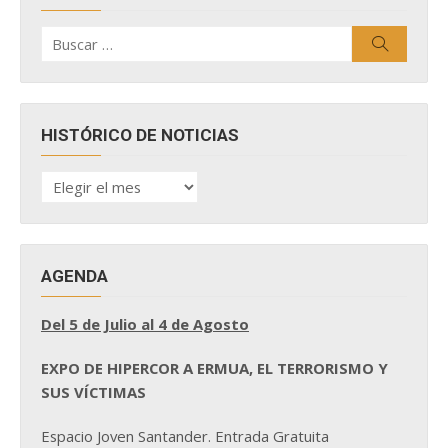
Buscar
Buscar
por:
HISTÓRICO DE NOTICIAS
HISTÓRICO
DE
NOTICIAS
AGENDA
Del 5 de Julio al 4 de Agosto
EXPO DE HIPERCOR A ERMUA, EL TERRORISMO Y
SUS VÍCTIMAS
Espacio Joven Santander. Entrada Gratuita