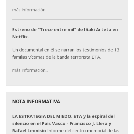
más información
Estreno de "Trece entre mil" de Iñaki Arteta en
Netflix.
Un documental en él se narran los testimonios de 13
familias víctimas de la banda terrorista ETA.
más información...
NOTA INFORMATIVA
LA ESTRATEGIA DEL MIEDO. ETA y la espiral del
silencio en el País Vasco - Francisco J. Llera y
Rafael Leonisio
Informe del centro memorial de las