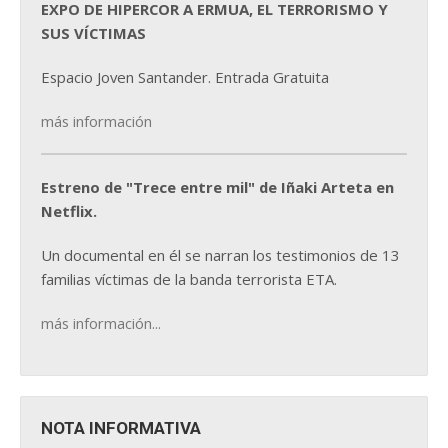
EXPO DE HIPERCOR A ERMUA, EL TERRORISMO Y
SUS VÍCTIMAS
Espacio Joven Santander. Entrada Gratuita
más información
Estreno de "Trece entre mil" de Iñaki Arteta en
Netflix.
Un documental en él se narran los testimonios de 13
familias víctimas de la banda terrorista ETA.
más información...
NOTA INFORMATIVA