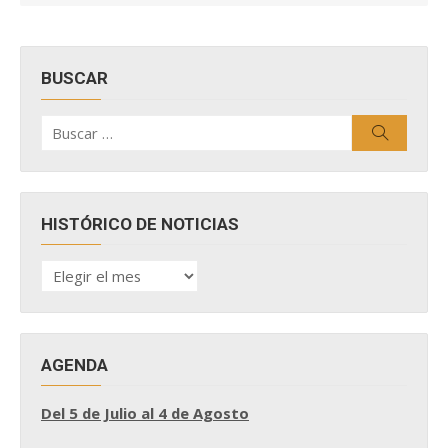
BUSCAR
Buscar
Buscar
por:
HISTÓRICO DE NOTICIAS
HISTÓRICO
DE
NOTICIAS
AGENDA
Del 5 de Julio al 4 de Agosto