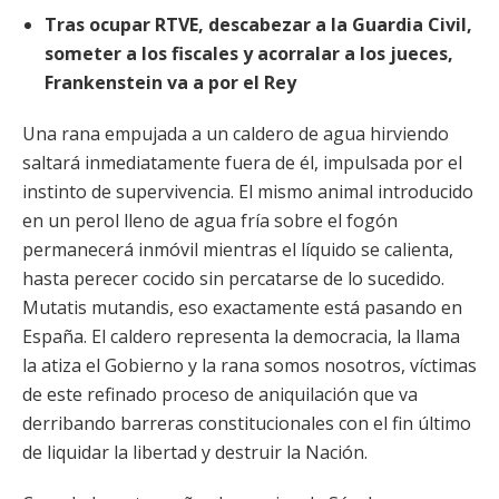
Tras ocupar RTVE, descabezar a la Guardia Civil,
someter a los fiscales y acorralar a los jueces,
Frankenstein va a por el Rey
Una rana empujada a un caldero de agua hirviendo
saltará inmediatamente fuera de él, impulsada por el
instinto de supervivencia. El mismo animal introducido
en un perol lleno de agua fría sobre el fogón
permanecerá inmóvil mientras el líquido se calienta,
hasta perecer cocido sin percatarse de lo sucedido.
Mutatis mutandis, eso exactamente está pasando en
España. El caldero representa la democracia, la llama
la atiza el Gobierno y la rana somos nosotros, víctimas
de este refinado proceso de aniquilación que va
derribando barreras constitucionales con el fin último
de liquidar la libertad y destruir la Nación.