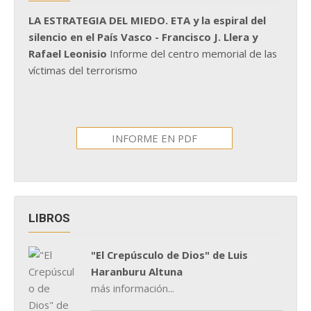
LA ESTRATEGIA DEL MIEDO. ETA y la espiral del
silencio en el País Vasco - Francisco J. Llera y
Rafael Leonisio
Informe del centro memorial de las
víctimas del terrorismo
INFORME EN PDF
LIBROS
"El Crepúsculo de Dios" de Luis
Haranburu Altuna
más información...