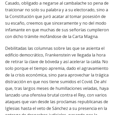
Casado, obligado a negarse al cambalache so pena de
traicionar no solo su palabra y a su electorado, sino a
la Constitución que juró acatar al tomar posesión de
su escaño, creemos que sinceramente y no del modo
infamante en que muchas de sus señorías cumplieron
con dicho trámite mofándose de la Carta Magna.
Debilitadas las columnas sobre las que se asienta el
edificio democrático, Frankenstein ve llegada la hora
de retirar la clave de bóveda y así acelerar la caída. No
solo porque el tiempo apremia, dado el agravamiento
de la crisis económica, sino para aprovechar la trágica
distracción en que nos tiene sumidos el Covid. De ahí
que, tras largos meses de humillaciones veladas, haya
lanzado una ofensiva brutal contra el Rey, con varios
ataques que van desde las proclamas republicanas de
Iglesias hasta el veto de Sánchez a su presencia en la