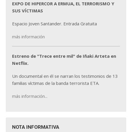
EXPO DE HIPERCOR A ERMUA, EL TERRORISMO Y
SUS VÍCTIMAS
Espacio Joven Santander. Entrada Gratuita
más información
Estreno de "Trece entre mil" de Iñaki Arteta en
Netflix.
Un documental en él se narran los testimonios de 13
familias víctimas de la banda terrorista ETA.
más información...
NOTA INFORMATIVA