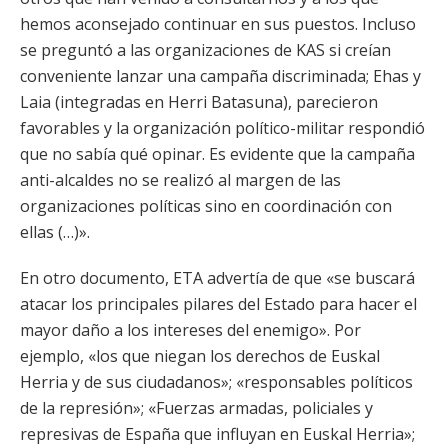
hemos aconsejado continuar en sus puestos. Incluso
se preguntó a las organizaciones de KAS si creían
conveniente lanzar una campaña discriminada; Ehas y
Laia (integradas en Herri Batasuna), parecieron
favorables y la organización político-militar respondió
que no sabía qué opinar. Es evidente que la campaña
anti-alcaldes no se realizó al margen de las
organizaciones políticas sino en coordinación con
ellas (…)».
En otro documento, ETA advertía de que «se buscará
atacar los principales pilares del Estado para hacer el
mayor daño a los intereses del enemigo». Por
ejemplo, «los que niegan los derechos de Euskal
Herria y de sus ciudadanos»; «responsables políticos
de la represión»; «Fuerzas armadas, policiales y
represivas de España que influyan en Euskal Herria»;