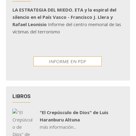
LA ESTRATEGIA DEL MIEDO. ETA y la espiral del
silencio en el País Vasco - Francisco J. Llera y
Rafael Leonisio
Informe del centro memorial de las
víctimas del terrorismo
INFORME EN PDF
LIBROS
"El Crepúsculo de Dios" de Luis
Haranburu Altuna
más información...