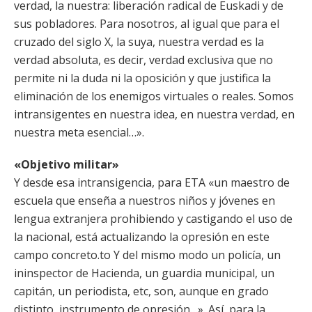
verdad, la nuestra: liberación radical de Euskadi y de
sus pobladores. Para nosotros, al igual que para el
cruzado del siglo X, la suya, nuestra verdad es la
verdad absoluta, es decir, verdad exclusiva que no
permite ni la duda ni la oposición y que justifica la
eliminación de los enemigos virtuales o reales. Somos
intransigentes en nuestra idea, en nuestra verdad, en
nuestra meta esencial…».
«Objetivo militar»
Y desde esa intransigencia, para ETA «un maestro de
escuela que enseña a nuestros niños y jóvenes en
lengua extranjera prohibiendo y castigando el uso de
la nacional, está actualizando la opresión en este
campo concreto.to Y del mismo modo un policía, un
ininspector de Hacienda, un guardia municipal, un
capitán, un periodista, etc, son, aunque en grado
distinto, instrumento de opresión…». Así, para la