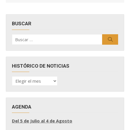
BUSCAR
Buscar
Buscar
por:
HISTÓRICO DE NOTICIAS
HISTÓRICO
DE
NOTICIAS
AGENDA
Del 5 de Julio al 4 de Agosto